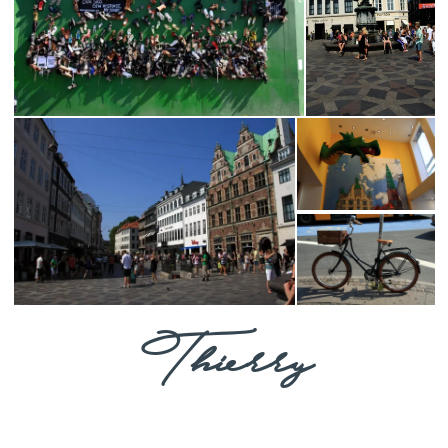
Thierry