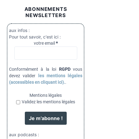
ABONNEMENTS
NEWSLETTERS
aux infos :
Pour tout savoir, c'est ici :
votre email
*
Conformément à la loi
RGPD
vous
devez valider
les mentions légales
(accessibles en cliquant ici).
.
Mentions légales
Validez les mentions légales
aux podcasts :