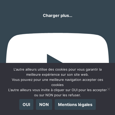
Charger plus…
L'autre ailleurs utilise des cookies pour vous garantir la
meilleure expérience sur son site web.
Vous pouvez pour une meilleure navigation accepter ces
cookies
L'autre ailleurs vous invite à cliquer sur OUI pour les accepter
ou sur NON pour les refuser.
OUI
NON
Mentions légales