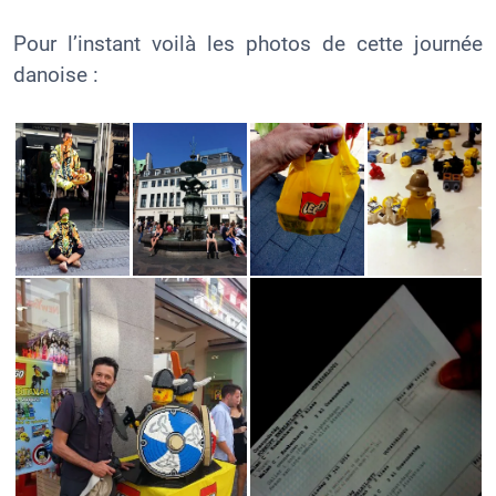
Pour l’instant voilà les photos de cette journée
danoise :