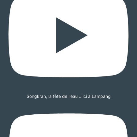
Songkran, la fête de l'eau ...ici à Lampang