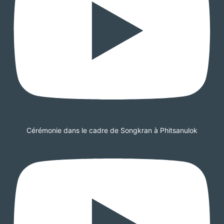
Cérémonie dans le cadre de Songkran à Phitsanulok