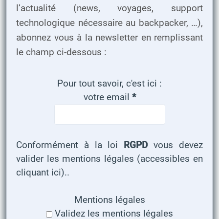
l’actualité (news, voyages, support
technologique nécessaire au backpacker, …),
abonnez vous à la newsletter en remplissant
le champ ci-dessous :
Pour tout savoir, c'est ici :
votre email
*
Conformément à la loi
RGPD
vous devez
valider
les mentions légales (accessibles en
cliquant ici).
.
Mentions légales
Validez les mentions légales