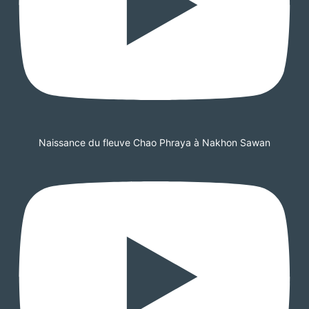
Naissance du fleuve Chao Phraya à Nakhon Sawan