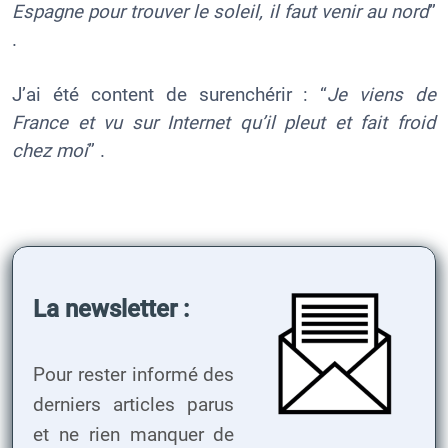
Espagne pour trouver le soleil, il faut venir au nord
”
.
J’ai été content de surenchérir : “
Je viens de
France et vu sur Internet qu’il pleut et fait froid
chez moi
” .
La newsletter :
Pour rester informé des
derniers articles parus
et ne rien manquer de