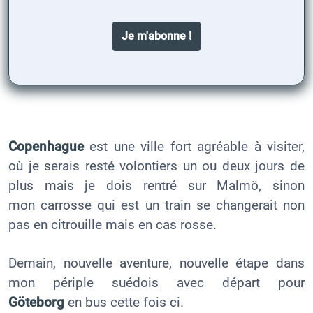
Copenhague
est une ville fort agréable à visiter,
où je serais resté volontiers un ou deux jours de
plus mais je dois rentré sur Malmö, sinon
mon carrosse qui est un train se changerait non
pas en citrouille mais en cas rosse.
Demain, nouvelle aventure, nouvelle étape dans
mon périple suédois avec départ pour
Göteborg
en bus cette fois ci.