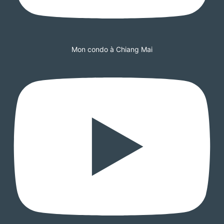
Mon condo à Chiang Mai