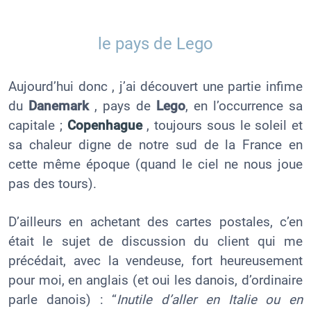
le pays de Lego
Aujourd’hui donc , j’ai découvert une partie infime
du
Danemark
, pays de
Lego
, en l’occurrence sa
capitale ;
Copenhague
, toujours sous le soleil et
sa chaleur digne de notre sud de la France en
cette même époque (quand le ciel ne nous joue
pas des tours).
D’ailleurs en achetant des cartes postales, c’en
était le sujet de discussion du client qui me
précédait, avec la vendeuse, fort heureusement
pour moi, en anglais (et oui les danois, d’ordinaire
parle danois) : “
Inutile d’aller en Italie ou en