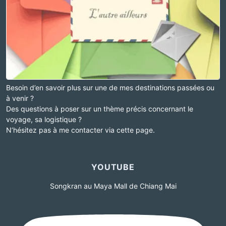
Besoin d’en savoir plus sur une de mes destinations passées ou
à venir ?
Des questions à poser sur un thème précis concernant le
voyage, sa logistique ?
N’hésitez pas à me contacter via cette page.
YOUTUBE
Songkran au Maya Mall de Chiang Mai