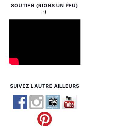
SOUTIEN (RIONS UN PEU)
:)
SUIVEZ L’AUTRE AILLEURS