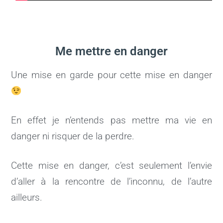
Me mettre en danger
Une mise en garde pour cette mise en danger
En effet je n’entends pas mettre ma vie en
danger ni risquer de la perdre.
Cette mise en danger, c’est seulement l’envie
d’aller à la rencontre de l’inconnu, de l’autre
ailleurs.