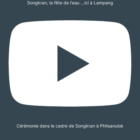
Songkran, la fête de l'eau ...ici à Lampang
Cérémonie dans le cadre de Songkran à Phitsanulok