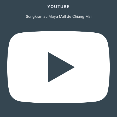
YOUTUBE
Songkran au Maya Mall de Chiang Mai