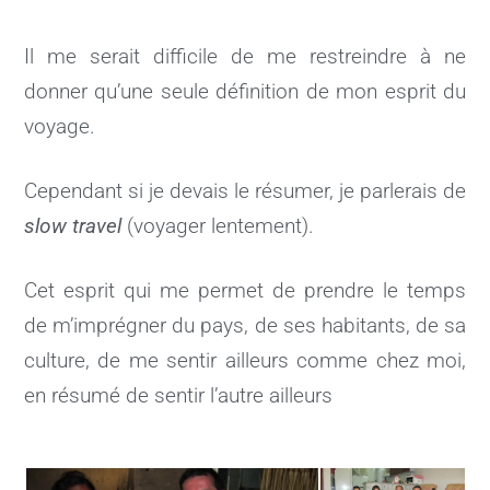
Il me serait difficile de me restreindre à ne
donner qu’une seule définition de mon esprit du
voyage.
Cependant si je devais le résumer, je parlerais de
slow travel
(voyager lentement).
Cet esprit qui me permet de prendre le temps
de m’imprégner du pays, de ses habitants, de sa
culture, de me sentir ailleurs comme chez moi,
en résumé de sentir l’autre ailleurs