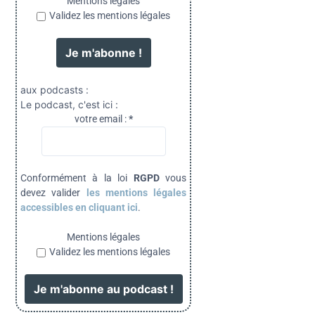
Mentions légales
Validez les mentions légales
aux podcasts :
Le podcast, c'est ici :
votre email :
*
Conformément à la loi
RGPD
vous
devez valider
les mentions légales
accessibles en cliquant ici
.
Mentions légales
Validez les mentions légales