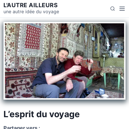
L'AUTRE AILLEURS
une autre idée du voyage
L’esprit du voyage
Partager vers :