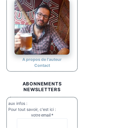
A propos de l'auteur
Contact
ABONNEMENTS
NEWSLETTERS
aux infos :
Pour tout savoir, c'est ici :
votre email
*