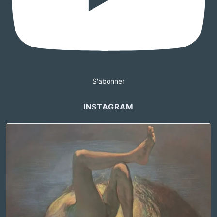
S'abonner
INSTAGRAM