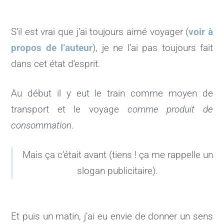
S’il est vrai que j’ai toujours aimé voyager (
voir à
propos de l’auteur
), je ne l’ai pas toujours fait
dans cet état d’esprit.
Au début il y eut le train comme moyen de
transport et le voyage
comme produit de
consommation
.
Mais ça c’était avant (tiens ! ça me rappelle un
slogan publicitaire).
Et puis un matin, j’ai eu envie de donner un sens