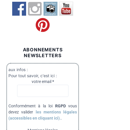
ABONNEMENTS
NEWSLETTERS
aux infos :
Pour tout savoir, c'est ici :
votre email
*
Conformément à la loi
RGPD
vous
devez valider
les mentions légales
(accessibles en cliquant ici).
.