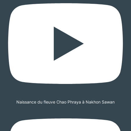
Naissance du fleuve Chao Phraya à Nakhon Sawan