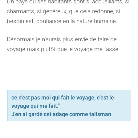
Un pays où ses habitants sont si accueillants, si
charmants, si généreux, que cela redonne, si
besoin est, confiance en la nature humaine.
Désormais je n’aurais plus envie de faire de
voyage mais plutôt que le voyage me fasse.
ce n’est pas moi qui fait le voyage, c’est le
voyage qui me fait."
J'en ai gardé cet adage comme talisman