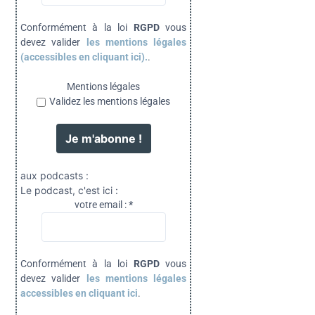
Conformément à la loi
RGPD
vous
devez valider
les mentions légales
(accessibles en cliquant ici).
.
Mentions légales
Validez les mentions légales
aux podcasts :
Le podcast, c'est ici :
votre email :
*
Conformément à la loi
RGPD
vous
devez valider
les mentions légales
accessibles en cliquant ici
.