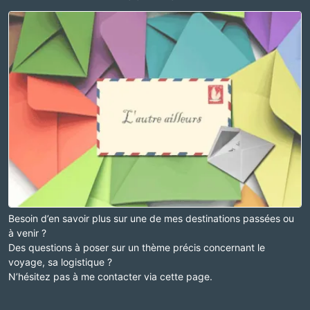
Besoin d’en savoir plus sur une de mes destinations passées ou
à venir ?
Des questions à poser sur un thème précis concernant le
voyage, sa logistique ?
N’hésitez pas à me contacter via cette page.