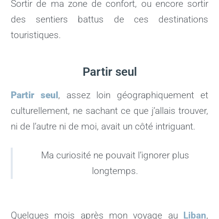
Sortir de ma zone de confort, ou encore sortir
des sentiers battus de ces destinations
touristiques.
Partir seul
Partir seul
, assez loin géographiquement et
culturellement, ne sachant ce que j’allais trouver,
ni de l’autre ni de moi, avait un côté intriguant.
Ma curiosité ne pouvait l’ignorer plus
longtemps.
Quelques mois après mon voyage au
Liban
,