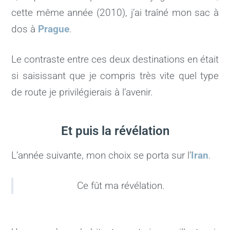
cette même année (2010), j’ai traîné mon sac à
dos à
Prague
.
Le contraste entre ces deux destinations en était
si saisissant que je compris très vite quel type
de route je privilégierais à l’avenir.
Et puis la révélation
L’année suivante, mon choix se porta sur l’
Iran
.
Ce fût ma révélation.