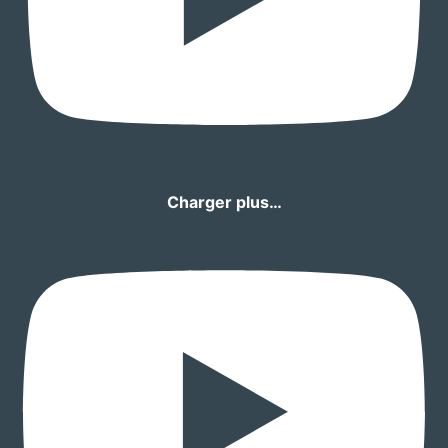
Charger plus…