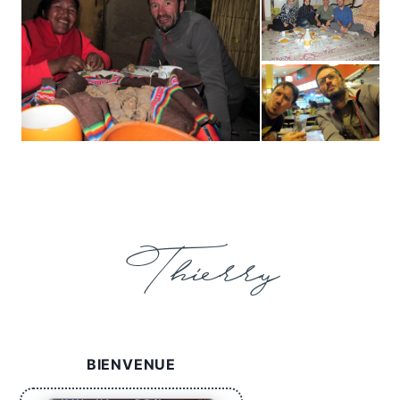
Thierry
BIENVENUE