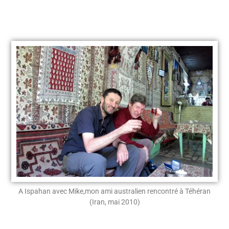
A Ispahan avec Mike,mon ami australien rencontré à Téhéran
(Iran, mai 2010)