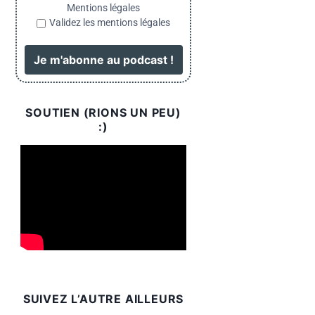
Mentions légales
Validez les mentions légales
SOUTIEN (RIONS UN PEU)
:)
SUIVEZ L’AUTRE AILLEURS