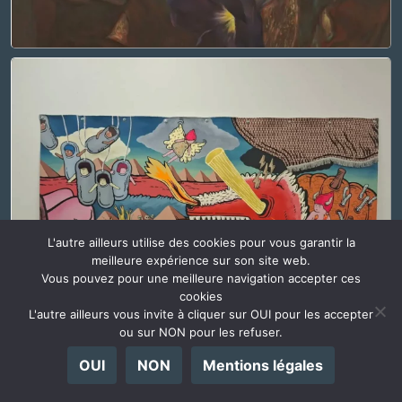
L'autre ailleurs utilise des cookies pour vous garantir la
meilleure expérience sur son site web.
Vous pouvez pour une meilleure navigation accepter ces
cookies
L'autre ailleurs vous invite à cliquer sur OUI pour les accepter
ou sur NON pour les refuser.
OUI
NON
Mentions légales