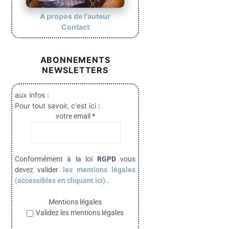
A propos de l'auteur
Contact
ABONNEMENTS
NEWSLETTERS
aux infos :
Pour tout savoir, c'est ici :
votre email
*
Conformément à la loi
RGPD
vous
devez valider
les mentions légales
(accessibles en cliquant ici).
.
Mentions légales
Validez les mentions légales