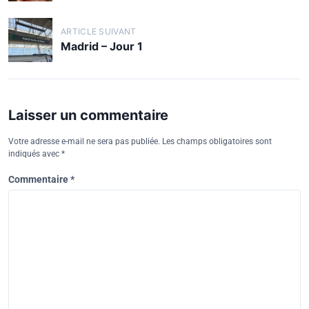
ARTICLE SUIVANT
Madrid – Jour 1
Laisser un commentaire
Votre adresse e-mail ne sera pas publiée.
Les champs obligatoires sont
indiqués avec
*
Commentaire
*