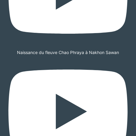
Naissance du fleuve Chao Phraya à Nakhon Sawan