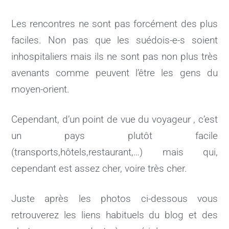
Les rencontres ne sont pas forcément des plus
faciles. Non pas que les suédois-e-s soient
inhospitaliers mais ils ne sont pas non plus très
avenants comme peuvent l’être les gens du
moyen-orient.
Cependant, d’un point de vue du voyageur , c’est
un pays plutôt facile
(transports,hôtels,restaurant,…) mais qui,
cependant est assez cher, voire très cher.
Juste après les photos ci-dessous vous
retrouverez les liens habituels du blog et des