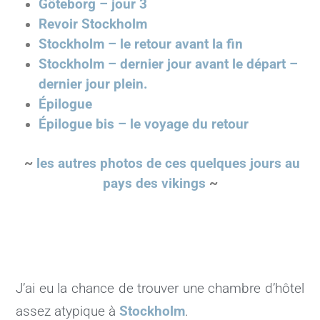
Göteborg – jour 3
Revoir Stockholm
Stockholm – le retour avant la fin
Stockholm – dernier jour avant le départ –
dernier jour plein.
Épilogue
Épilogue bis – le voyage du retour
~
les autres photos de ces quelques jours au
pays des vikings
~
J’ai eu la chance de trouver une chambre d’hôtel
assez atypique à
Stockholm
.