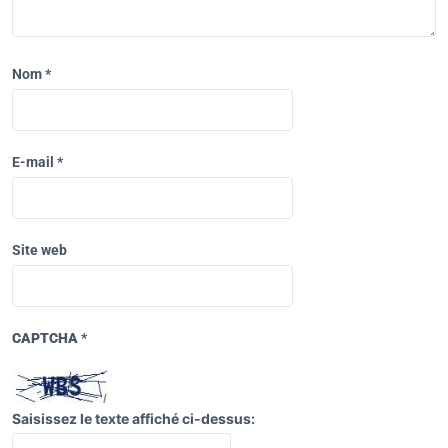
Nom
*
E-mail
*
Site web
CAPTCHA
*
Saisissez le texte affiché ci-dessus: