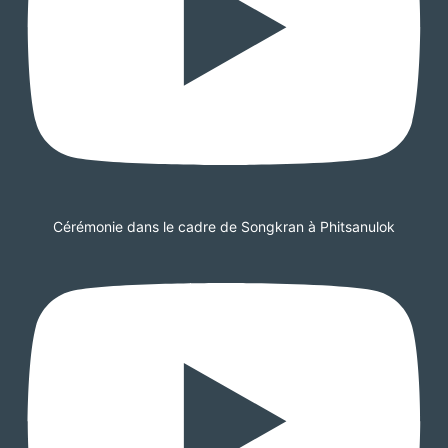
Cérémonie dans le cadre de Songkran à Phitsanulok