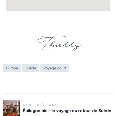
Thierry
Europe
Suède
Voyage court
ARTICLE PRÉCÉDENT
Épilogue bis – le voyage du retour de Suède