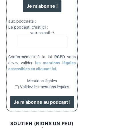
aux podcasts :
Le podcast, c'est ici :
votre email :
*
Conformément à la loi
RGPD
vous
devez valider
les mentions légales
accessibles en cliquant ici
.
Mentions légales
Validez les mentions légales
SOUTIEN (RIONS UN PEU)