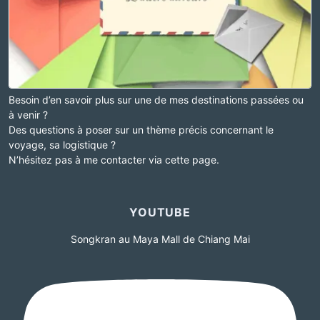
Besoin d’en savoir plus sur une de mes destinations passées ou
à venir ?
Des questions à poser sur un thème précis concernant le
voyage, sa logistique ?
N’hésitez pas à me contacter via cette page.
YOUTUBE
Songkran au Maya Mall de Chiang Mai