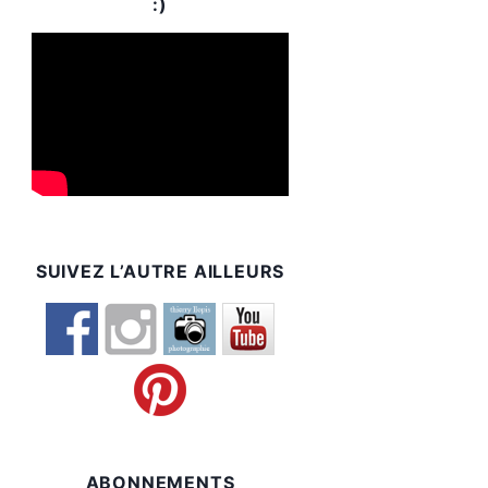
:)
SUIVEZ L’AUTRE AILLEURS
ABONNEMENTS