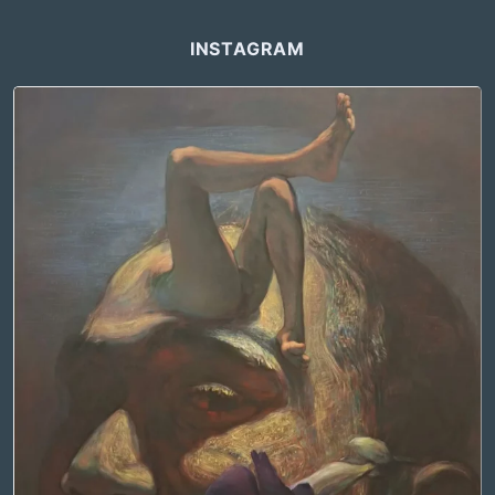
INSTAGRAM