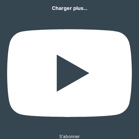
Charger plus…
S'abonner