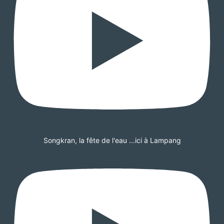
Songkran, la fête de l'eau ...ici à Lampang