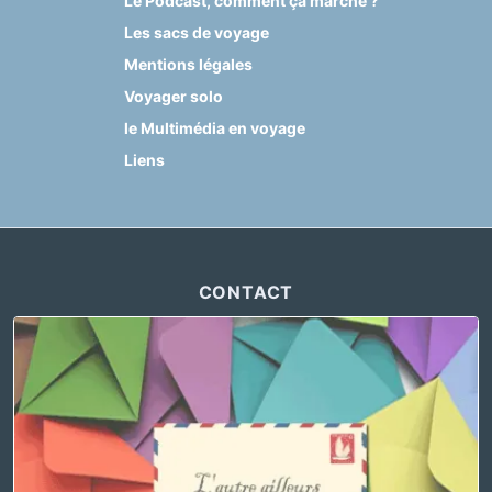
Le Podcast, comment ça marche ?
Les sacs de voyage
Mentions légales
Voyager solo
le Multimédia en voyage
Liens
CONTACT