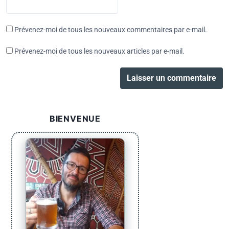
Prévenez-moi de tous les nouveaux commentaires par e-mail.
Prévenez-moi de tous les nouveaux articles par e-mail.
BIENVENUE