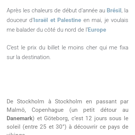
Après les chaleurs de début d’année au
Brésil
, la
douceur d’
Israël et Palestine
en mai, je voulais
me balader du côté du nord de l’
Europe
C’est le prix du billet le moins cher qui me fixa
sur la destination
.
De Stockholm à Stockholm en passant par
Malmö, Copenhague (un petit détour au
Danemark
) et Göteborg, c’est 12 jours sous le
soleil (entre 25 et 30°) à découvrir ce pays de