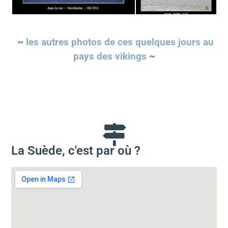
~
les autres photos de ces quelques jours au
pays des vikings
~
La Suède, c'est par où ?