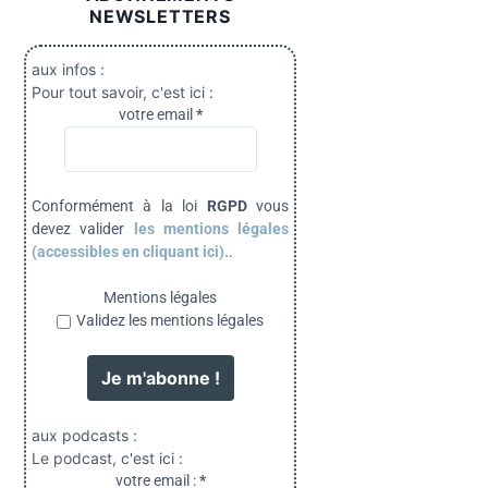
NEWSLETTERS
aux infos :
Pour tout savoir, c'est ici :
votre email
*
Conformément à la loi
RGPD
vous
devez valider
les mentions légales
(accessibles en cliquant ici).
.
Mentions légales
Validez les mentions légales
aux podcasts :
Le podcast, c'est ici :
votre email :
*