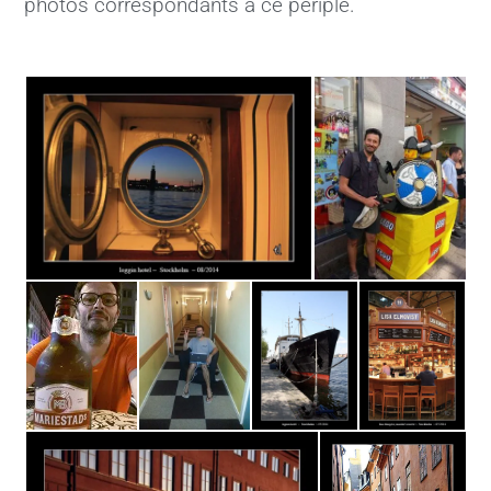
photos correspondants à ce périple.