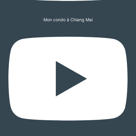
Mon condo à Chiang Mai