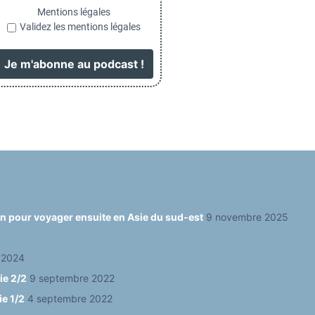
Mentions légales
Validez les mentions légales
ain pour voyager ensuite en Asie du sud-est
9 novembre 2025
 2024
ie 2/2
9 septembre 2022
ie 1/2
4 septembre 2022