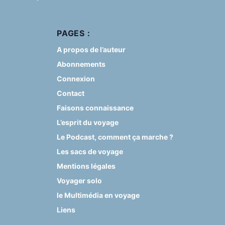
PAGES :
A propos de l’auteur
Abonnements
Connexion
Contact
Faisons connaissance
L’esprit du voyage
Le Podcast, comment ça marche ?
Les sacs de voyage
Mentions légales
Voyager solo
le Multimédia en voyage
Liens