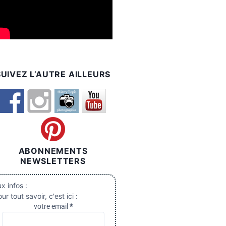
SUIVEZ L’AUTRE AILLEURS
ABONNEMENTS
NEWSLETTERS
x infos :
ur tout savoir, c'est ici :
votre email
*