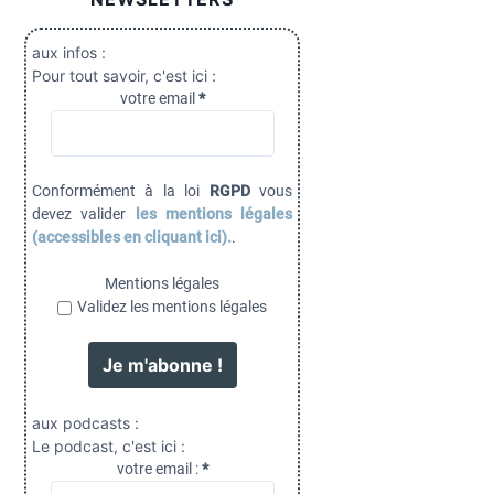
aux infos :
Pour tout savoir, c'est ici :
votre email
*
Conformément à la loi
RGPD
vous
devez valider
les mentions légales
(accessibles en cliquant ici).
.
Mentions légales
Validez les mentions légales
aux podcasts :
Le podcast, c'est ici :
votre email :
*