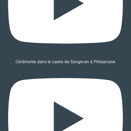
Cérémonie dans le cadre de Songkran à Phitsanulok