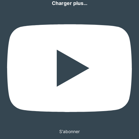
Charger plus…
S'abonner