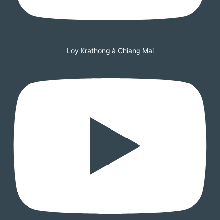
Loy Krathong à Chiang Mai