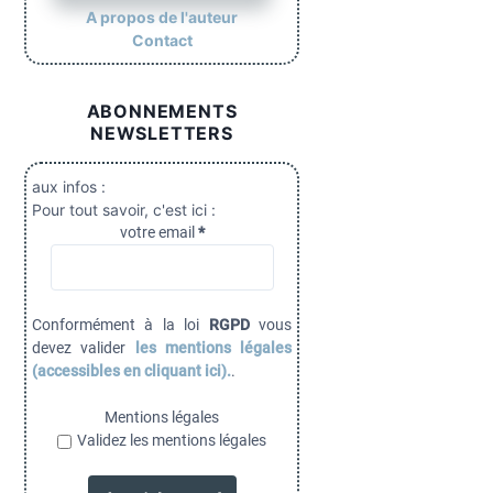
A propos de l'auteur
Contact
ABONNEMENTS
NEWSLETTERS
aux infos :
Pour tout savoir, c'est ici :
votre email
*
Conformément à la loi
RGPD
vous
devez valider
les mentions légales
(accessibles en cliquant ici).
.
Mentions légales
Validez les mentions légales