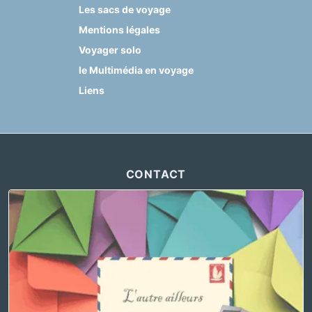
Les sacs de voyage
Mentions légales
Voyager solo
le Multimédia en voyage
Liens
CONTACT