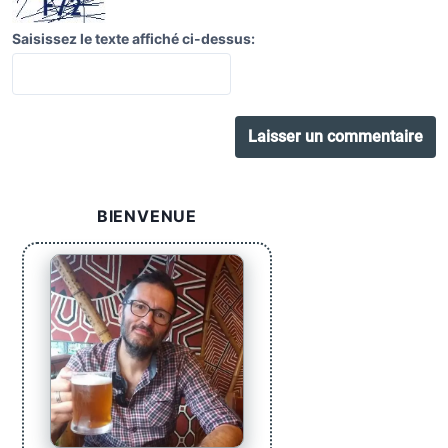
Saisissez le texte affiché ci-dessus:
BIENVENUE