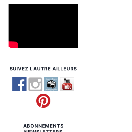
SUIVEZ L’AUTRE AILLEURS
ABONNEMENTS
NEWSLETTERS