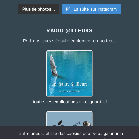
Plus de photos...
La suite sur Instagram
RADIO @ILLEURS
l'Autre Ailleurs s'écoute également en podcast
toutes les explications en cliquant ici
L'autre ailleurs utilise des cookies pour vous garantir la