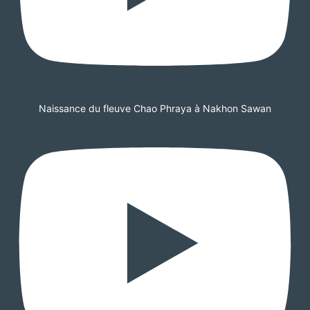
Naissance du fleuve Chao Phraya à Nakhon Sawan