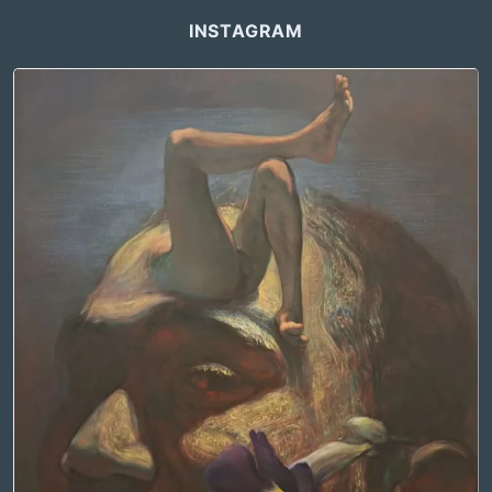
INSTAGRAM