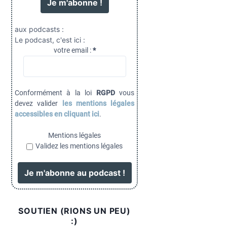
aux podcasts :
Le podcast, c'est ici :
votre email :
*
Conformément à la loi
RGPD
vous
devez valider
les mentions légales
accessibles en cliquant ici
.
Mentions légales
Validez les mentions légales
SOUTIEN (RIONS UN PEU)
:)