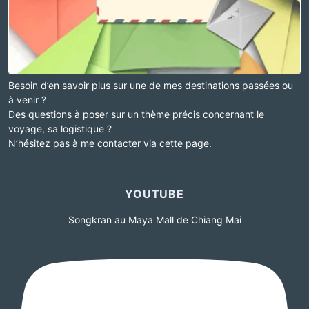
Besoin d’en savoir plus sur une de mes destinations passées ou
à venir ?
Des questions à poser sur un thème précis concernant le
voyage, sa logistique ?
N’hésitez pas à me contacter via cette page.
YOUTUBE
Songkran au Maya Mall de Chiang Mai