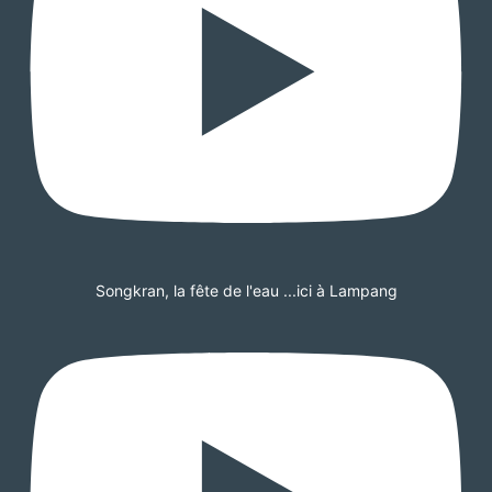
Songkran, la fête de l'eau ...ici à Lampang