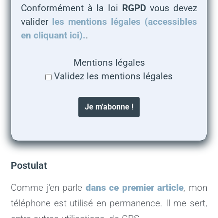
Conformément à la loi
RGPD
vous devez
valider
les mentions légales (accessibles
en cliquant ici).
.
Mentions légales
Validez les mentions légales
Postulat
Comme j’en parle
dans ce premier article
, mon
téléphone est utilisé en permanence. Il me sert,