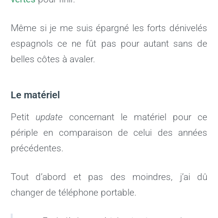
Même si je me suis épargné les forts dénivelés
espagnols ce ne fût pas pour autant sans de
belles côtes à avaler.
Le matériel
Petit
update
concernant le matériel pour ce
périple en comparaison de celui des années
précédentes.
Tout d’abord et pas des moindres, j’ai dû
changer de téléphone portable.