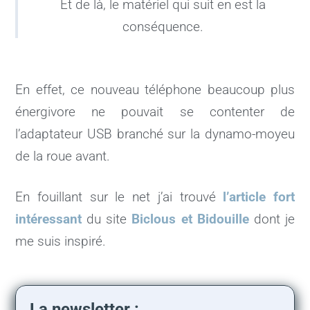
Et de là, le matériel qui suit en est la
conséquence.
En effet, ce nouveau téléphone beaucoup plus
énergivore ne pouvait se contenter de
l’adaptateur USB branché sur la dynamo-moyeu
de la roue avant.
En fouillant sur le net j’ai trouvé
l’article fort
intéressant
du site
Biclous et Bidouille
dont je
me suis inspiré.
La newsletter :