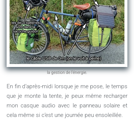
la gestion de l'énergie.
En fin d’après-midi lorsque je me pose, le temps
que je monte la tente, je peux même recharger
mon casque audio avec le panneau solaire et
cela même si c’est une journée peu ensoleillée.