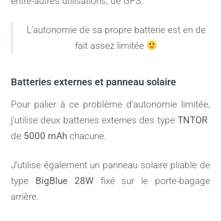
entre-autres utilisations, de GPS.
L’autonomie de sa propre batterie est en de
fait assez limitée
Batteries externes et panneau solaire
Pour palier à ce problème d’autonomie limitée,
j’utilise deux batteries externes des type
TNTOR
de
5000 mAh
chacune.
J’utilise également un panneau solaire pliable de
type
BigBlue 28W
fixé sur le porte-bagage
arrière.