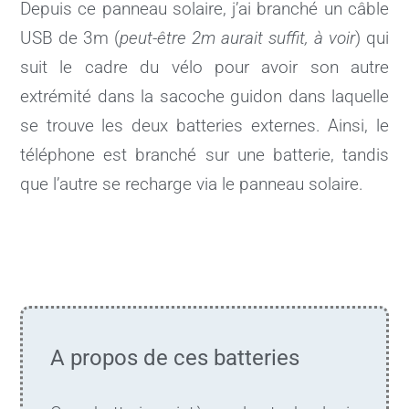
Depuis ce panneau solaire, j’ai branché un câble
USB de 3m (
peut-être 2m aurait suffit, à voir
) qui
suit le cadre du vélo pour avoir son autre
extrémité dans la sacoche guidon dans laquelle
se trouve les deux batteries externes. Ainsi, le
téléphone est branché sur une batterie, tandis
que l’autre se recharge via le panneau solaire.
A propos de ces batteries