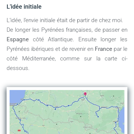
L'idée initiale
L’idée, l’envie initiale était de partir de chez moi.
De longer les Pyrénées françaises, de passer en
Espagne
côté Atlantique. Ensuite longer les
Pyrénées ibériques et de revenir en
France
par le
côté Méditerranée, comme sur la carte ci-
dessous.