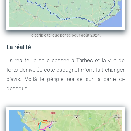
le périple tel que pensé pour août 2024.
La réalité
En réalité, la selle cassée à
Tarbes
et la vue de
forts dénivelés côté espagnol m’ont fait changer
d’avis. Voilà le périple réalisé sur la carte ci-
dessous.