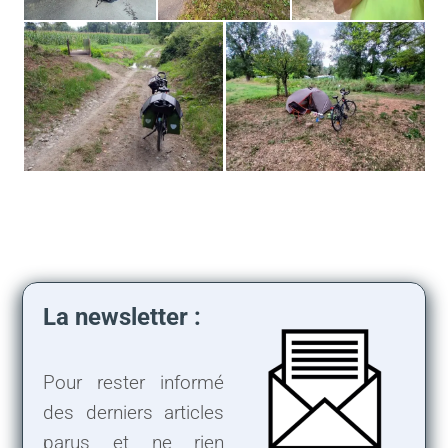
La newsletter :
Pour rester informé
des derniers articles
parus et ne rien