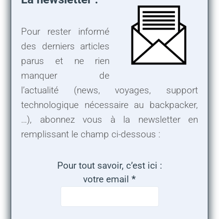
Pour rester informé
des derniers articles
parus et ne rien
manquer de
l’actualité (news, voyages, support
technologique nécessaire au backpacker,
…), abonnez vous à la newsletter en
remplissant le champ ci-dessous :
Pour tout savoir, c’est ici :
votre email
*