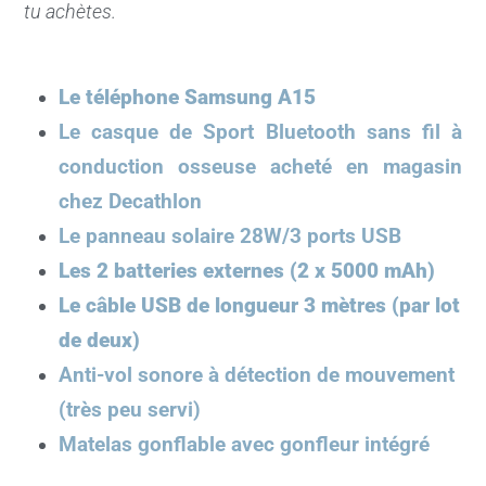
tu achètes.
Le téléphone Samsung A15
Le casque de Sport Bluetooth sans fil à
conduction osseuse acheté en magasin
chez Decathlon
Le panneau solaire 28W/3 ports USB
Les 2 batteries externes (2 x 5000 mAh)
Le câble USB de longueur 3 mètres (par lot
de deux)
Anti-vol sonore à détection de mouvement
(très peu servi)
Matelas gonflable avec gonfleur intégré