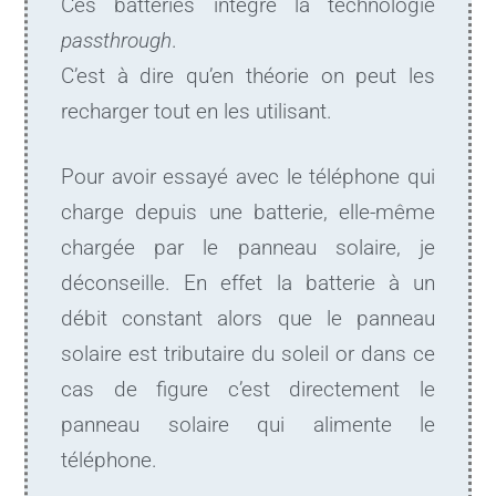
Ces batteries intègre la technologie
passthrough
.
C’est à dire qu’en théorie on peut les
recharger tout en les utilisant.
Pour avoir essayé avec le téléphone qui
charge depuis une batterie, elle-même
chargée par le panneau solaire, je
déconseille. En effet la batterie à un
débit constant alors que le panneau
solaire est tributaire du soleil or dans ce
cas de figure c’est directement le
panneau solaire qui alimente le
téléphone.