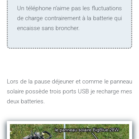
Un téléphone n’aime pas les fluctuations
de charge contrairement à la batterie qui
encaisse sans broncher.
Lors de la pause déjeuner et comme le panneau
solaire possède trois ports USB je recharge mes
deux batteries.