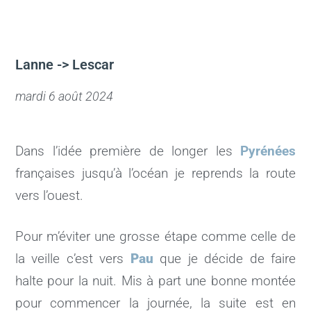
Lanne -> Lescar
mardi 6 août 2024
Dans l’idée première de longer les
Pyrénées
françaises jusqu’à l’océan je reprends la route
vers l’ouest.
Pour m’éviter une grosse étape comme celle de
la veille c’est vers
Pau
que je décide de faire
halte pour la nuit. Mis à part une bonne montée
pour commencer la journée, la suite est en