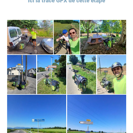
Ici la trace GPX de cette étape