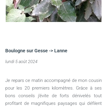
Boulogne sur Gesse -> Lanne
lundi 5 août 2024
Je repars ce matin accompagné de mon cousin
pour les 20 premiers kilomètres. Grâce à ses
bons conseils j’évite de forts dénivelés tout
profitant de magnifiques paysages qui défilent