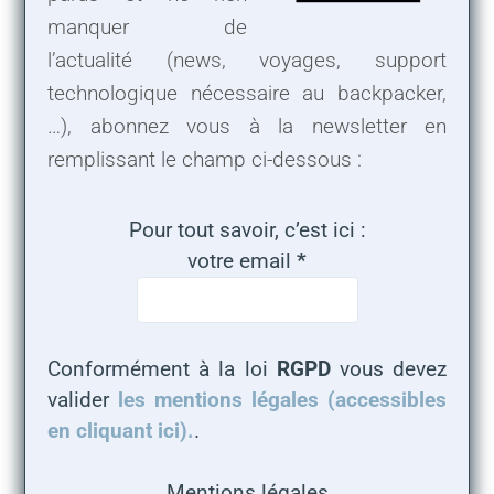
manquer de
l’actualité (news, voyages, support
technologique nécessaire au backpacker,
…), abonnez vous à la newsletter en
remplissant le champ ci-dessous :
Pour tout savoir, c’est ici :
votre email
*
Conformément à la loi
RGPD
vous devez
valider
les mentions légales (accessibles
en cliquant ici).
.
Mentions légales