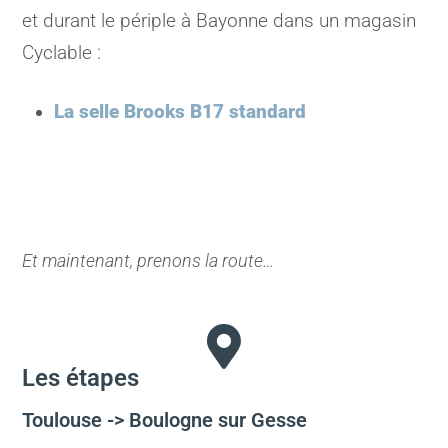
et durant le périple à Bayonne dans un magasin
Cyclable :
La selle Brooks B17 standard
Et maintenant, prenons la route…
Les étapes
Toulouse -> Boulogne sur Gesse