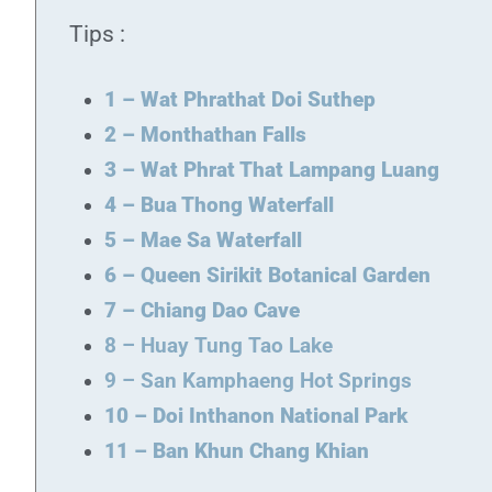
Tips :
1 – Wat Phrathat Doi Suthep
2 – Monthathan Falls
3 – Wat Phrat That Lampang Luang
4 – Bua Thong Waterfall
5 – Mae Sa Waterfall
6 – Queen Sirikit Botanical Garden
7 – Chiang Dao Cave
8 – Huay Tung Tao Lake
9 – San Kamphaeng Hot Springs
10 – Doi Inthanon National Park
11 – Ban Khun Chang Khian