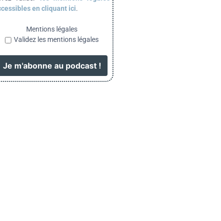
cessibles en cliquant ici
.
Mentions légales
Validez les mentions légales