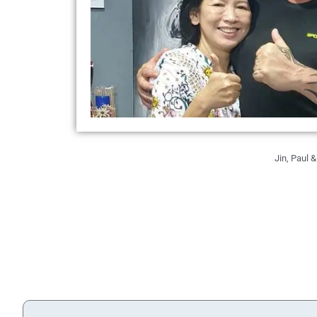
Jin, Paul 