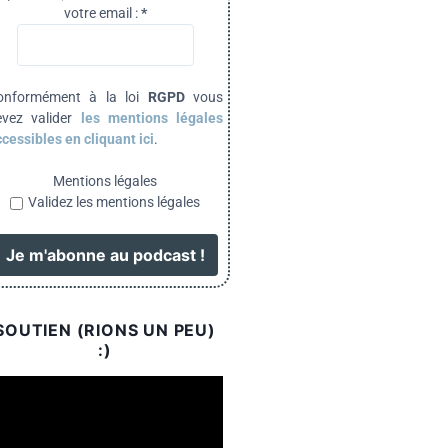
votre email :
*
onformément à la loi
RGPD
vous
evez valider
les mentions légales
cessibles en cliquant ici
.
Mentions légales
Validez les mentions légales
SOUTIEN (RIONS UN PEU)
:)