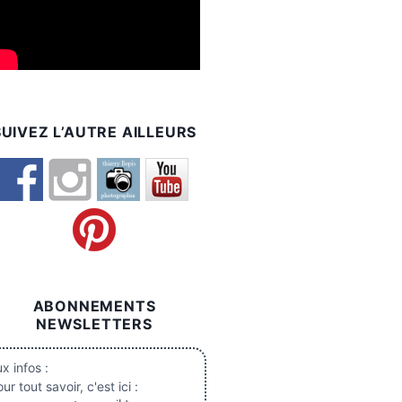
SUIVEZ L’AUTRE AILLEURS
ABONNEMENTS
NEWSLETTERS
x infos :
ur tout savoir, c'est ici :