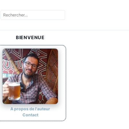
BIENVENUE
A propos de l'auteur
Contact