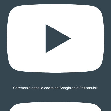
Cérémonie dans le cadre de Songkran à Phitsanulok