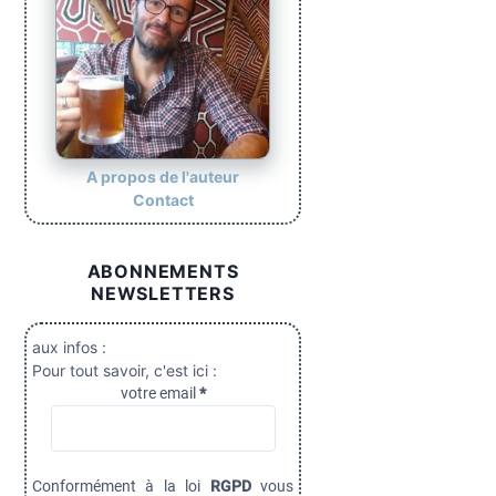
A propos de l'auteur
Contact
ABONNEMENTS
NEWSLETTERS
aux infos :
Pour tout savoir, c'est ici :
votre email
*
Conformément à la loi
RGPD
vous