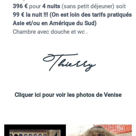
396 €
pour
4
nuits
(sans petit déjeuner) soit
99 € la nuit !!! (On est loin des tarifs pratiqués
Asie et/ou en Amérique du Sud)
Chambre avec douche et wc .
Thierry
Cliquer ici pour voir les photos de Venise