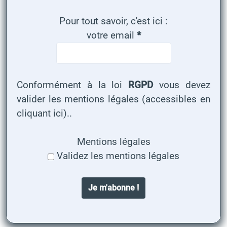
Pour tout savoir, c'est ici :
votre email
*
Conformément à la loi
RGPD
vous devez
valider
les mentions légales (accessibles en
cliquant ici).
.
Mentions légales
Validez les mentions légales