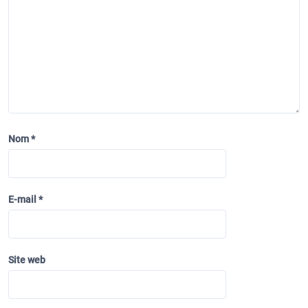
Nom
*
E-mail
*
Site web