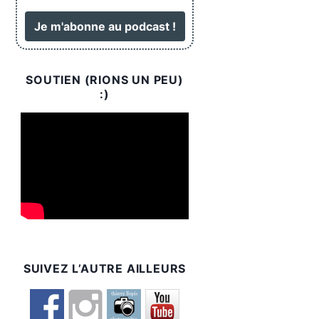
SOUTIEN (RIONS UN PEU)
:)
SUIVEZ L’AUTRE AILLEURS