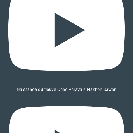
Naissance du fleuve Chao Phraya à Nakhon Sawan