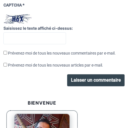
CAPTCHA
*
Saisissez le texte affiché ci-dessus:
Prévenez-moi de tous les nouveaux commentaires par e-mail.
Prévenez-moi de tous les nouveaux articles par e-mail.
BIENVENUE