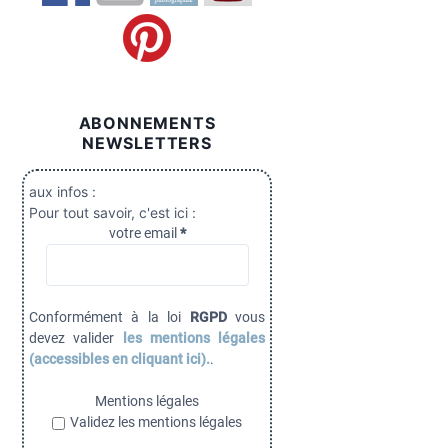
ABONNEMENTS
NEWSLETTERS
aux infos :
Pour tout savoir, c'est ici :
votre email
*
Conformément à la loi
RGPD
vous
devez valider
les mentions légales
(accessibles en cliquant ici).
.
Mentions légales
Validez les mentions légales