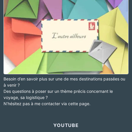
Besoin d’en savoir plus sur une de mes destinations passées ou
à venir ?
Des questions à poser sur un thème précis concernant le
voyage, sa logistique ?
N’hésitez pas à me contacter via cette page.
YOUTUBE