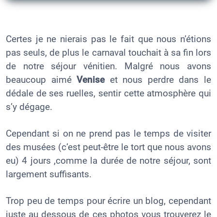
Certes je ne nierais pas le fait que nous n’étions
pas seuls, de plus le carnaval touchait à sa fin lors
de notre séjour vénitien. Malgré nous avons
beaucoup aimé
Venise
et nous perdre dans le
dédale de ses ruelles, sentir cette atmosphère qui
s’y dégage.
Cependant si on ne prend pas le temps de visiter
des musées (c’est peut-être le tort que nous avons
eu) 4 jours ,comme la durée de notre séjour, sont
largement suffisants.
Trop peu de temps pour écrire un blog, cependant
juste au dessous de ces photos vous trouverez le