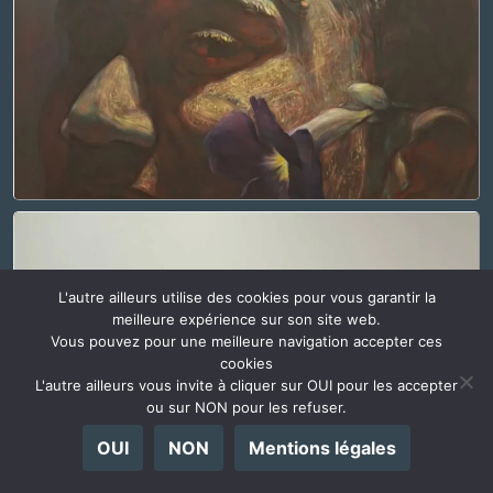
L'autre ailleurs utilise des cookies pour vous garantir la
meilleure expérience sur son site web.
Vous pouvez pour une meilleure navigation accepter ces
cookies
L'autre ailleurs vous invite à cliquer sur OUI pour les accepter
ou sur NON pour les refuser.
OUI
NON
Mentions légales