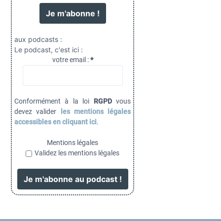
aux podcasts :
Le podcast, c'est ici :
votre email :
*
Conformément à la loi
RGPD
vous
devez valider
les mentions légales
accessibles en cliquant ici
.
Mentions légales
Validez les mentions légales