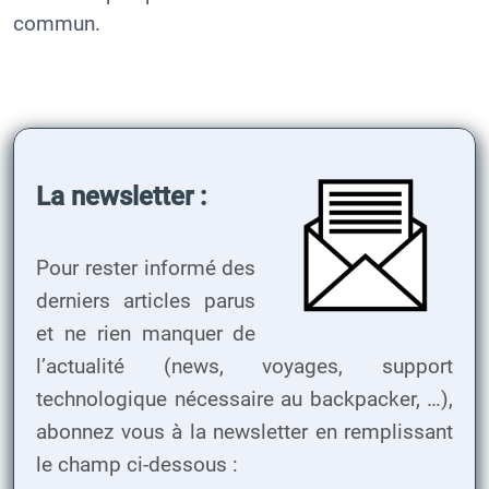
commun.
La newsletter :
Pour rester informé des
derniers articles parus
et ne rien manquer de
l’actualité (news, voyages, support
technologique nécessaire au backpacker, …),
abonnez vous à la newsletter en remplissant
le champ ci-dessous :