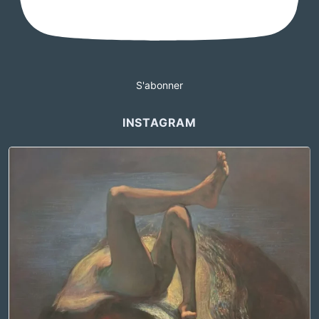
S'abonner
INSTAGRAM