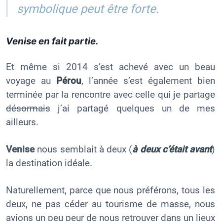
symbolique peut être forte.
Venise en fait partie.
Et même si 2014 s’est achevé avec un beau
voyage au
Pérou
, l’année s’est également bien
terminée par la rencontre avec celle qui
je partage
désormais
j’ai partagé quelques un de mes
ailleurs.
Venise
nous semblait à deux (
à deux c’était avant
)
la destination idéale.
Naturellement, parce que nous préférons, tous les
deux, ne pas céder au tourisme de masse, nous
avions un peu peur de nous retrouver dans un lieux