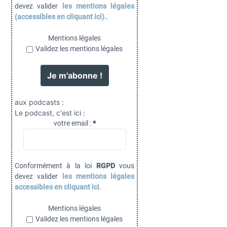
devez valider
les mentions légales
(accessibles en cliquant ici).
.
Mentions légales
Validez les mentions légales
aux podcasts :
Le podcast, c'est ici :
votre email :
*
Conformément à la loi
RGPD
vous
devez valider
les mentions légales
accessibles en cliquant ici
.
Mentions légales
Validez les mentions légales