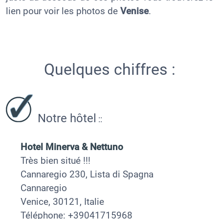
lien pour voir les photos de
Venise
.
Quelques chiffres :
Notre hôtel
::
Hotel Minerva & Nettuno
Très bien situé !!!
Cannaregio 230, Lista di Spagna
Cannaregio
Venice, 30121, Italie
Téléphone: +39041715968