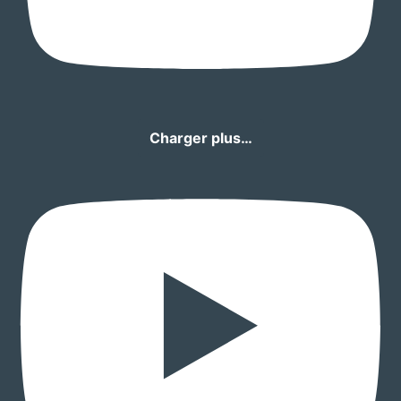
Charger plus…