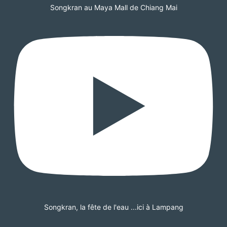
Songkran au Maya Mall de Chiang Mai
Songkran, la fête de l'eau ...ici à Lampang