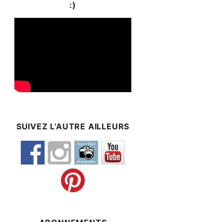
:)
SUIVEZ L’AUTRE AILLEURS