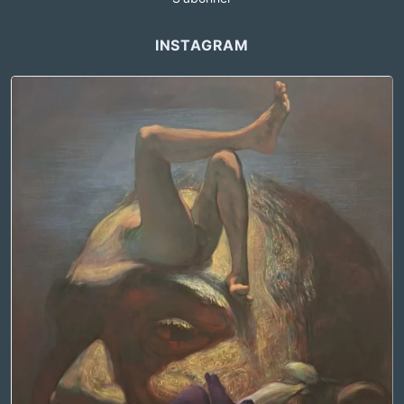
INSTAGRAM