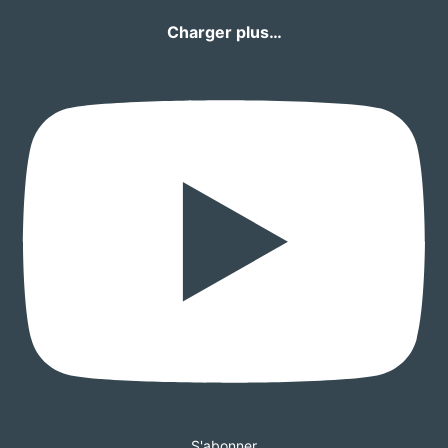
Charger plus…
S'abonner