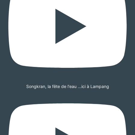
Songkran, la fête de l'eau ...ici à Lampang