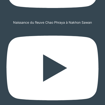
Naissance du fleuve Chao Phraya à Nakhon Sawan