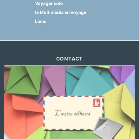
Voyager solo
le Multimédia en voyage
Liens
CONTACT