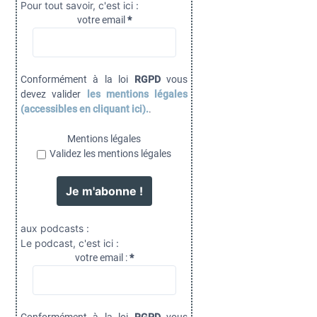
Pour tout savoir, c'est ici :
votre email
*
Conformément à la loi
RGPD
vous
devez valider
les mentions légales
(accessibles en cliquant ici).
.
Mentions légales
Validez les mentions légales
aux podcasts :
Le podcast, c'est ici :
votre email :
*