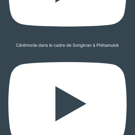
Cérémonie dans le cadre de Songkran à Phitsanulok