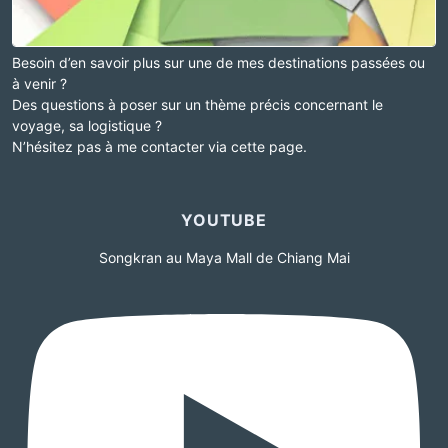
Besoin d’en savoir plus sur une de mes destinations passées ou
à venir ?
Des questions à poser sur un thème précis concernant le
voyage, sa logistique ?
N’hésitez pas à me contacter via cette page.
YOUTUBE
Songkran au Maya Mall de Chiang Mai