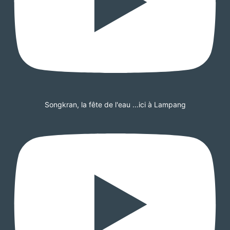
Songkran, la fête de l'eau ...ici à Lampang