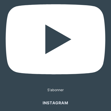
S'abonner
INSTAGRAM