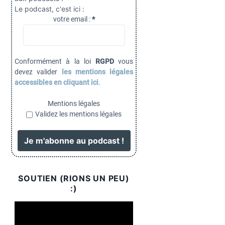
Le podcast, c'est ici :
votre email :
*
Conformément à la loi
RGPD
vous
devez valider
les mentions légales
accessibles en cliquant ici
.
Mentions légales
Validez les mentions légales
SOUTIEN (RIONS UN PEU)
:)