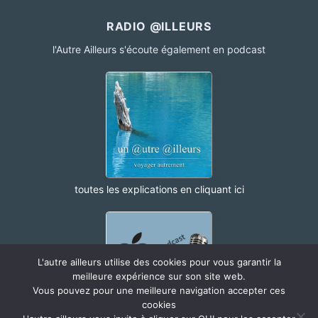
RADIO @ILLEURS
l'Autre Ailleurs s'écoute également en podcast
toutes les explications en cliquant ici
L'autre ailleurs utilise des cookies pour vous garantir la
meilleure expérience sur son site web.
Vous pouvez pour une meilleure navigation accepter ces
cookies