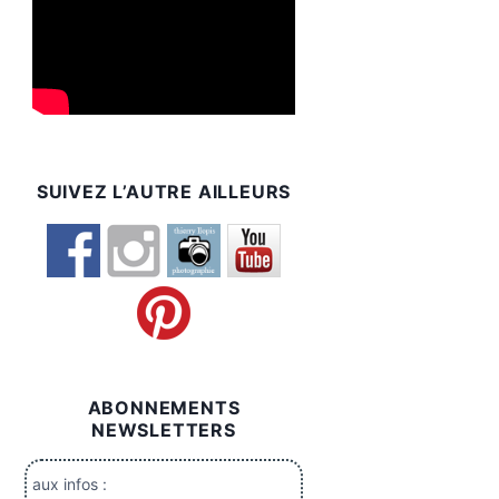
SUIVEZ L’AUTRE AILLEURS
ABONNEMENTS
NEWSLETTERS
aux infos :