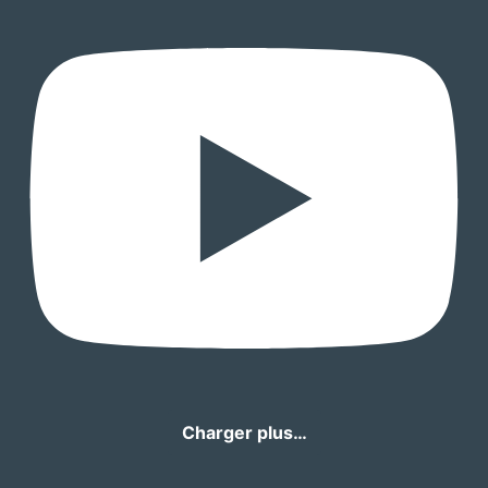
Charger plus…