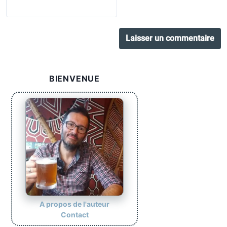
BIENVENUE
A propos de l'auteur
Contact