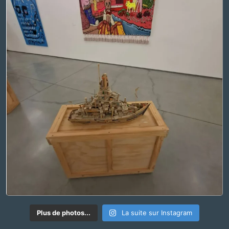
Plus de photos...
La suite sur Instagram