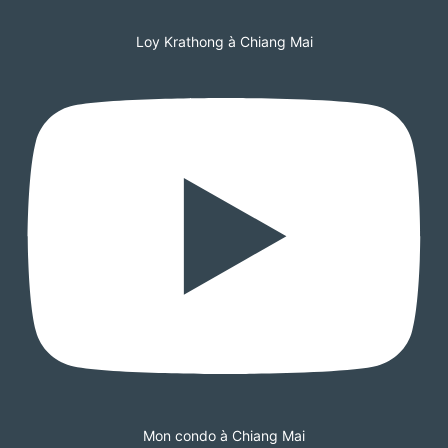
Loy Krathong à Chiang Mai
Mon condo à Chiang Mai