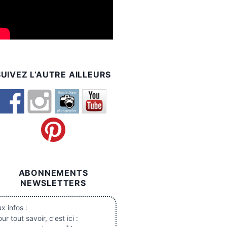
SUIVEZ L’AUTRE AILLEURS
ABONNEMENTS
NEWSLETTERS
x infos :
ur tout savoir, c'est ici :