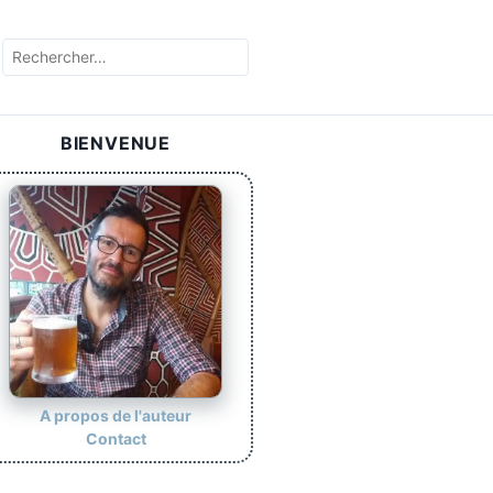
BIENVENUE
A propos de l'auteur
Contact