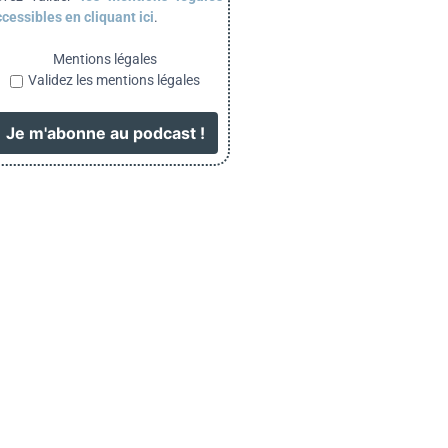
cessibles en cliquant ici
.
Mentions légales
Validez les mentions légales