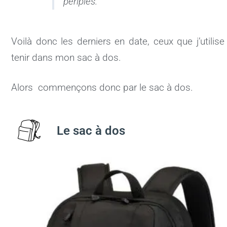
périples.
Voilà donc les derniers en date, ceux que j’utili
tenir dans mon sac à dos.
Alors commençons donc par le sac à dos.
Le sac à dos