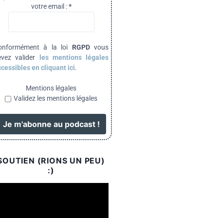
votre email :
*
onformément à la loi
RGPD
vous
evez valider
les mentions légales
cessibles en cliquant ici
.
Mentions légales
Validez les mentions légales
SOUTIEN (RIONS UN PEU)
:)