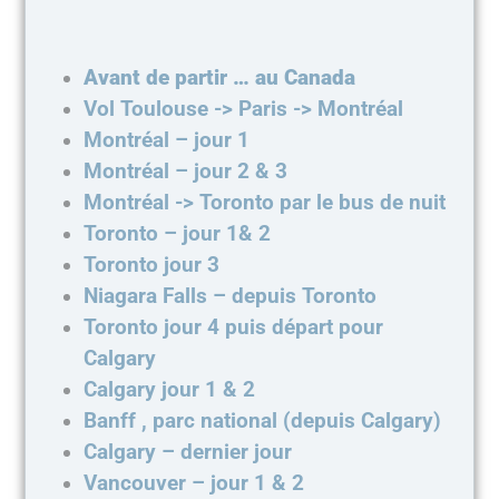
Avant de partir … au Canada
Vol Toulouse -> Paris -> Montréal
Montréal – jour 1
Montréal – jour 2 & 3
Montréal -> Toronto par le bus de nuit
Toronto – jour 1& 2
Toronto jour 3
Niagara Falls – depuis Toronto
Toronto jour 4 puis départ pour
Calgary
Calgary jour 1 & 2
Banff , parc national (depuis Calgary)
Calgary – dernier jour
Vancouver – jour 1 & 2