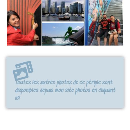
Toutes les autres photos de ce périple sont
disponibles depuis mon site photos en cliquant
ici