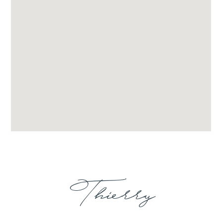
Thierry