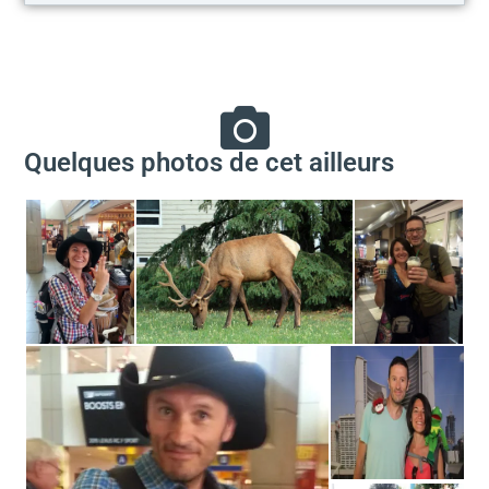
Quelques photos de cet ailleurs