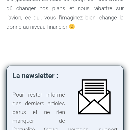
dû changer nos plans et nous rabattre sur
l’avion, ce qui, vous l’imaginez bien, change la
donne au niveau financier
La newsletter :
Pour rester informé
des derniers articles
parus et ne rien
manquer de
l’actualité (news, voyages, support