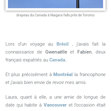
drapeau du Canada à Niagara falls près de Toronto
Lors d’un voyage au
Brésil
, j’avais fait la
connaissance de
Gwenaëlle
et
Fabien
, deux
français expatriés au
Canada
.
Et plus précisément à
Montréal
la francophone
et j’avais bien envie de revoir mes amis.
Laura, quant à elle, a une amie de longue de
date qui habite à
Vancouver
et l’occasion était