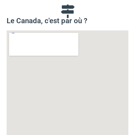
Le Canada, c'est par où ?