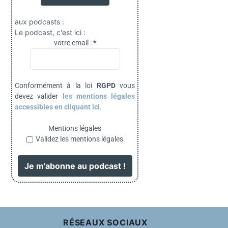
aux podcasts :
Le podcast, c'est ici :
votre email :
*
Conformément à la loi
RGPD
vous
devez valider
les mentions légales
accessibles en cliquant ici
.
Mentions légales
Validez les mentions légales
RÉSEAUX SOCIAUX