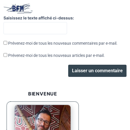
Saisissez le texte affiché ci-dessus:
Prévenez-moi de tous les nouveaux commentaires par e-mail.
Prévenez-moi de tous les nouveaux articles par e-mail.
BIENVENUE