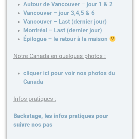
Autour de Vancouver – jour 1 & 2
Vancouver – jour 3,4,5 & 6
Vancouver – Last (dernier jour)
Montréal – Last (dernier jour)
Épilogue – le retour à la maison
Notre Canada en quelques photos :
cliquer ici pour voir nos photos du
Canada
Infos pratiques :
Backstage, les infos pratiques pour
suivre nos pas