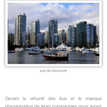
port de Vancouver
Devant la vétusté des bus et le manque
d’organisation de leurs compagnies nous avons