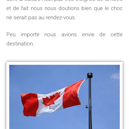
et de fait nous nous doutions bien que le choc
ne serait pas au rendez-vous.
Peu importe nous avions envie de cette
destination.