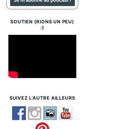
SOUTIEN (RIONS UN PEU)
:)
SUIVEZ L’AUTRE AILLEURS