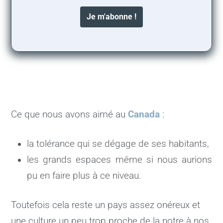
Ce que nous avons aimé au
Canada
:
la tolérance qui se dégage de ses habitants,
les grands espaces même si nous aurions
pu en faire plus à ce niveau.
Toutefois cela reste un pays assez onéreux et
une culture un peu trop proche de la notre à nos