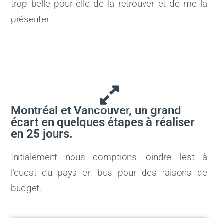
trop belle pour elle de la retrouver et de me la
présenter.
Montréal et Vancouver, un grand
écart en quelques étapes à réaliser
en 25 jours.
Initialement nous comptions joindre l’est à
l’ouest du pays en bus pour des raisons de
budget.