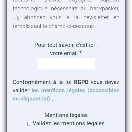
technologique nécessaire au backpacker,
…), abonnez vous à la newsletter en
remplissant le champ ci-dessous :
Pour tout savoir, c’est ici :
votre email
*
Conformément à la loi
RGPD
vous devez
valider
les mentions légales (accessibles
en cliquant ici).
.
Mentions légales
Validez les mentions légales