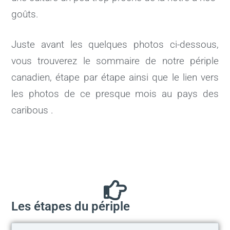
goûts.
Juste avant les quelques photos ci-dessous,
vous trouverez le sommaire de notre périple
canadien, étape par étape ainsi que le lien vers
les photos de ce presque mois au pays des
caribous .
Les étapes du périple