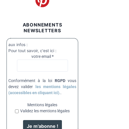
ABONNEMENTS
NEWSLETTERS
aux infos :
Pour tout savoir, c'est ici :
votre email
*
Conformément à la loi
RGPD
vous
devez valider
les mentions légales
(accessibles en cliquant ici).
.
Mentions légales
Validez les mentions légales