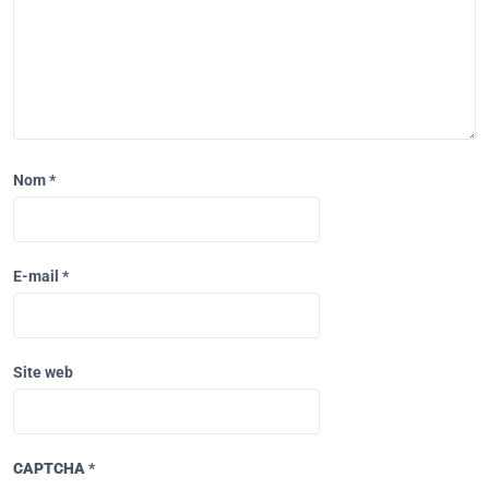
Nom
*
E-mail
*
Site web
CAPTCHA
*