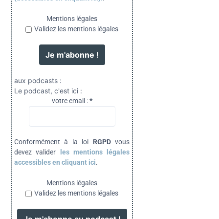
Mentions légales
Validez les mentions légales
aux podcasts :
Le podcast, c'est ici :
votre email :
*
Conformément à la loi
RGPD
vous
devez valider
les mentions légales
accessibles en cliquant ici
.
Mentions légales
Validez les mentions légales