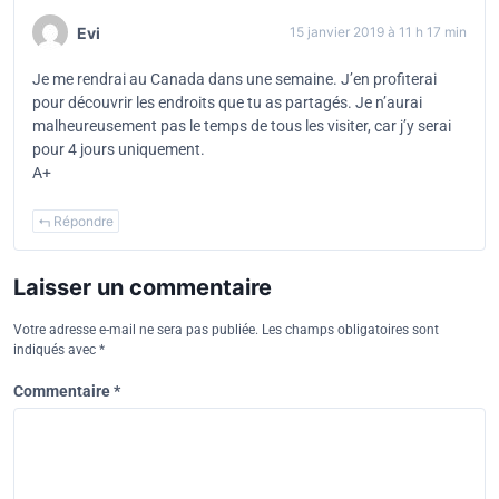
Evi
15 janvier 2019 à 11 h 17 min
Je me rendrai au Canada dans une semaine. J’en profiterai
pour découvrir les endroits que tu as partagés. Je n’aurai
malheureusement pas le temps de tous les visiter, car j’y serai
pour 4 jours uniquement.
A+
Répondre
Laisser un commentaire
Votre adresse e-mail ne sera pas publiée.
Les champs obligatoires sont
indiqués avec
*
Commentaire
*