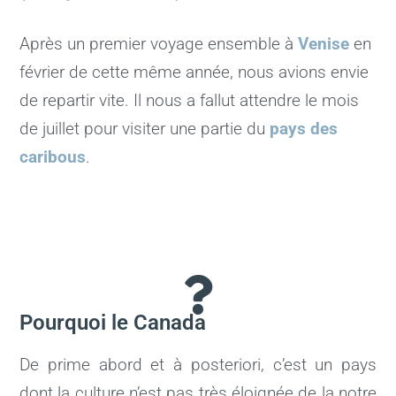
Après un premier voyage ensemble à
Venise
en
février de cette même année, nous avions envie
de repartir vite. Il nous a fallut attendre le mois
de juillet pour visiter une partie du
pays des
caribous
.
Pourquoi le Canada
De prime abord et à posteriori, c’est un pays
dont la culture n’est pas très éloignée de la notre