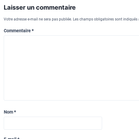
Laisser un commentaire
Votre adresse e-mail ne sera pas publiée.
Les champs obligatoires sont indiqués
Commentaire
*
Nom
*