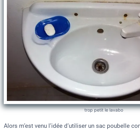
trop petit le lavabo
Alors m’est venu l’idée d’utiliser un sac poubelle 