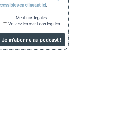
cessibles en cliquant ici
.
Mentions légales
Validez les mentions légales