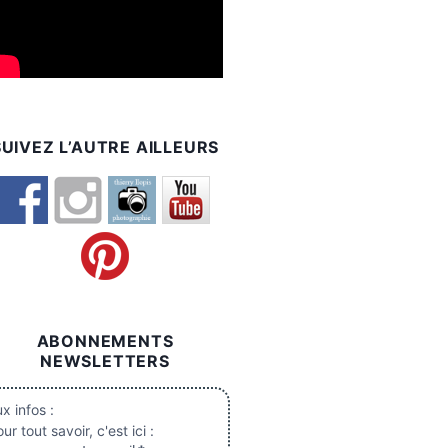
SUIVEZ L’AUTRE AILLEURS
ABONNEMENTS
NEWSLETTERS
x infos :
ur tout savoir, c'est ici :