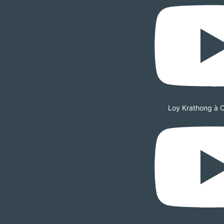
Loy Krathong à 