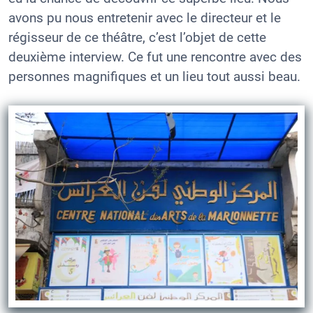
avons pu nous entretenir avec le directeur et le
régisseur de ce théâtre, c’est l’objet de cette
deuxième interview. Ce fut une rencontre avec des
personnes magnifiques et un lieu tout aussi beau.