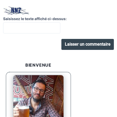
Saisissez le texte affiché ci-dessus:
BIENVENUE