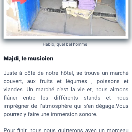
Habib, quel bel homme !
Majdi, le musicien
Juste à côté de notre hôtel, se trouve un marché
couvert, aux fruits et légumes , poissons et
viandes.
Un marché c’est la vie et, nous aimons
flâner entre les différents stands et nous
imprégner de l’atmosphère qui s’en dégage.Vous
pourrez y faire une immersion sonore.
Pour finir, nous nous quitterons avec un morceau