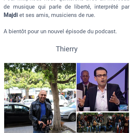
de musique qui parle de liberté, interprété par
Majdi
et ses amis, musiciens de rue.
A bientôt pour un nouvel épisode du podcast.
Thierry