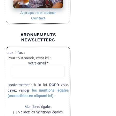
A propos de l'auteur
Contact
ABONNEMENTS
NEWSLETTERS
aux infos :
Pour tout savoir, c'est ici :
votre email
*
Conformément à la loi
RGPD
vous
devez valider
les mentions légales
(accessibles en cliquant ici).
.
Mentions légales
Validez les mentions légales