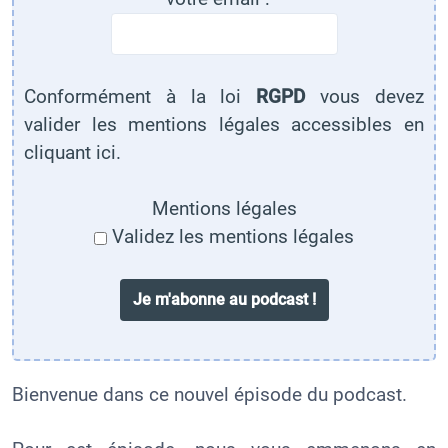
Conformément à la loi
RGPD
vous devez
valider
les mentions légales accessibles en
cliquant ici
.
Mentions légales
Validez les mentions légales
Bienvenue dans ce nouvel épisode du podcast.