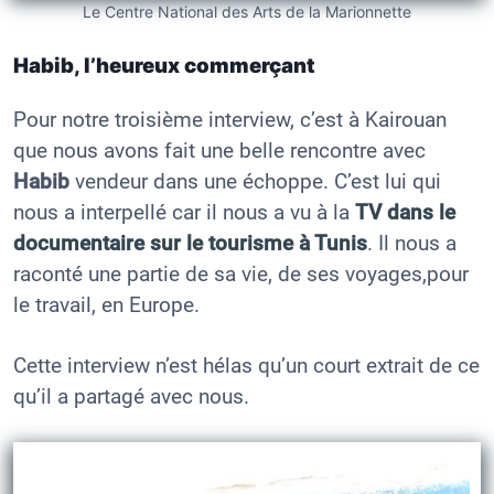
Le Centre National des Arts de la Marionnette
Habib, l’heureux commerçant
Pour notre troisième interview, c’est à Kairouan
que nous avons fait une belle rencontre avec
Habib
vendeur dans une échoppe. C’est lui qui
nous a interpellé car il nous a vu à la
TV dans le
documentaire sur le tourisme à Tunis
. Il nous a
raconté une partie de sa vie, de ses voyages,pour
le travail, en Europe.
Cette interview n’est hélas qu’un court extrait de ce
qu’il a partagé avec nous.