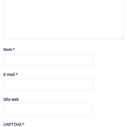
Nom
*
E-mail
*
Site web
CAPTCHA
*