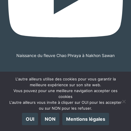
Naissance du fleuve Chao Phraya à Nakhon Sawan
L'autre ailleurs utilise des cookies pour vous garantir la
meilleure expérience sur son site web.
Vous pouvez pour une meilleure navigation accepter ces
cookies
L'autre ailleurs vous invite à cliquer sur OUI pour les accepter
ou sur NON pour les refuser.
OUI
NON
Mentions légales