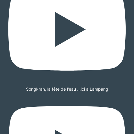
Songkran, la fête de l'eau ...ici à Lampang