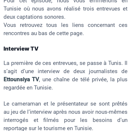
Pour cet épisode, nous vous emmenons en
Tunisie où nous avons réalisé trois entrevues et
deux captations sonores.
Vous retrouvez tous les liens concernant ces
rencontres au bas de cette page.
Interview TV
La première de ces entrevues, se passe à Tunis. Il
s’agit d’une interview de deux journalistes de
Ettounsiya TV
, une chaîne de télé privée, la plus
regardée en Tunisie.
Le cameraman et le présentateur se sont prêtés
au jeu de l’interview après nous avoir nous-mêmes
interrogés et filmés pour les besoins d’un
reportage sur le tourisme en Tunisie.