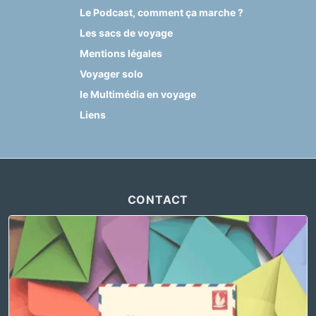
Le Podcast, comment ça marche ?
Les sacs de voyage
Mentions légales
Voyager solo
le Multimédia en voyage
Liens
CONTACT