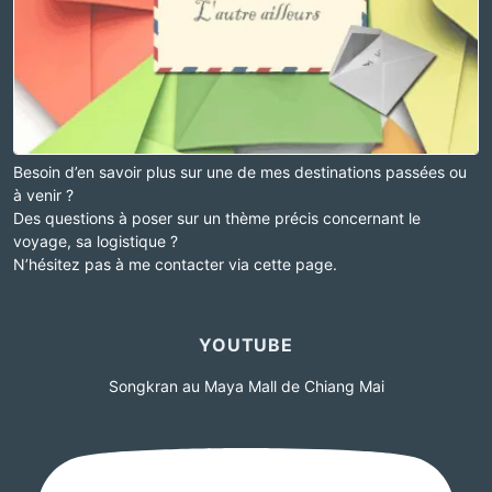
Besoin d’en savoir plus sur une de mes destinations passées ou
à venir ?
Des questions à poser sur un thème précis concernant le
voyage, sa logistique ?
N’hésitez pas à me contacter via cette page.
YOUTUBE
Songkran au Maya Mall de Chiang Mai