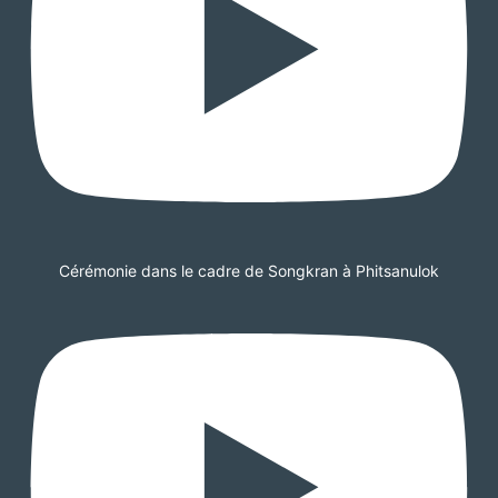
Cérémonie dans le cadre de Songkran à Phitsanulok