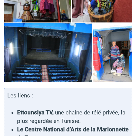
Les liens :
Ettounsiya TV
,
une chaîne de télé privée, la
plus regardée en Tunisie.
Le Centre National d’Arts de la Marionnette