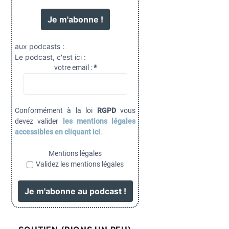
aux podcasts :
Le podcast, c'est ici :
votre email :
*
Conformément à la loi
RGPD
vous
devez valider
les mentions légales
accessibles en cliquant ici
.
Mentions légales
Validez les mentions légales