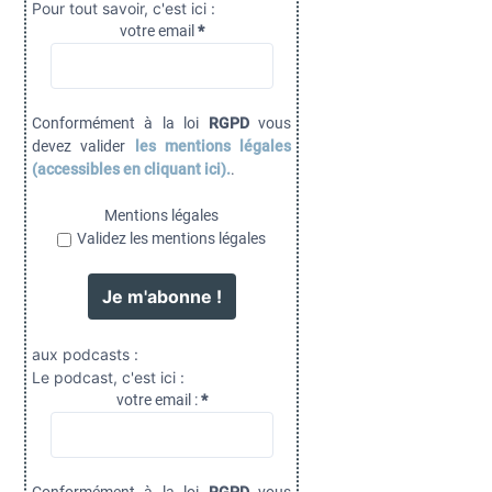
Pour tout savoir, c'est ici :
votre email
*
Conformément à la loi
RGPD
vous
devez valider
les mentions légales
(accessibles en cliquant ici).
.
Mentions légales
Validez les mentions légales
aux podcasts :
Le podcast, c'est ici :
votre email :
*