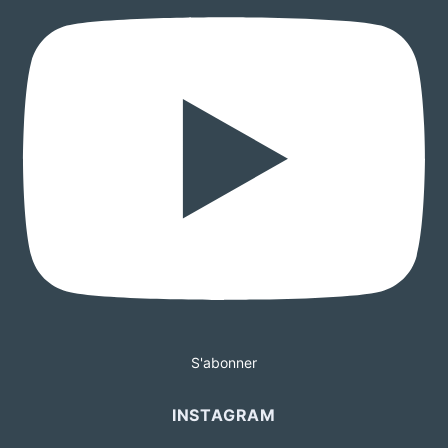
S'abonner
INSTAGRAM