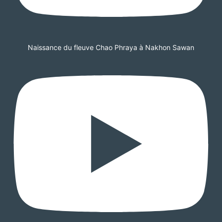
Naissance du fleuve Chao Phraya à Nakhon Sawan