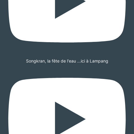
Songkran, la fête de l'eau ...ici à Lampang