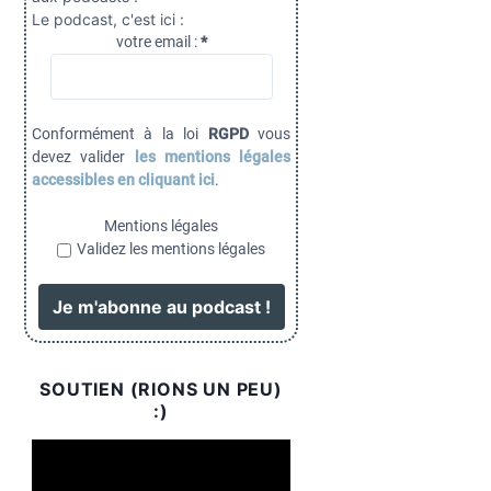
Le podcast, c'est ici :
votre email :
*
Conformément à la loi
RGPD
vous
devez valider
les mentions légales
accessibles en cliquant ici
.
Mentions légales
Validez les mentions légales
SOUTIEN (RIONS UN PEU)
:)