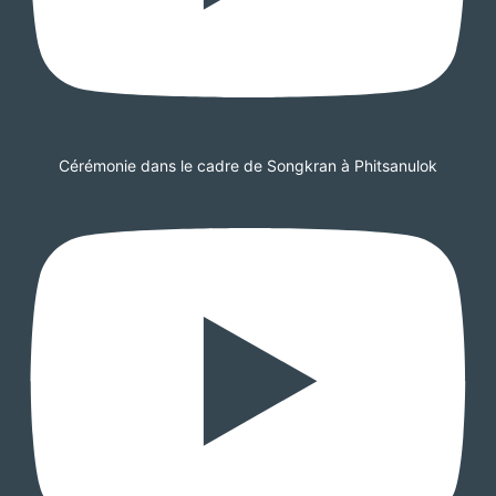
Cérémonie dans le cadre de Songkran à Phitsanulok