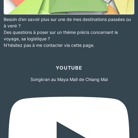
Besoin d’en savoir plus sur une de mes destinations passées ou
à venir ?
Des questions à poser sur un thème précis concernant le
voyage, sa logistique ?
N’hésitez pas à me contacter via cette page.
YOUTUBE
Songkran au Maya Mall de Chiang Mai