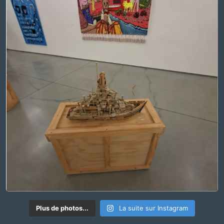
Plus de photos...
La suite sur Instagram