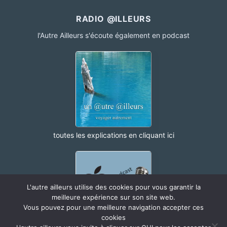
RADIO @ILLEURS
l'Autre Ailleurs s'écoute également en podcast
toutes les explications en cliquant ici
L'autre ailleurs utilise des cookies pour vous garantir la
meilleure expérience sur son site web.
Vous pouvez pour une meilleure navigation accepter ces
cookies