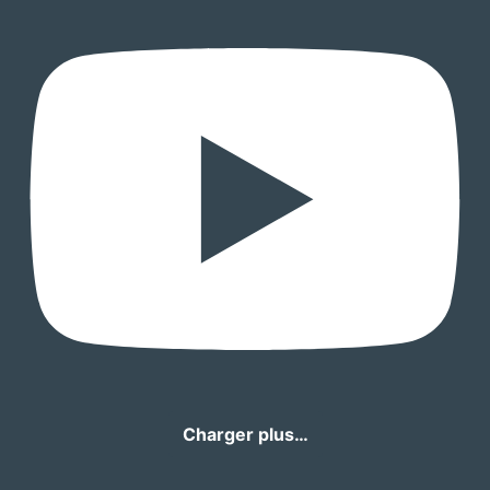
Charger plus…