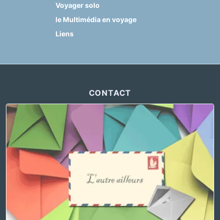
Voyager solo
le Multimédia en voyage
Liens
CONTACT