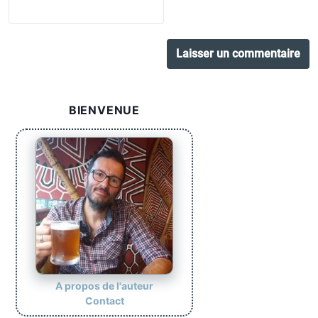
BIENVENUE
A propos de l'auteur
Contact