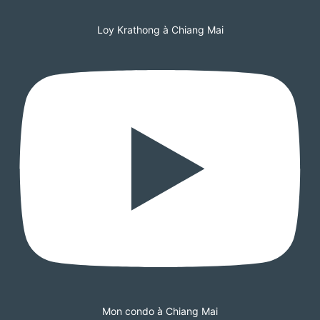
Loy Krathong à Chiang Mai
Mon condo à Chiang Mai