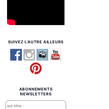
SUIVEZ L’AUTRE AILLEURS
ABONNEMENTS
NEWSLETTERS
aux infos :