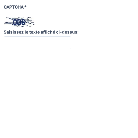
CAPTCHA
*
Saisissez le texte affiché ci-dessus: