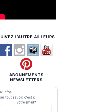
SUIVEZ L’AUTRE AILLEURS
ABONNEMENTS
NEWSLETTERS
x infos :
ur tout savoir, c'est ici :
votre email
*