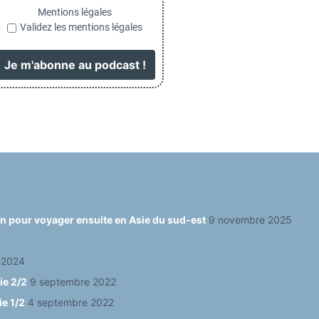
Mentions légales
Validez les mentions légales
ain pour voyager ensuite en Asie du sud-est
9 novembre 2025
 2024
ie 2/2
9 septembre 2022
ie 1/2
4 septembre 2022