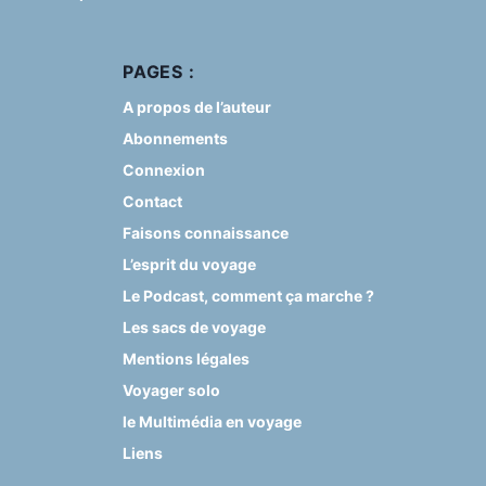
PAGES :
A propos de l’auteur
Abonnements
Connexion
Contact
Faisons connaissance
L’esprit du voyage
Le Podcast, comment ça marche ?
Les sacs de voyage
Mentions légales
Voyager solo
le Multimédia en voyage
Liens