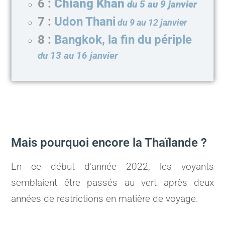
6 :
Chiang Khan
du 5 au 9 janvier
7 :
Udon Thani
du 9 au 12 janvier
8 :
Bangkok, la fin du périple
du 13 au 16 janvier
Mais pourquoi encore la Thaïlande ?
En ce début d’année 2022, les voyants
semblaient être passés au vert après deux
années de restrictions en matière de voyage.