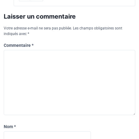
Laisser un commentaire
Votre adresse e-mail ne sera pas publiée.
Les champs obligatoires sont
indiqués avec
*
Commentaire
*
Nom
*