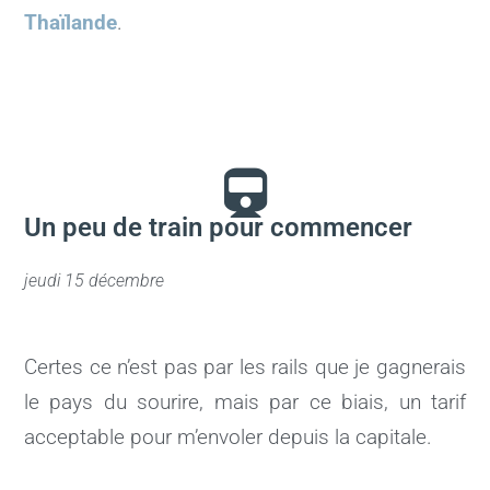
Thaïlande
.
Un peu de train pour commencer
jeudi 15 décembre
Certes ce n’est pas par les rails que je gagnerais
le pays du sourire, mais par ce biais, un tarif
acceptable pour m’envoler depuis la capitale.