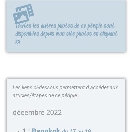
Toutes les autres photos de ce périple sont
disponibles depuis mon site photos en cliquant
ici
Les liens ci-dessous permettent d’accéder aux
articles/étapes de ce périple :
décembre 2022
1 :
Bangkok
du 17 au 19