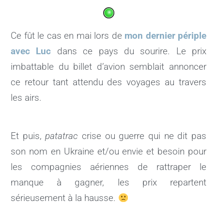
Ce fût le cas en mai lors de
mon dernier périple
avec Luc
dans ce pays du sourire. Le prix
imbattable du billet d’avion semblait annoncer
ce retour tant attendu des voyages au travers
les airs.
Et puis,
patatrac
crise ou guerre qui ne dit pas
son nom en Ukraine et/ou envie et besoin pour
les compagnies aériennes de rattraper le
manque à gagner, les prix repartent
sérieusement à la hausse.