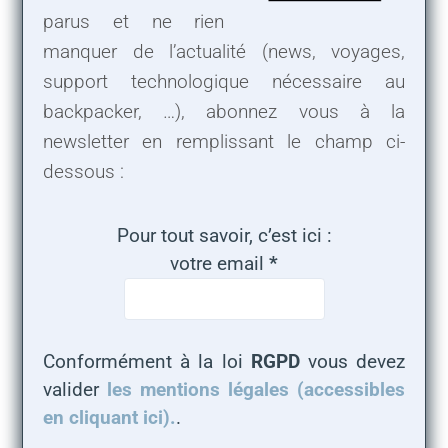
parus et ne rien
manquer de l’actualité (news, voyages,
support technologique nécessaire au
backpacker, …), abonnez vous à la
newsletter en remplissant le champ ci-
dessous :
Pour tout savoir, c’est ici :
votre email
*
Conformément à la loi
RGPD
vous devez
valider
les mentions légales (accessibles
en cliquant ici).
.