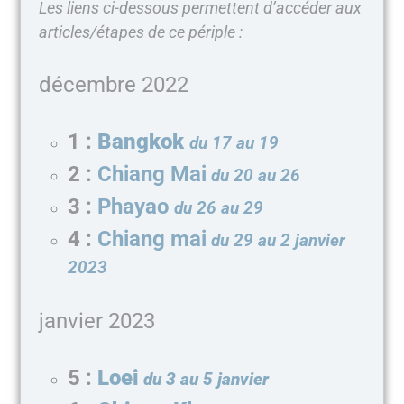
Les liens ci-dessous permettent d’accéder aux
articles/étapes de ce périple :
décembre 2022
1 :
Bangkok
du 17 au 19
2 :
Chiang Mai
du 20 au 26
3 :
Phayao
du 26 au 29
4 :
Chiang mai
du 29 au 2 janvier
2023
janvier 2023
5 :
Loei
du 3 au 5 janvier