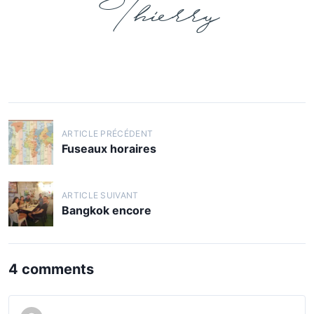
Thierry
ARTICLE PRÉCÉDENT
Fuseaux horaires
ARTICLE SUIVANT
Bangkok encore
4 comments