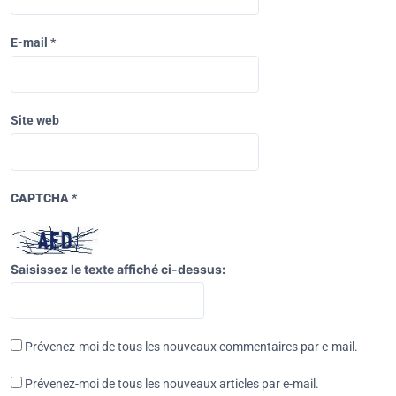
E-mail
*
Site web
CAPTCHA
*
Saisissez le texte affiché ci-dessus:
Prévenez-moi de tous les nouveaux commentaires par e-mail.
Prévenez-moi de tous les nouveaux articles par e-mail.