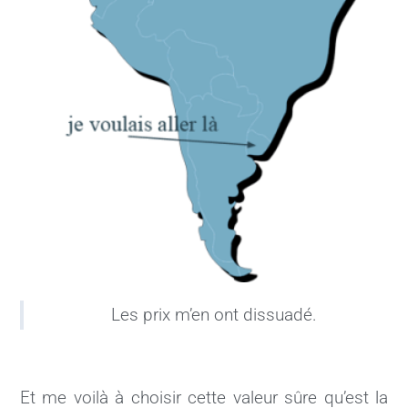
Les prix m’en ont dissuadé.
Et me voilà à choisir cette valeur sûre qu’est la