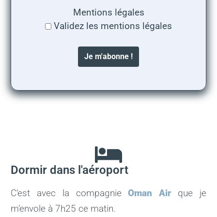
Mentions légales
Validez les mentions légales
Dormir dans l'aéroport
C’est avec la compagnie
Oman Air
que je
m’envole à 7h25 ce matin.