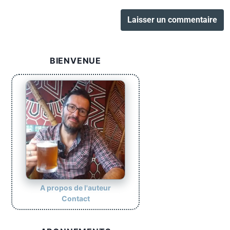
BIENVENUE
A propos de l'auteur
Contact