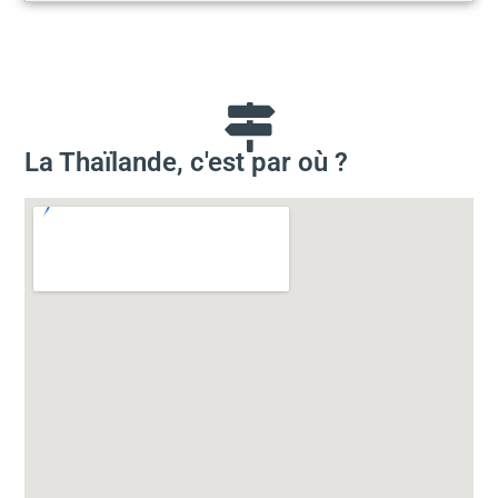
La Thaïlande, c'est par où ?