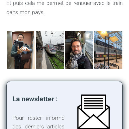
Et puis cela me permet de renouer avec le train
dans mon pays.
La newsletter :
Pour rester informé
des derniers articles