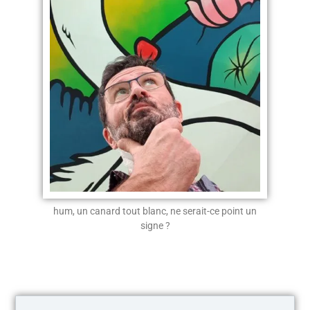
hum, un canard tout blanc, ne serait-ce point un
signe ?