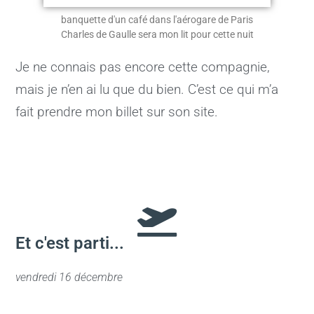
banquette d'un café dans l'aérogare de Paris
Charles de Gaulle sera mon lit pour cette nuit
Je ne connais pas encore cette compagnie,
mais je n’en ai lu que du bien. C’est ce qui m’a
fait prendre mon billet sur son site.
Et c'est parti...
vendredi 16 décembre