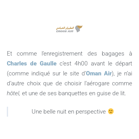
Et comme l’enregistrement des bagages à
Charles de Gaulle
c’est 4h00 avant le départ
(comme indiqué sur le site d’
Oman Air
), je n’ai
d’autre choix que de choisir l’aérogare comme
hôtel,
et une de ses banquettes en guise de lit.
Une belle nuit en perspective