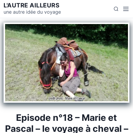
L'AUTRE AILLEURS
une autre idée du voyage
Episode n°18 – Marie et
Pascal – le voyage à cheval –