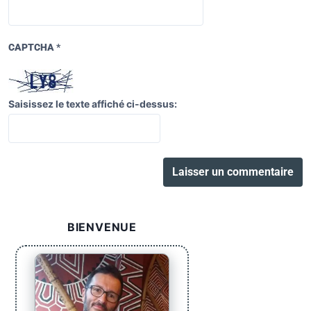
CAPTCHA
*
Saisissez le texte affiché ci-dessus:
BIENVENUE