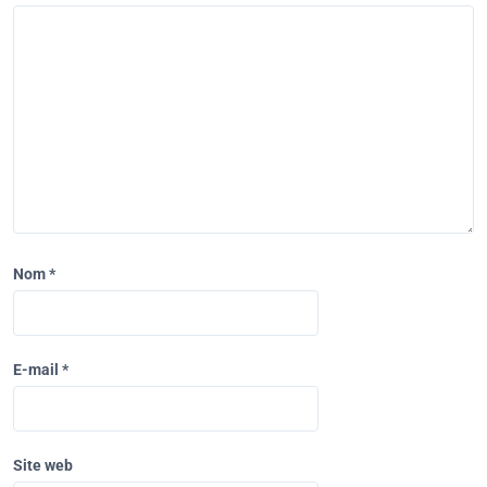
Nom
*
E-mail
*
Site web