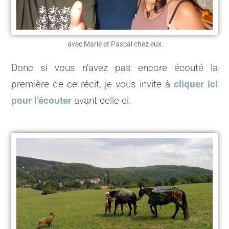
avec Marie et Pascal chez eux
Donc si vous n’avez pas encore écouté la
première de ce récit, je vous invite à
cliquer ici
pour l’écouter
avant celle-ci.