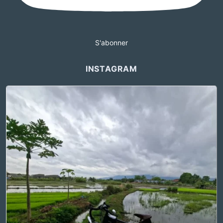
S'abonner
INSTAGRAM