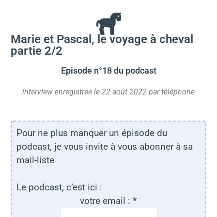
Marie et Pascal, le voyage à cheval
partie 2/2
Episode n°18 du podcast
interview enregistrée le 22
août
2022 par téléphone
Pour ne plus manquer un épisode du
podcast, je vous invite à vous abonner à sa
mail-liste
Le podcast, c’est ici :
votre email :
*