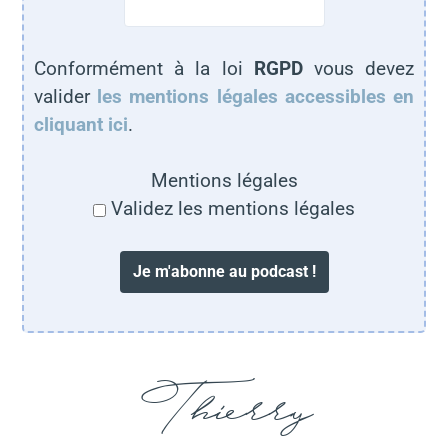
Conformément à la loi
RGPD
vous devez
valider
les mentions légales accessibles en
cliquant ici
.
Mentions légales
Validez les mentions légales
Thierry