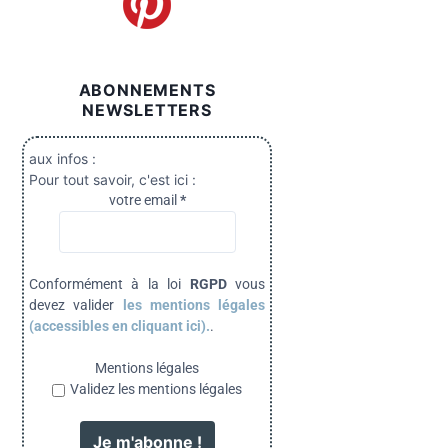
ABONNEMENTS
NEWSLETTERS
aux infos :
Pour tout savoir, c'est ici :
votre email
*
Conformément à la loi
RGPD
vous
devez valider
les mentions légales
(accessibles en cliquant ici).
.
Mentions légales
Validez les mentions légales