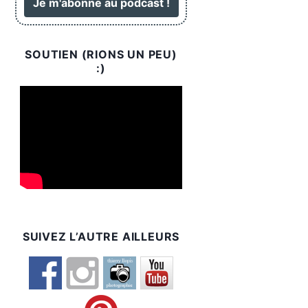
SOUTIEN (RIONS UN PEU)
:)
SUIVEZ L’AUTRE AILLEURS