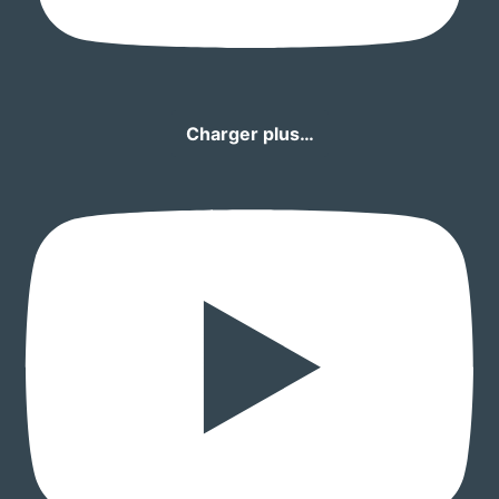
Charger plus…