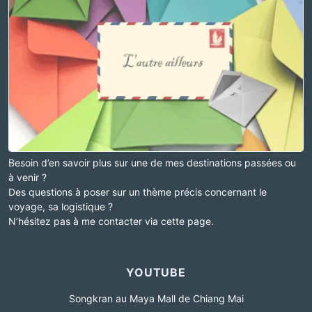
Besoin d’en savoir plus sur une de mes destinations passées ou
à venir ?
Des questions à poser sur un thème précis concernant le
voyage, sa logistique ?
N’hésitez pas à me contacter via cette page.
YOUTUBE
Songkran au Maya Mall de Chiang Mai