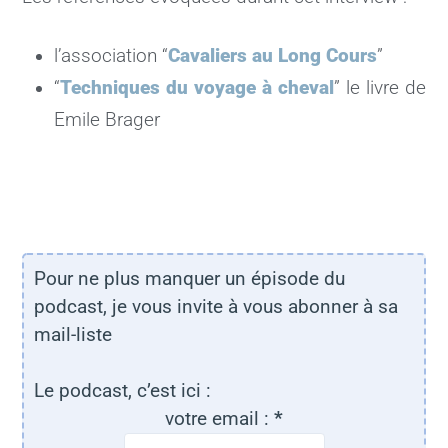
l’association “
Cavaliers au Long Cours
”
“
Techniques du voyage à cheval
” le livre de
Emile Brager
Pour ne plus manquer un épisode du
podcast, je vous invite à vous abonner à sa
mail-liste
Le podcast, c’est ici :
votre email :
*