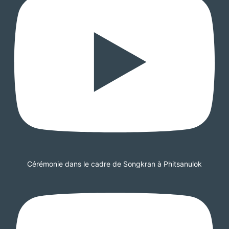
Cérémonie dans le cadre de Songkran à Phitsanulok