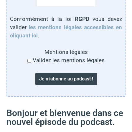
Conformément à la loi
RGPD
vous devez
valider
les mentions légales accessibles en
cliquant ici
.
Mentions légales
Validez les mentions légales
Bonjour et bienvenue dans ce
nouvel épisode du podcast.