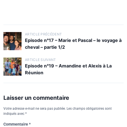
ARTICLE PRÉCÉDENT
Episode n°17 – Marie et Pascal – le voyage à
cheval – partie 1/2
ARTICLE SUIVANT
Episode n°19 – Amandine et Alexis à La
Réunion
Laisser un commentaire
Votre adresse e-mail ne sera pas publiée.
Les champs obligatoires sont
indiqués avec
*
Commentaire
*