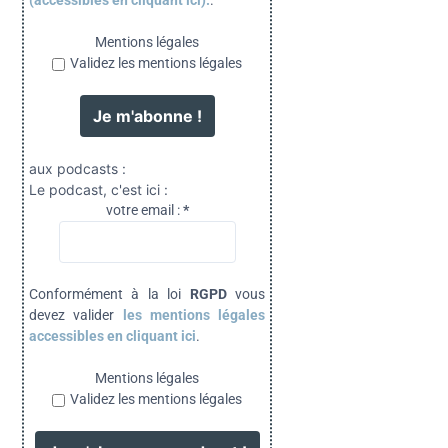
Mentions légales
Validez les mentions légales
aux podcasts :
Le podcast, c'est ici :
votre email :
*
Conformément à la loi
RGPD
vous
devez valider
les mentions légales
accessibles en cliquant ici
.
Mentions légales
Validez les mentions légales