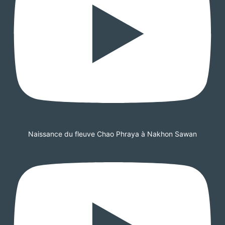
Naissance du fleuve Chao Phraya à Nakhon Sawan