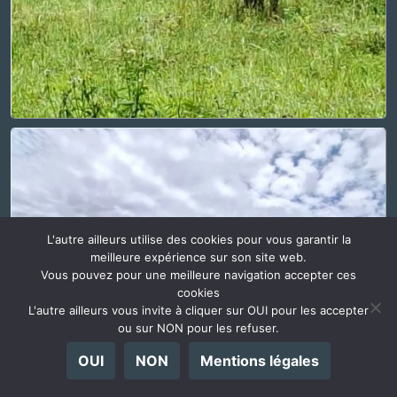
L'autre ailleurs utilise des cookies pour vous garantir la
meilleure expérience sur son site web.
Vous pouvez pour une meilleure navigation accepter ces
cookies
L'autre ailleurs vous invite à cliquer sur OUI pour les accepter
ou sur NON pour les refuser.
OUI
NON
Mentions légales