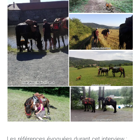
Les références évoquées durant cet interview :