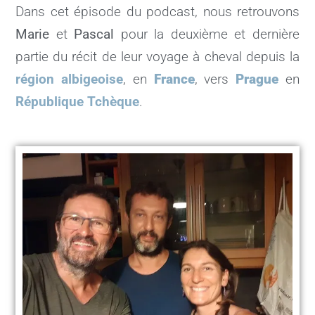
Dans cet épisode du podcast, nous retrouvons
Marie
et
Pascal
pour la deuxième et dernière
partie du récit de leur voyage à cheval depuis
la
région albigeoise
, en
France
, vers
Prague
en
République Tchèque
.