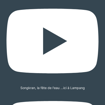
Songkran, la fête de l'eau ...ici à Lampang