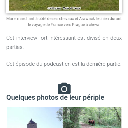
Marie marchant à côté de ses chevaux et Arawack le chien durant
le voyage de France vers Prague à cheval
Cet interview fort intéressant est divisé en deux
parties.
Cet épisode du podcast en est la dernière partie.
Quelques photos de leur périple