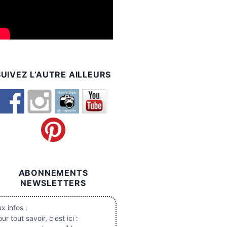
SUIVEZ L’AUTRE AILLEURS
ABONNEMENTS
NEWSLETTERS
x infos :
ur tout savoir, c'est ici :