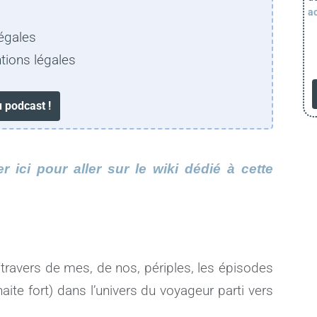
ac
égales
tions légales
 ici pour aller sur le wiki dédié à cette
travers de mes, de nos, périples, les épisodes
ite fort) dans l’univers du voyageur parti vers