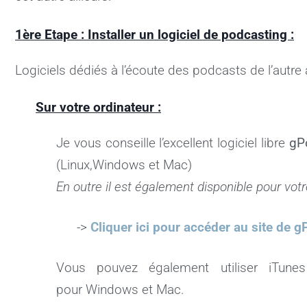
1ère Etape : Installer un logiciel de podcasting :
Logiciels dédiés à l’écoute des podcasts de l’autre a
Sur votre ordinateur :
Je vous conseille l’excellent logiciel libre
gP
(Linux,Windows et Mac)
En outre il est également disponible pour vo
->
Cliquer ici pour accéder au site de 
Vous pouvez également utiliser iTun
pour Windows et Mac.