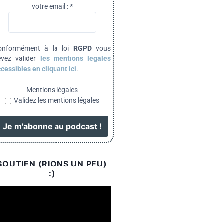
votre email :
*
onformément à la loi
RGPD
vous
evez valider
les mentions légales
cessibles en cliquant ici
.
Mentions légales
Validez les mentions légales
SOUTIEN (RIONS UN PEU)
:)