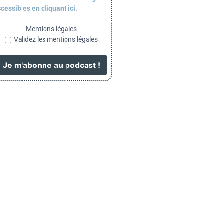
cessibles en cliquant ici
.
Mentions légales
Validez les mentions légales