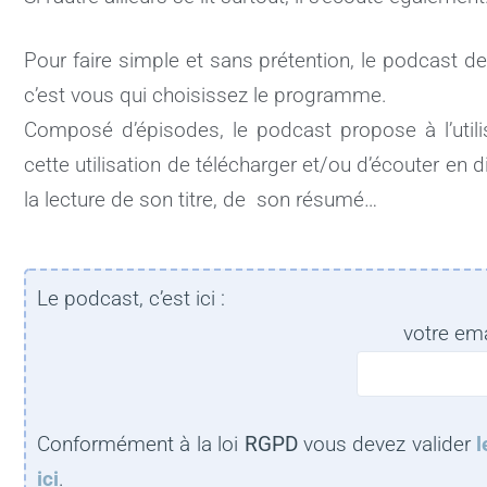
Pour faire simple et sans prétention, le podcast de
c’est vous qui choisissez le programme.
Composé d’épisodes, le podcast propose à l’utilis
cette utilisation de télécharger et/ou d’écouter en dir
la lecture de son titre, de son résumé…
Le podcast, c’est ici :
votre ema
Conformément à la loi
RGPD
vous devez valider
l
ici
.