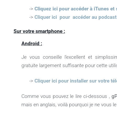
->
Cliquez ici pour accéder à iTunes e
->
Cliquer ici pour accéder au podcast
Sur votre smartphone :
Android :
Je vous conseille l’excellent et simpliss
gratuite largement suffisante pour cette utili
->
Cliquer ici pour installer sur votre 
Comme vous pouvez le lire ci-dessous ,
gP
mais en anglais, voilà pourquoi je ne vous 