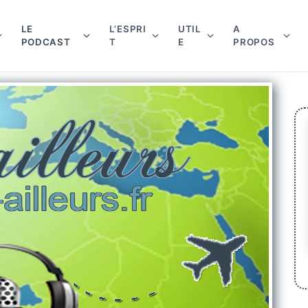
LE
L’ESPRI
UTIL
A
PODCAST
T
E
PROPOS