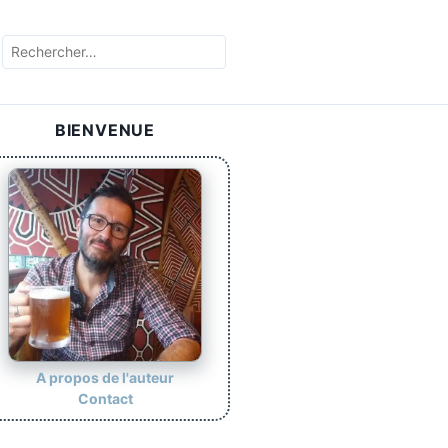
BIENVENUE
A propos de l'auteur
Contact