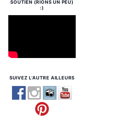
SOUTIEN (RIONS UN PEU)
:)
SUIVEZ L’AUTRE AILLEURS