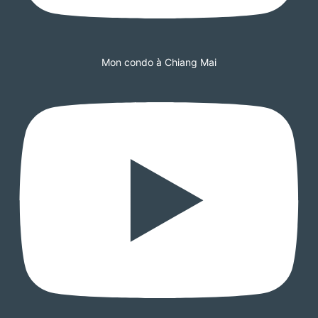
Mon condo à Chiang Mai