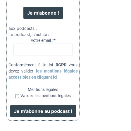
aux podcasts :
Le podcast, c'est ici :
votre email :
*
Conformément à la loi
RGPD
vous
devez valider
les mentions légales
accessibles en cliquant ici
.
Mentions légales
Validez les mentions légales