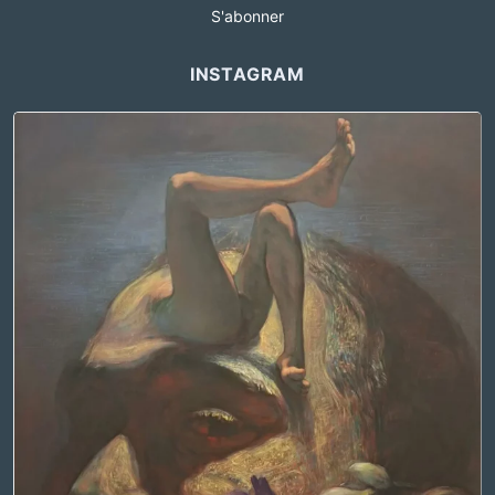
S'abonner
INSTAGRAM