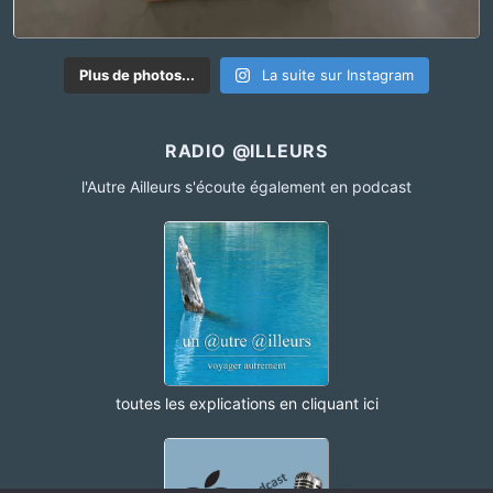
Plus de photos...
La suite sur Instagram
RADIO @ILLEURS
l'Autre Ailleurs s'écoute également en podcast
toutes les explications en cliquant ici