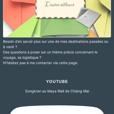
Besoin d’en savoir plus sur une de mes destinations passées ou
à venir ?
Des questions à poser sur un thème précis concernant le
voyage, sa logistique ?
N’hésitez pas à me contacter via cette page.
YOUTUBE
Songkran au Maya Mall de Chiang Mai