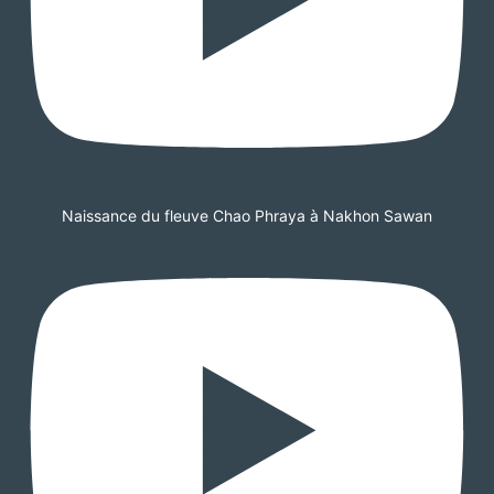
Naissance du fleuve Chao Phraya à Nakhon Sawan