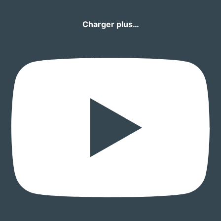
Charger plus…