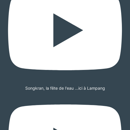
Songkran, la fête de l'eau ...ici à Lampang