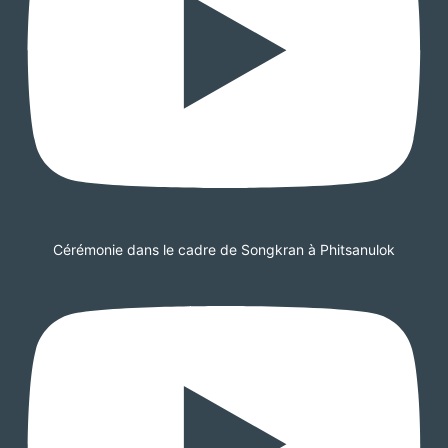
Cérémonie dans le cadre de Songkran à Phitsanulok