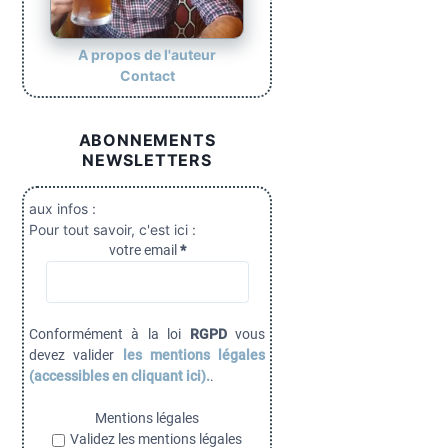
A propos de l'auteur
Contact
ABONNEMENTS
NEWSLETTERS
aux infos :
Pour tout savoir, c'est ici :
votre email
*
Conformément à la loi
RGPD
vous
devez valider
les mentions légales
(accessibles en cliquant ici).
.
Mentions légales
Validez les mentions légales