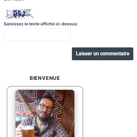
Saisissez le texte affiché ci-dessus:
BIENVENUE