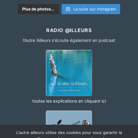
Plus de photos...
La suite sur Instagram
RADIO @ILLEURS
l'Autre Ailleurs s'écoute également en podcast
toutes les explications en cliquant ici
L'autre ailleurs utilise des cookies pour vous garantir la