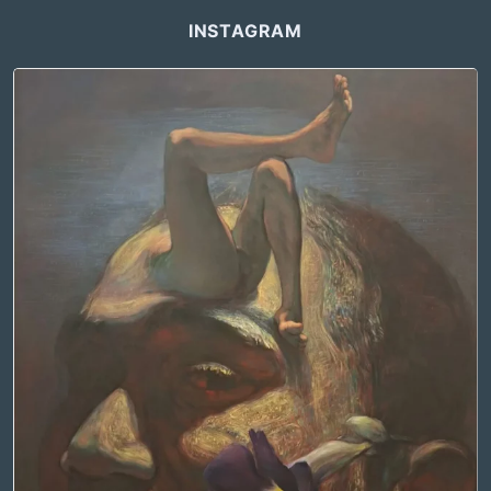
INSTAGRAM