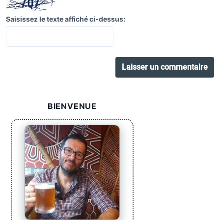
Saisissez le texte affiché ci-dessus:
BIENVENUE