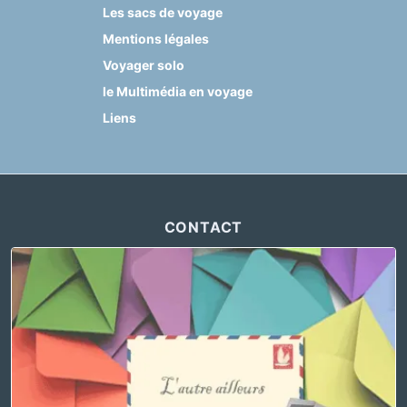
Les sacs de voyage
Mentions légales
Voyager solo
le Multimédia en voyage
Liens
CONTACT