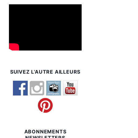
SUIVEZ L’AUTRE AILLEURS
ABONNEMENTS
NEWSLETTERS