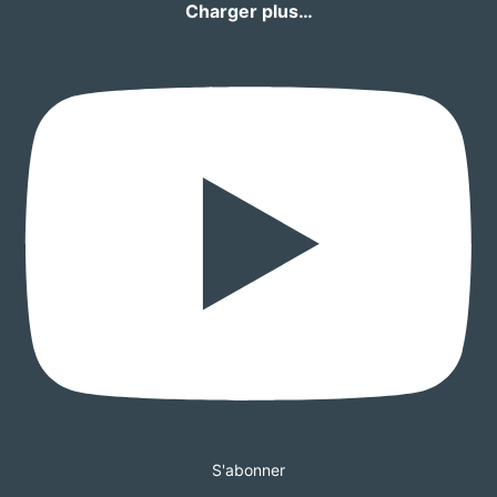
Charger plus…
S'abonner