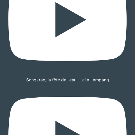
Songkran, la fête de l'eau ...ici à Lampang