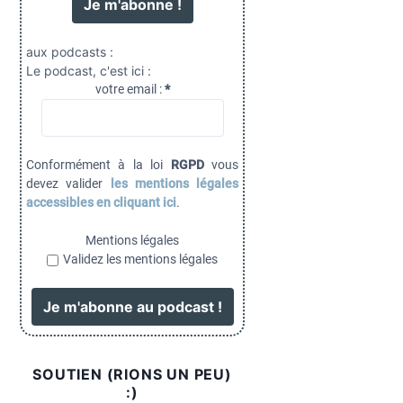
aux podcasts :
Le podcast, c'est ici :
votre email :
*
Conformément à la loi
RGPD
vous
devez valider
les mentions légales
accessibles en cliquant ici
.
Mentions légales
Validez les mentions légales
SOUTIEN (RIONS UN PEU)
:)