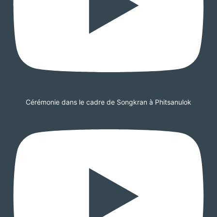
Cérémonie dans le cadre de Songkran à Phitsanulok