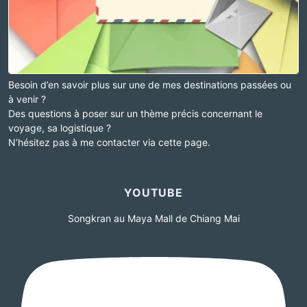
Besoin d’en savoir plus sur une de mes destinations passées ou
à venir ?
Des questions à poser sur un thème précis concernant le
voyage, sa logistique ?
N’hésitez pas à me contacter via cette page.
YOUTUBE
Songkran au Maya Mall de Chiang Mai