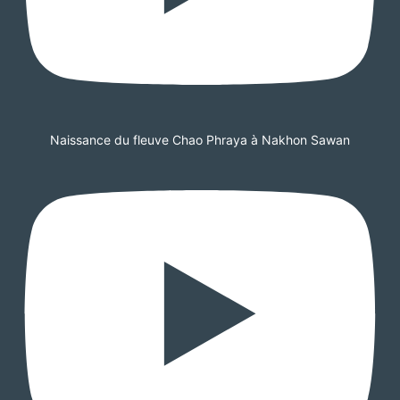
Naissance du fleuve Chao Phraya à Nakhon Sawan