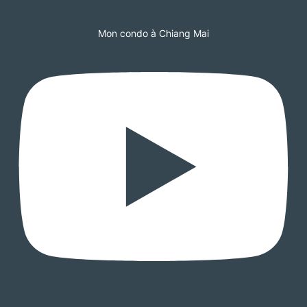
Mon condo à Chiang Mai