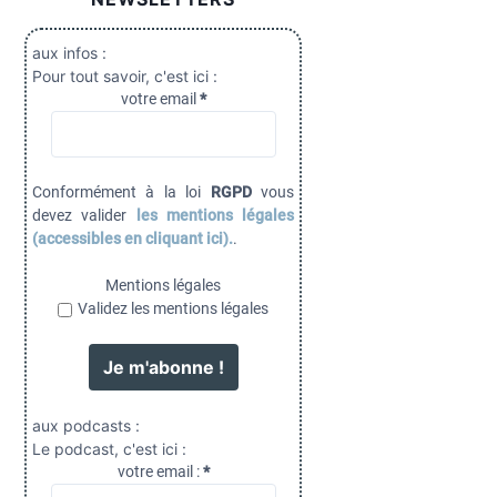
aux infos :
Pour tout savoir, c'est ici :
votre email
*
Conformément à la loi
RGPD
vous
devez valider
les mentions légales
(accessibles en cliquant ici).
.
Mentions légales
Validez les mentions légales
aux podcasts :
Le podcast, c'est ici :
votre email :
*