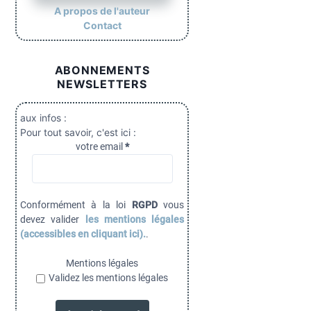
A propos de l'auteur
Contact
ABONNEMENTS
NEWSLETTERS
aux infos :
Pour tout savoir, c'est ici :
votre email
*
Conformément à la loi
RGPD
vous
devez valider
les mentions légales
(accessibles en cliquant ici).
.
Mentions légales
Validez les mentions légales