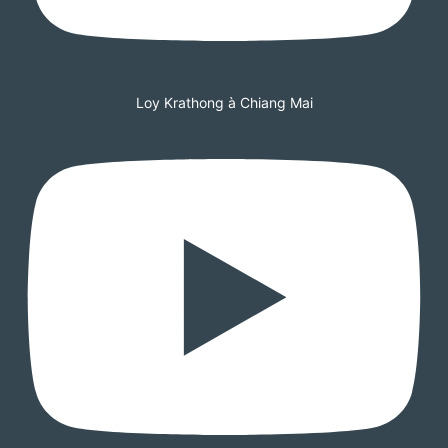
Loy Krathong à Chiang Mai