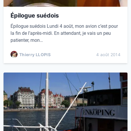
Épilogue suédois
Épilogue suédois Lundi 4 août, mon avion c’est pour
la fin de l’après-midi. En attendant, je vais un peu
patienter, mon…
Thierry LLOPIS
4 août 2014