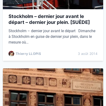
Stockholm – dernier jour avant le
départ – dernier jour plein. [SUÈDE]
Stockholm – dernier jour avant le départ Dimanche
à Stockholm en guise de dernier jour plein, dans le
mesure où…
Thierry LLOPIS
3 août 2014