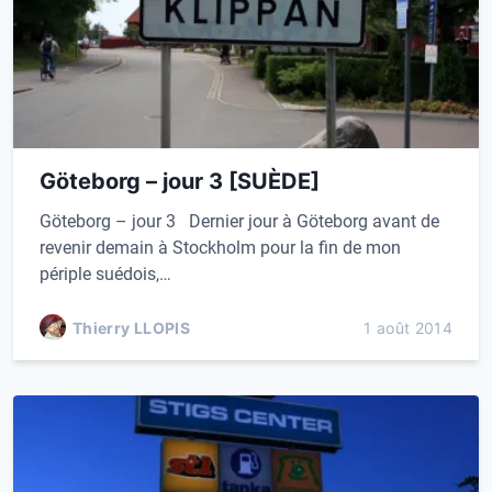
Göteborg – jour 3 [SUÈDE]
Göteborg – jour 3 Dernier jour à Göteborg avant de
revenir demain à Stockholm pour la fin de mon
périple suédois,…
Thierry LLOPIS
1 août 2014