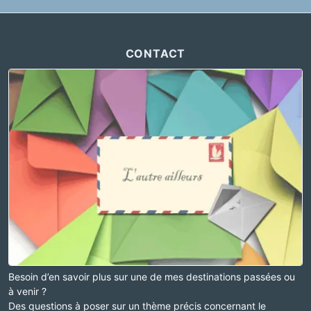
CONTACT
Besoin d’en savoir plus sur une de mes destinations passées ou
à venir ?
Des questions à poser sur un thème précis concernant le