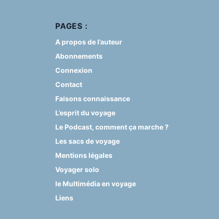
PAGES :
A propos de l’auteur
Abonnements
Connexion
Contact
Faisons connaissance
L’esprit du voyage
Le Podcast, comment ça marche ?
Les sacs de voyage
Mentions légales
Voyager solo
le Multimédia en voyage
Liens