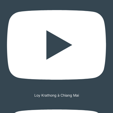
Loy Krathong à Chiang Mai