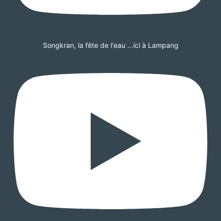
Songkran, la fête de l'eau ...ici à Lampang