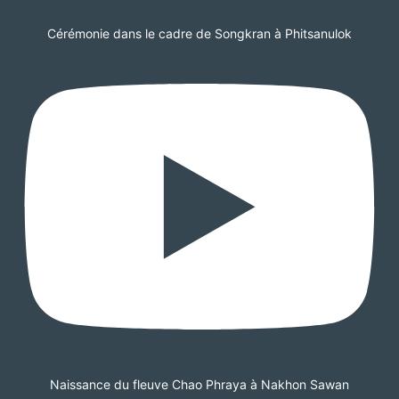
Cérémonie dans le cadre de Songkran à Phitsanulok
Naissance du fleuve Chao Phraya à Nakhon Sawan