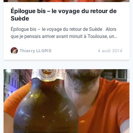
Épilogue bis – le voyage du retour de
Suède
Épilogue bis – le voyage du retour de Suède Alors
que je pensais arriver avant minuit à Toulouse, un…
Thierry LLOPIS
4 août 2014