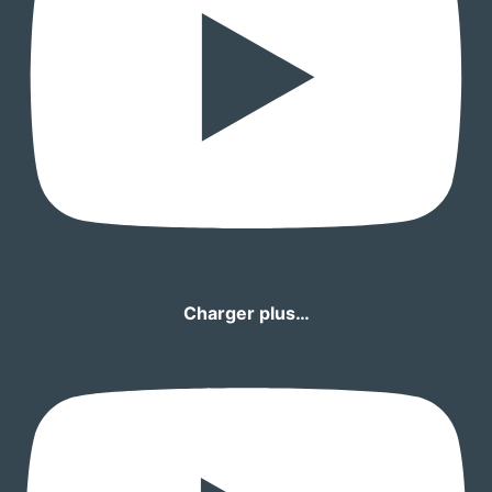
Charger plus…