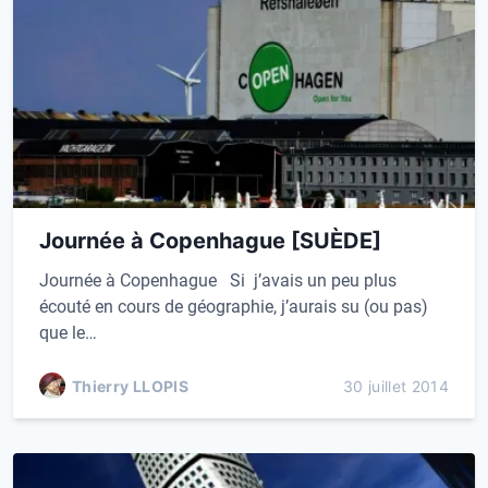
Journée à Copenhague [SUÈDE]
Journée à Copenhague Si j’avais un peu plus
écouté en cours de géographie, j’aurais su (ou pas)
que le…
Thierry LLOPIS
30 juillet 2014