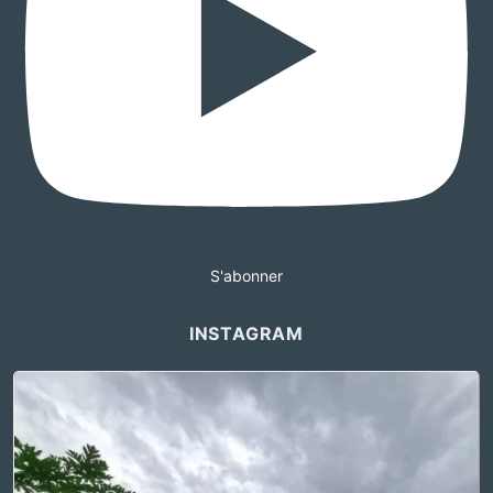
S'abonner
INSTAGRAM