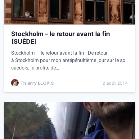
Stockholm – le retour avant la fin
[SUÈDE]
Stockholm – le retour avant la fin De retour
à Stockholm pour mon antépénultième jour sur le sol
suédois, je profite de…
Thierry LLOPIS
2 août 2014