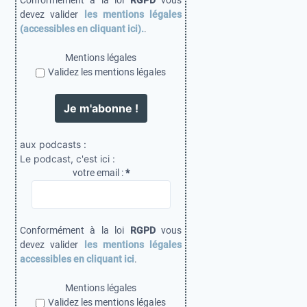
Conformément à la loi
RGPD
vous
devez valider
les mentions légales
(accessibles en cliquant ici).
.
Mentions légales
Validez les mentions légales
aux podcasts :
Le podcast, c'est ici :
votre email :
*
Conformément à la loi
RGPD
vous
devez valider
les mentions légales
accessibles en cliquant ici
.
Mentions légales
Validez les mentions légales