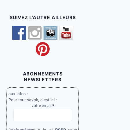
SUIVEZ L’AUTRE AILLEURS
ABONNEMENTS
NEWSLETTERS
aux infos :
Pour tout savoir, c'est ici :
votre email
*