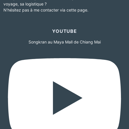
voyage, sa logistique ?
N’hésitez pas à me contacter via cette page.
YOUTUBE
Songkran au Maya Mall de Chiang Mai