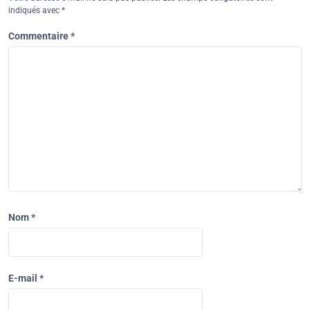
indiqués avec
*
Commentaire
*
Nom
*
E-mail
*