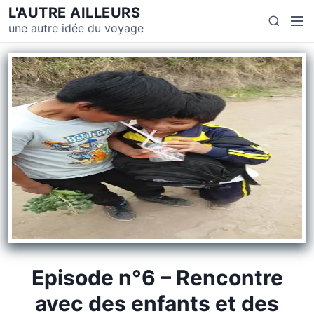
L'AUTRE AILLEURS
une autre idée du voyage
Episode n°6 – Rencontre
avec des enfants et des