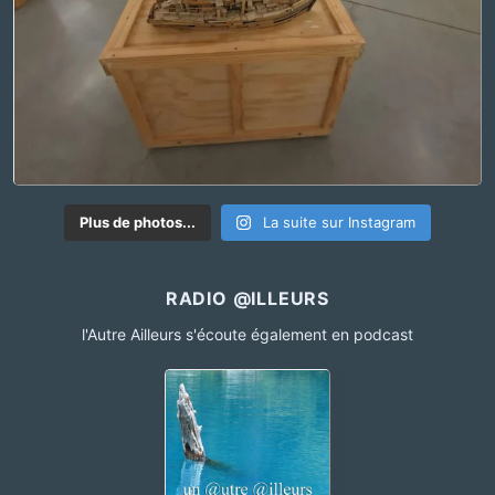
Plus de photos...
La suite sur Instagram
RADIO @ILLEURS
l'Autre Ailleurs s'écoute également en podcast