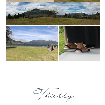
Thierry