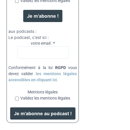
Validez les mentions légales
aux podcasts :
Le podcast, c'est ici :
votre email :
*
Conformément à la loi
RGPD
vous
devez valider
les mentions légales
accessibles en cliquant ici
.
Mentions légales
Validez les mentions légales