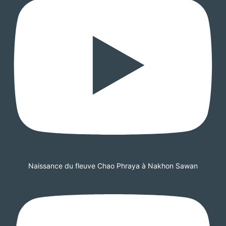
Naissance du fleuve Chao Phraya à Nakhon Sawan