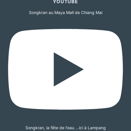
YOUTUBE
Songkran au Maya Mall de Chiang Mai
Songkran, la fête de l'eau ...ici à Lampang