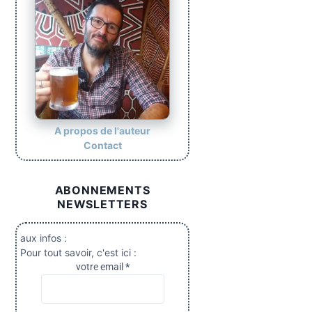
A propos de l'auteur
Contact
ABONNEMENTS
NEWSLETTERS
aux infos :
Pour tout savoir, c'est ici :
votre email
*