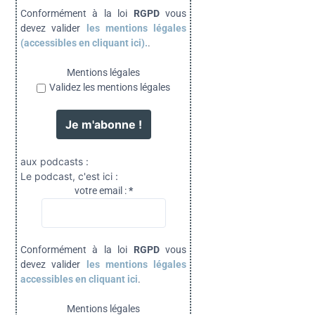
Conformément à la loi
RGPD
vous
devez valider
les mentions légales
(accessibles en cliquant ici).
.
Mentions légales
Validez les mentions légales
aux podcasts :
Le podcast, c'est ici :
votre email :
*
Conformément à la loi
RGPD
vous
devez valider
les mentions légales
accessibles en cliquant ici
.
Mentions légales