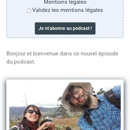
Mentions légales
Validez les mentions légales
Bonjour et bienvenue dans ce nouvel épisode
du podcast.