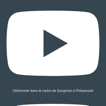
Cérémonie dans le cadre de Songkran à Phitsanulok