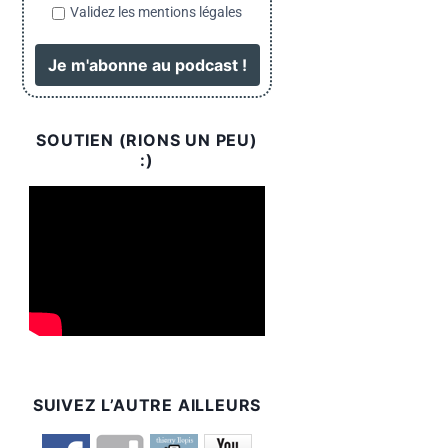
Validez les mentions légales
SOUTIEN (RIONS UN PEU)
:)
SUIVEZ L’AUTRE AILLEURS