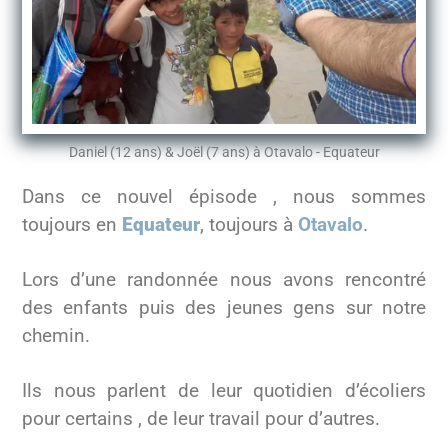
Daniel (12 ans) & Joël (7 ans) à Otavalo - Equateur
Dans ce nouvel épisode , nous sommes
toujours en
Equateur
, toujours à
Otavalo
.
Lors d’une randonnée nous avons rencontré
des enfants puis des jeunes gens sur notre
chemin.
Ils nous parlent de leur quotidien d’écoliers
pour certains , de leur travail pour d’autres.