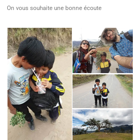
On vous souhaite une bonne écoute