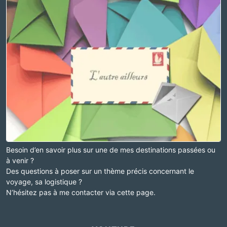
Besoin d’en savoir plus sur une de mes destinations passées ou
à venir ?
Des questions à poser sur un thème précis concernant le
voyage, sa logistique ?
N’hésitez pas à me contacter via cette page.