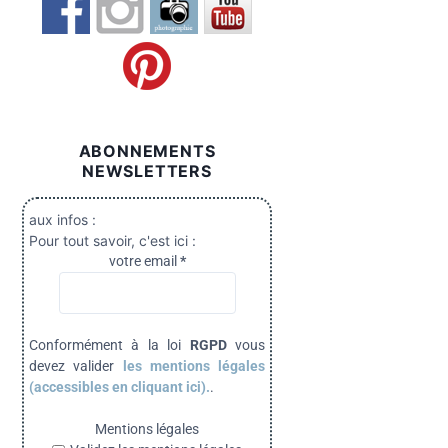
ABONNEMENTS
NEWSLETTERS
aux infos :
Pour tout savoir, c'est ici :
votre email
*
Conformément à la loi
RGPD
vous
devez valider
les mentions légales
(accessibles en cliquant ici).
.
Mentions légales