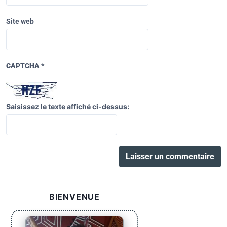
Site web
CAPTCHA
*
Saisissez le texte affiché ci-dessus:
BIENVENUE