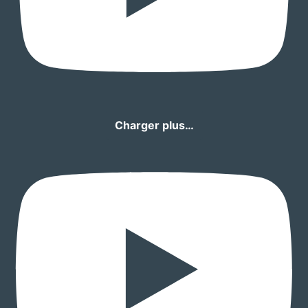
Charger plus…