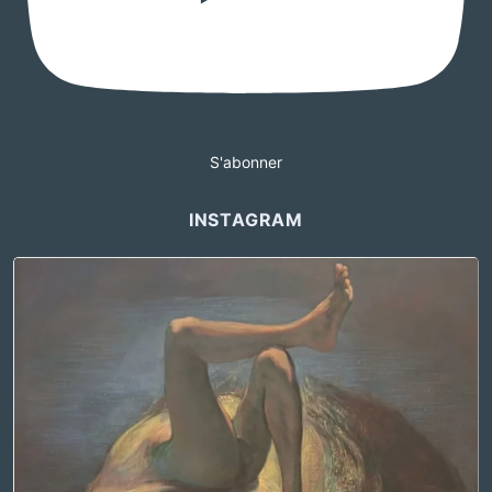
S'abonner
INSTAGRAM