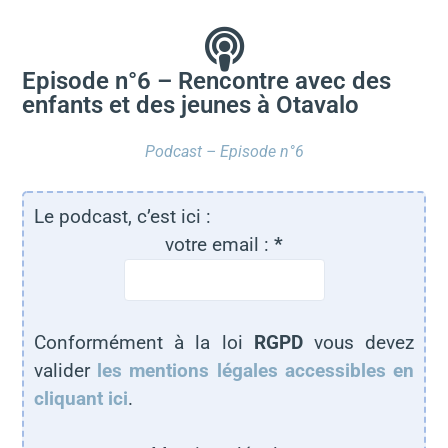
Episode n°6 – Rencontre avec des
enfants et des jeunes à Otavalo
Podcast – Episode n°6
Le podcast, c’est ici :
votre email :
*
Conformément à la loi
RGPD
vous devez
valider
les mentions légales accessibles en
cliquant ici
.