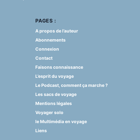
PAGES :
A propos de l’auteur
Abonnements
Connexion
Contact
Faisons connaissance
L’esprit du voyage
Le Podcast, comment ça marche ?
Les sacs de voyage
Mentions légales
Voyager solo
le Multimédia en voyage
Liens