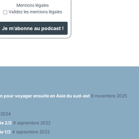
Mentions légales
Validez les mentions légales
ain pour voyager ensuite en Asie du sud-est
9 novembre 2025
 2024
ie 2/2
9 septembre 2022
ie 1/2
4 septembre 2022