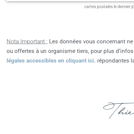
cartes postales le dernier 
Nota Important :
Les données vous concernant ne 
ou offertes à un organisme tiers, pour plus d’infos
légales accessibles en cliquant ici.
répondantes
l
Thie