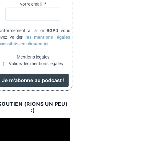
votre email :
*
onformément à la loi
RGPD
vous
evez valider
les mentions légales
cessibles en cliquant ici
.
Mentions légales
Validez les mentions légales
SOUTIEN (RIONS UN PEU)
:)