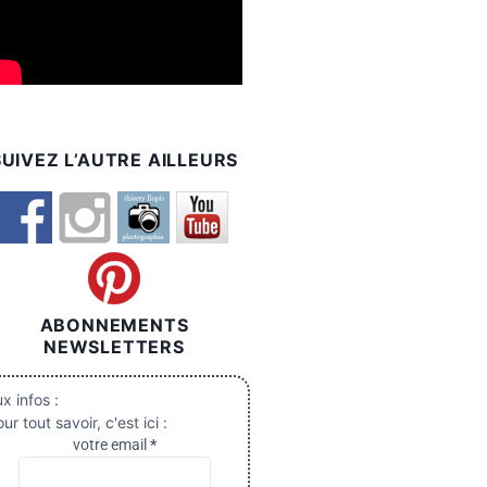
SUIVEZ L’AUTRE AILLEURS
ABONNEMENTS
NEWSLETTERS
x infos :
ur tout savoir, c'est ici :
votre email
*