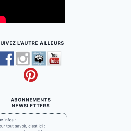
SUIVEZ L’AUTRE AILLEURS
ABONNEMENTS
NEWSLETTERS
x infos :
ur tout savoir, c'est ici :