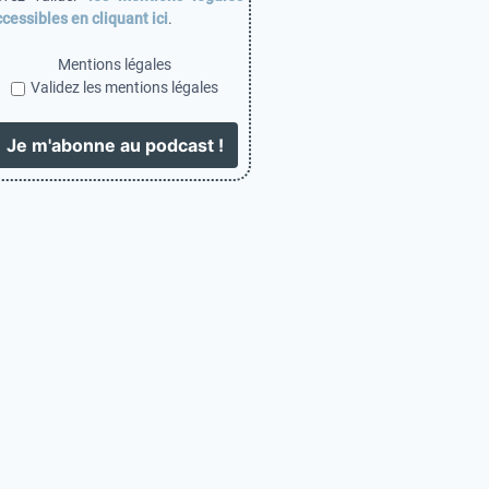
cessibles en cliquant ici
.
Mentions légales
Validez les mentions légales