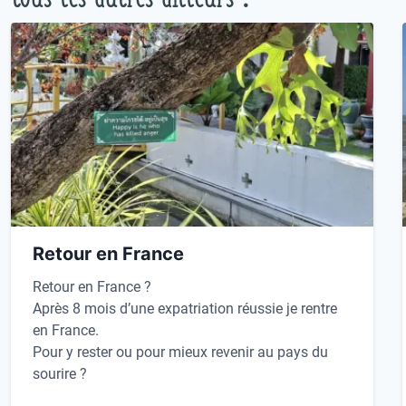
Retour en France
Retour en France ?
Après 8 mois d’une expatriation réussie je rentre
en France.
Pour y rester ou pour mieux revenir au pays du
sourire ?