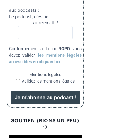
aux podcasts :
Le podcast, c'est ici :
votre email :
*
Conformément à la loi
RGPD
vous
devez valider
les mentions légales
accessibles en cliquant ici
.
Mentions légales
Validez les mentions légales
SOUTIEN (RIONS UN PEU)
:)