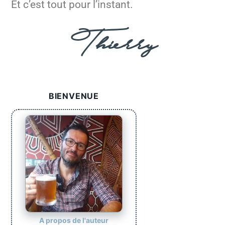
Et c’est tout pour l’instant.
Thierry
BIENVENUE
A propos de l'auteur