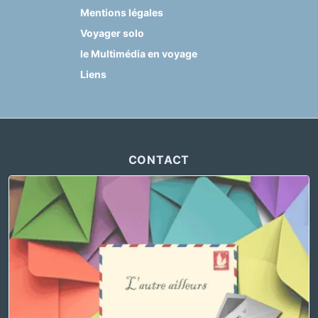
Mentions légales
Voyager solo
le Multimédia en voyage
Liens
CONTACT