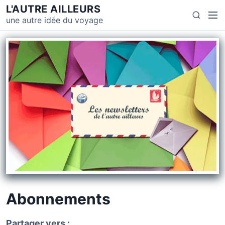
L'AUTRE AILLEURS
une autre idée du voyage
Abonnements
Partager vers :