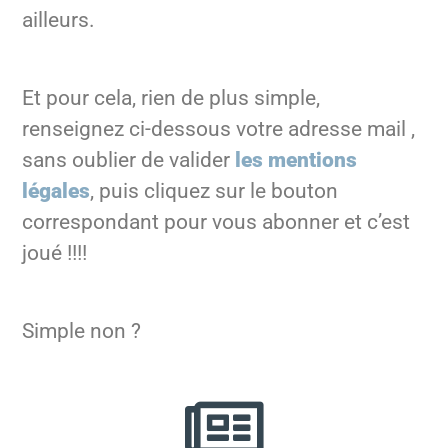
ailleurs.
Et pour cela, rien de plus simple,
renseignez ci-dessous votre adresse mail ,
sans oublier de valider
les mentions
légales
, puis cliquez sur le bouton
correspondant pour vous abonner et c’est
joué !!!!
Simple non ?