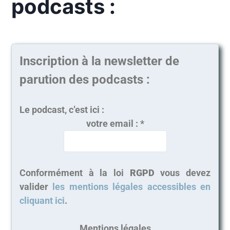
podcasts :
Inscription à la newsletter de
parution des podcasts :
Le podcast, c’est ici :
votre email :
*
Conformément à la loi
RGPD
vous devez
valider
les mentions légales accessibles en
cliquant ici
.
Mentions légales