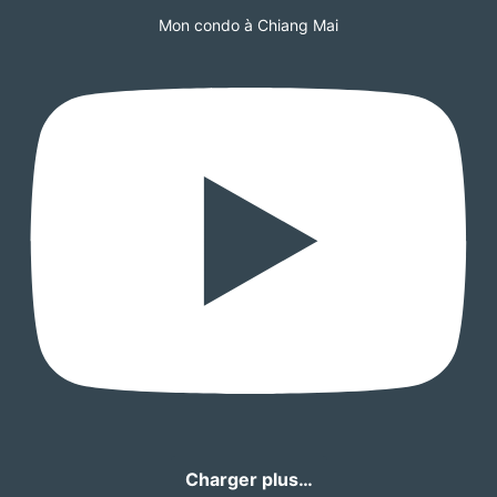
Mon condo à Chiang Mai
Charger plus…