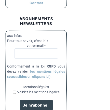
Contact
ABONNEMENTS
NEWSLETTERS
aux infos :
Pour tout savoir, c'est ici :
votre email
*
Conformément à la loi
RGPD
vous
devez valider
les mentions légales
(accessibles en cliquant ici).
.
Mentions légales
Validez les mentions légales