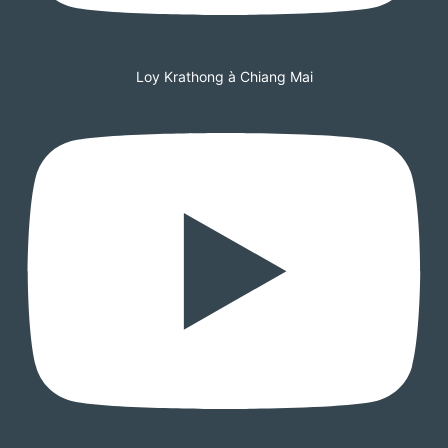
Loy Krathong à Chiang Mai