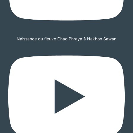
Naissance du fleuve Chao Phraya à Nakhon Sawan