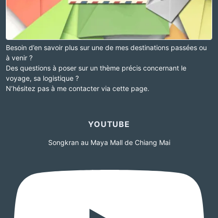
Besoin d’en savoir plus sur une de mes destinations passées ou
à venir ?
Des questions à poser sur un thème précis concernant le
voyage, sa logistique ?
N’hésitez pas à me contacter via cette page.
YOUTUBE
Songkran au Maya Mall de Chiang Mai