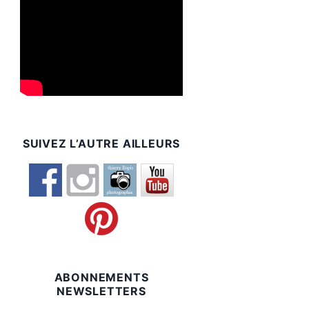
SUIVEZ L’AUTRE AILLEURS
ABONNEMENTS
NEWSLETTERS