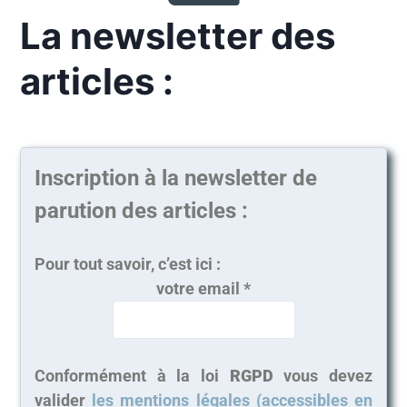
La newsletter des
articles :
Inscription à la newsletter de
parution des articles :
Pour tout savoir, c’est ici :
votre email
*
Conformément à la loi
RGPD
vous devez
valider
les mentions légales (accessibles en