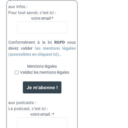
aux infos :
Pour tout savoir, c'est ici :
votre email
*
Conformément à la loi
RGPD
vous
devez valider
les mentions légales
(accessibles en cliquant ici).
.
Mentions légales
Validez les mentions légales
aux podcasts :
Le podcast, c'est ici :
votre email :
*