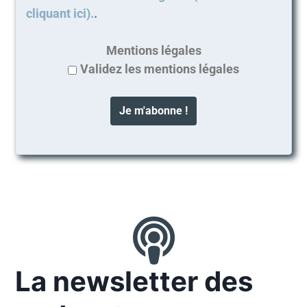
cliquant ici).
.
Mentions légales
Validez les mentions légales
La newsletter des