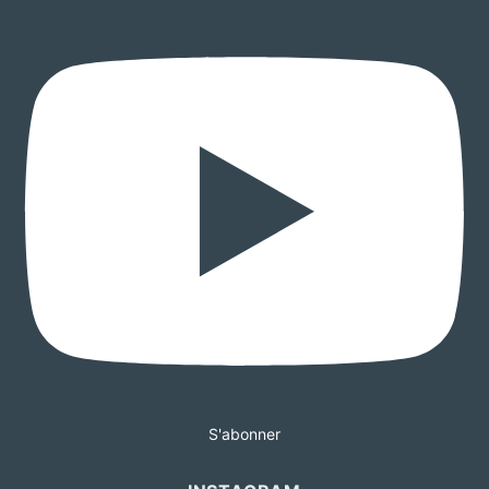
S'abonner