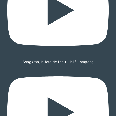
Songkran, la fête de l'eau ...ici à Lampang