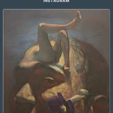
INSTAGRAM