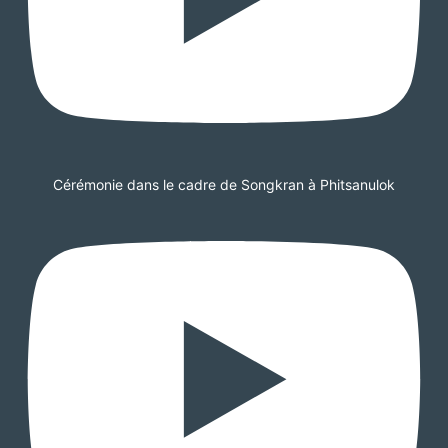
Cérémonie dans le cadre de Songkran à Phitsanulok