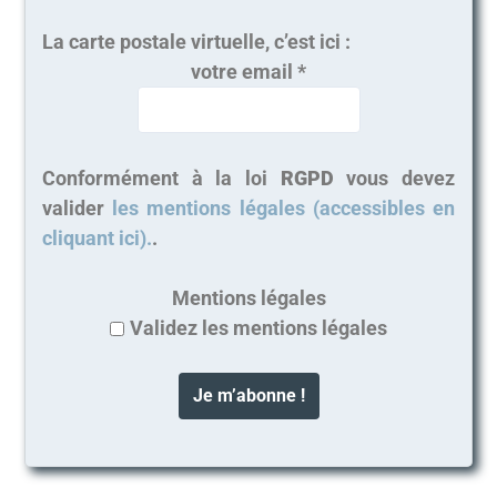
La carte postale virtuelle, c’est ici :
votre email
*
Conformément à la loi
RGPD
vous devez
valider
les mentions légales (accessibles en
cliquant ici).
.
Mentions légales
Validez les mentions légales