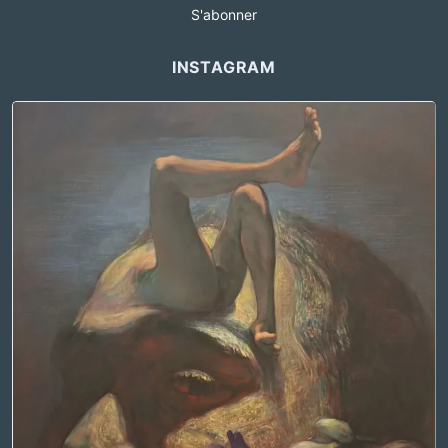
S'abonner
INSTAGRAM