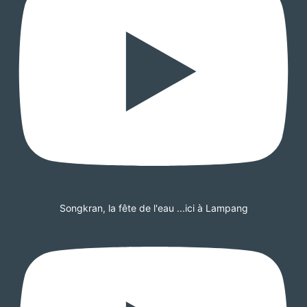
Songkran, la fête de l'eau ...ici à Lampang