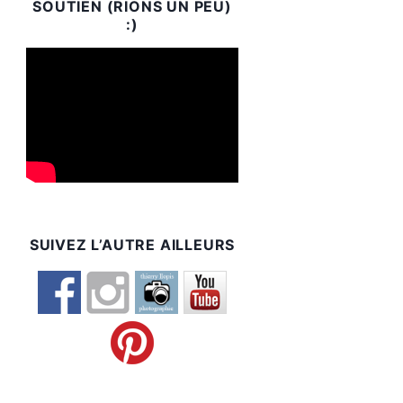
SOUTIEN (RIONS UN PEU)
:)
SUIVEZ L’AUTRE AILLEURS