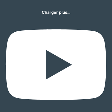
Charger plus…