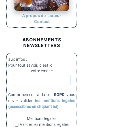
A propos de l'auteur
Contact
ABONNEMENTS
NEWSLETTERS
aux infos :
Pour tout savoir, c'est ici :
votre email
*
Conformément à la loi
RGPD
vous
devez valider
les mentions légales
(accessibles en cliquant ici).
.
Mentions légales
Validez les mentions légales