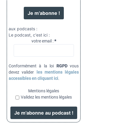
aux podcasts :
Le podcast, c'est ici :
votre email :
*
Conformément à la loi
RGPD
vous
devez valider
les mentions légales
accessibles en cliquant ici
.
Mentions légales
Validez les mentions légales