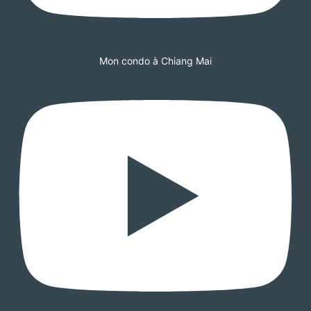
Mon condo à Chiang Mai