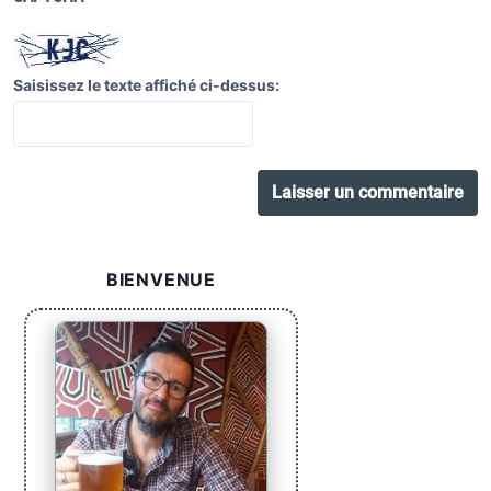
Saisissez le texte affiché ci-dessus:
BIENVENUE