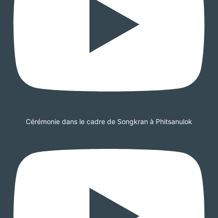
Cérémonie dans le cadre de Songkran à Phitsanulok