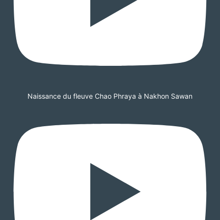
Naissance du fleuve Chao Phraya à Nakhon Sawan