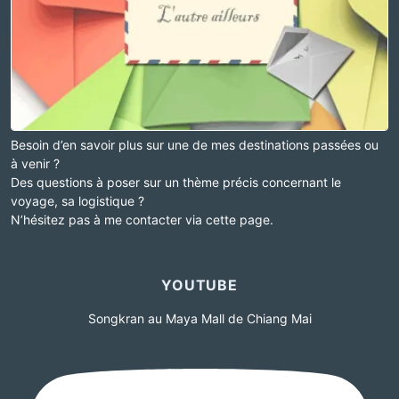
Besoin d’en savoir plus sur une de mes destinations passées ou
à venir ?
Des questions à poser sur un thème précis concernant le
voyage, sa logistique ?
N’hésitez pas à me contacter via cette page.
YOUTUBE
Songkran au Maya Mall de Chiang Mai