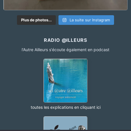
Plus de photos...
La suite sur Instagram
RADIO @ILLEURS
l'Autre Ailleurs s'écoute également en podcast
toutes les explications en cliquant ici