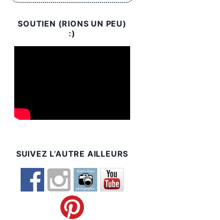
SOUTIEN (RIONS UN PEU)
:)
SUIVEZ L’AUTRE AILLEURS