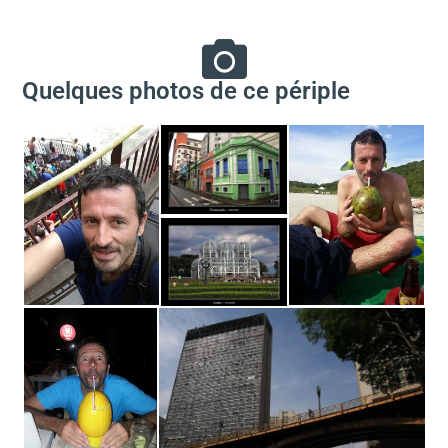
Quelques photos de ce périple