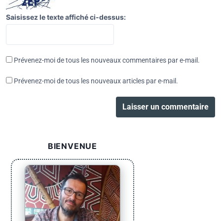
Saisissez le texte affiché ci-dessus:
Prévenez-moi de tous les nouveaux commentaires par e-mail.
Prévenez-moi de tous les nouveaux articles par e-mail.
BIENVENUE