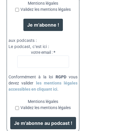
Mentions légales
Validez les mentions légales
aux podcasts :
Le podcast, c'est ici :
votre email :
*
Conformément à la loi
RGPD
vous
devez valider
les mentions légales
accessibles en cliquant ici
.
Mentions légales
Validez les mentions légales