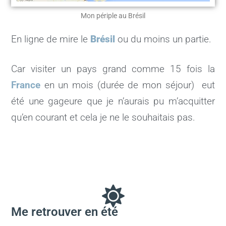
Mon périple au Brésil
En ligne de mire le
Brésil
ou du moins un partie.
Car visiter un pays grand comme 15 fois la
France
en un mois (durée de mon séjour) eut
été une gageure que je n’aurais pu m’acquitter
qu’en courant et cela je ne le souhaitais pas.
Me retrouver en été