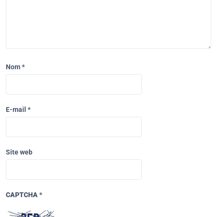
Nom
*
E-mail
*
Site web
CAPTCHA
*