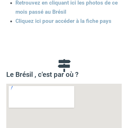
Retrouvez en cliquant ici les photos de ce
mois passé au Brésil
Cliquez ici pour accéder à la fiche pays
Le Brésil , c'est par où ?