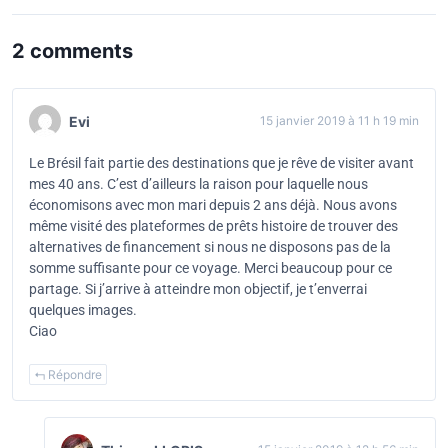
2 comments
Evi
15 janvier 2019 à 11 h 19 min
Le Brésil fait partie des destinations que je rêve de visiter avant
mes 40 ans. C’est d’ailleurs la raison pour laquelle nous
économisons avec mon mari depuis 2 ans déjà. Nous avons
même visité des plateformes de prêts histoire de trouver des
alternatives de financement si nous ne disposons pas de la
somme suffisante pour ce voyage. Merci beaucoup pour ce
partage. Si j’arrive à atteindre mon objectif, je t’enverrai
quelques images.
Ciao
Répondre