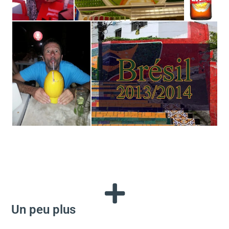
Un peu plus