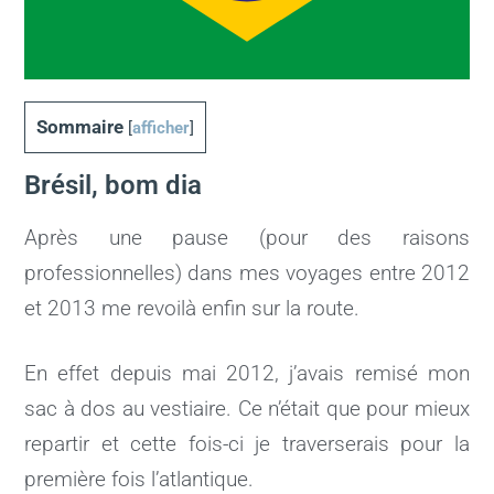
Sommaire
[
afficher
]
Brésil, bom dia
Après une pause (pour des raisons
professionnelles) dans mes voyages entre 2012
et 2013 me revoilà enfin sur la route.
En effet depuis mai 2012, j’avais remisé mon
sac à dos au vestiaire. Ce n’était que pour mieux
repartir et cette fois-ci je traverserais pour la
première fois l’atlantique.