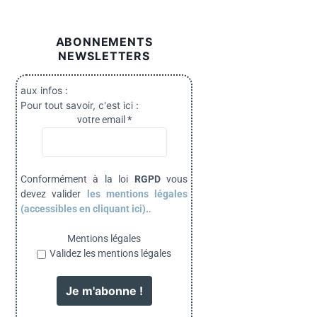
ABONNEMENTS
NEWSLETTERS
aux infos :
Pour tout savoir, c'est ici :
votre email
*
Conformément à la loi
RGPD
vous
devez valider
les mentions légales
(accessibles en cliquant ici).
.
Mentions légales
Validez les mentions légales