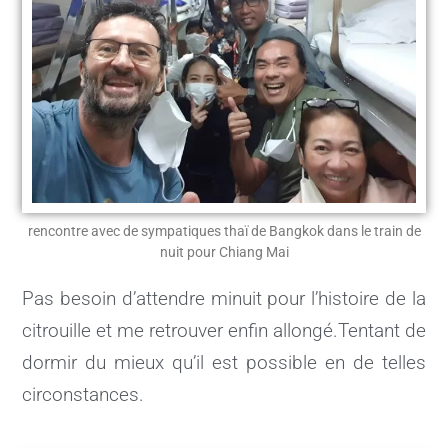
rencontre avec de sympatiques thaï de Bangkok dans le train de
nuit pour Chiang Mai
Pas besoin d’attendre minuit pour l’histoire de la
citrouille et me retrouver enfin allongé.Tentant de
dormir du mieux qu’il est possible en de telles
circonstances.