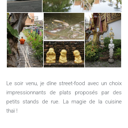
Le soir venu, je dîne street-food avec un choix
impressionnants de plats proposés par des
petits stands de rue. La magie de la cuisine
thaï !