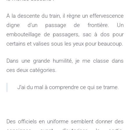
A la descente du train, il règne un effervescence
digne d’un passage de frontière. Un
embouteillage de passagers, sac à dos pour
certains et valises sous les yeux pour beaucoup.
Dans une grande humilité, je me classe dans
ces deux catégories.
J’ai du mal à comprendre ce qui se trame.
Des officiels en uniforme semblent donner des