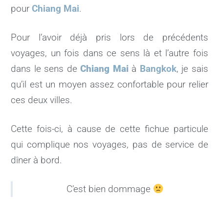
pour
Chiang Mai
.
Pour l’avoir déjà pris lors de précédents
voyages, un fois dans ce sens là et l’autre fois
dans le sens de
Chiang Mai
à
Bangkok
, je sais
qu’il est un moyen assez confortable pour relier
ces deux villes.
Cette fois-ci, à cause de cette fichue particule
qui complique nos voyages, pas de service de
dîner à bord.
C’est bien dommage