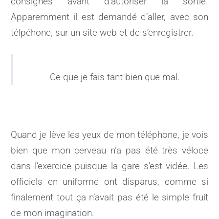
consignes avant d’autoriser la sortie.
Apparemment il est demandé d’aller, avec son
télpéhone, sur un site web et de s’enregistrer.
Ce que je fais tant bien que mal.
Quand je lève les yeux de mon téléphone, je vois
bien que mon cerveau n’a pas été très véloce
dans l’exercice puisque la gare s’est vidée. Les
officiels en uniforme ont disparus, comme si
finalement tout ça n’avait pas été le simple fruit
de mon imagination.