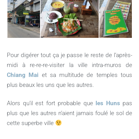
Pour digérer tout ça je passe le reste de l’après-
midi à re-re-re-visiter la ville intra-muros de
Chiang Mai
et sa multitude de temples tous
plus beaux les uns que les autres.
Alors qu’il est fort probable que
les Huns
pas
plus que les autres n’aient jamais foulé le sol de
cette superbe ville