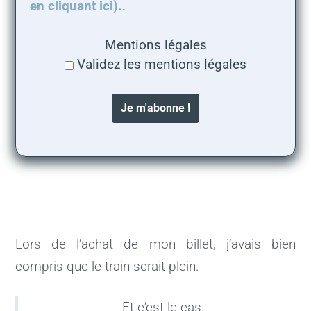
en cliquant ici).
.
Mentions légales
Validez les mentions légales
Lors de l’achat de mon billet, j’avais bien
compris que le train serait plein.
Et c’est le cas.