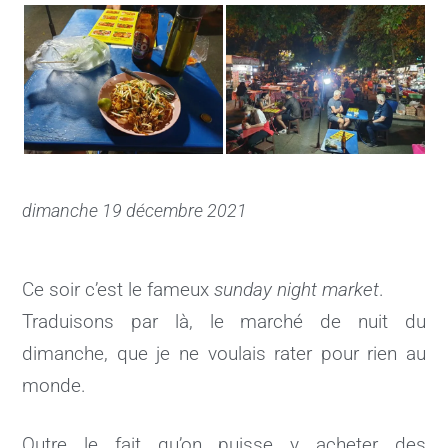
dimanche 19 décembre 2021
Ce soir c’est le fameux
sunday night market
.
Traduisons par là, le marché de nuit du
dimanche, que je ne voulais rater pour rien au
monde.
Outre le fait qu’on puisse y acheter des