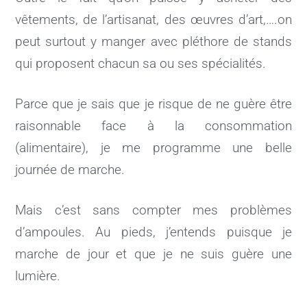
vêtements, de l’artisanat, des œuvres d’art,….on
peut surtout y manger avec pléthore de stands
qui proposent chacun sa ou ses spécialités.
Parce que je sais que je risque de ne guère être
raisonnable face à la consommation
(alimentaire), je me programme une belle
journée de marche.
Mais c’est sans compter mes problèmes
d’ampoules. Au pieds, j’entends puisque je
marche de jour et que je ne suis guère une
lumière.