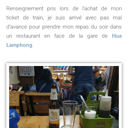
Renseignement pris lors de l’achat de mon
ticket de train, je suis arrivé avec pas mal
d’avance pour prendre mon repas du soir dans
un restaurant en face de la gare de
Hua
Lamphong
.