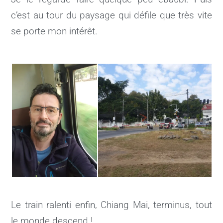
c’est au tour du paysage qui défile que très vite
se porte mon intérêt.
Le train ralenti enfin, Chiang Mai, terminus, tout
le monde descend !