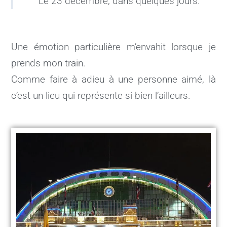
Le 23 décembre, dans quelques jours.
Une émotion particulière m’envahit lorsque je
prends mon train.
Comme faire à adieu à une personne aimé, là
c’est un lieu qui représente si bien l’ailleurs.