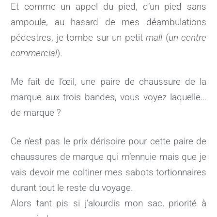
Et comme un appel du pied, d’un pied sans
ampoule, au hasard de mes déambulations
pédestres, je tombe sur un petit
mall
(
un centre
commercial
).
Me fait de l’œil, une paire de chaussure de la
marque aux trois bandes, vous voyez laquelle…
de marque ?
Ce n’est pas le prix dérisoire pour cette paire de
chaussures de marque qui m’ennuie mais que je
vais devoir me coltiner mes sabots tortionnaires
durant tout le reste du voyage.
Alors tant pis si j’alourdis mon sac, priorité à