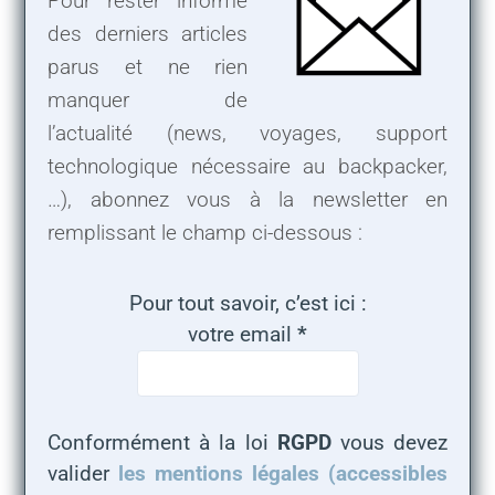
Pour rester informé
des derniers articles
parus et ne rien
manquer de
l’actualité (news, voyages, support
technologique nécessaire au backpacker,
…), abonnez vous à la newsletter en
remplissant le champ ci-dessous :
Pour tout savoir, c’est ici :
votre email
*
Conformément à la loi
RGPD
vous devez
valider
les mentions légales (accessibles