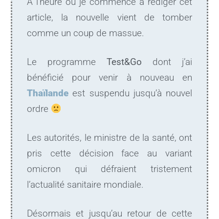
A l’heure où je commence à rédiger cet
article, la nouvelle vient de tomber
comme un coup de massue.
Le programme
Test&Go
dont j’ai
bénéficié pour venir à nouveau en
Thaïlande
est suspendu jusqu’à nouvel
ordre
Les autorités, le ministre de la santé, ont
pris cette décision face au variant
omicron qui défraient tristement
l’actualité sanitaire mondiale.
Désormais et jusqu’au retour de cette