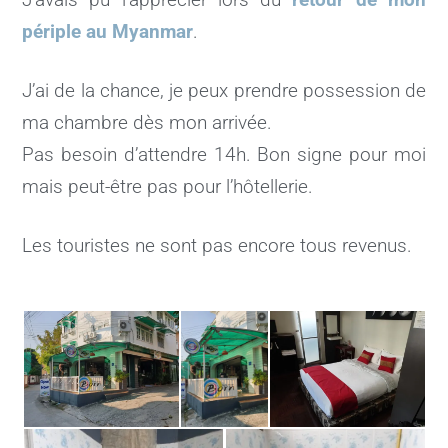
J’avais pu l’apprécier lors du
retour de mon
périple au Myanmar
.
J’ai de la chance, je peux prendre possession de
ma chambre dès mon arrivée.
Pas besoin d’attendre 14h. Bon signe pour moi
mais peut-être pas pour l’hôtellerie.
Les touristes ne sont pas encore tous revenus.