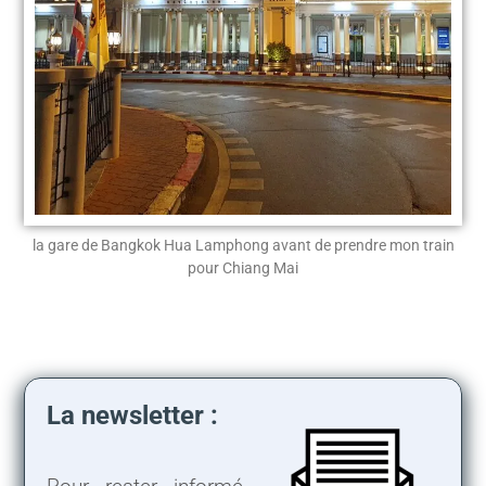
la gare de Bangkok Hua Lamphong avant de prendre mon train
pour Chiang Mai
La newsletter :