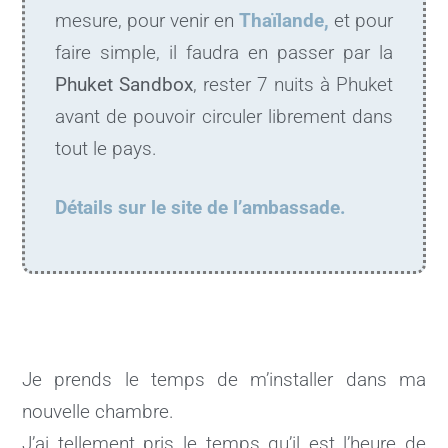
mesure, pour venir en
Thaïlande,
et pour
faire simple, il faudra en passer par la
Phuket Sandbox
, rester 7 nuits à Phuket
avant de pouvoir circuler librement dans
tout le pays.
Détails sur le site de l’ambassade.
Je prends le temps de m’installer dans ma
nouvelle chambre.
J’ai tellement pris le temps qu’il est l’heure de