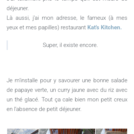
déjeuner.
Là aussi, j’ai mon adresse, le fameux (à mes
yeux et mes papilles) restaurant
Kat’s Kitchen.
Super, il existe encore.
Je m’installe pour y savourer une bonne salade
de papaye verte, un curry jaune avec du riz avec
un thé glacé. Tout ça cale bien mon petit creux
en l’absence de petit déjeuner.