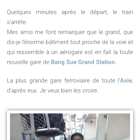
Quelques minutes après le départ, le train
s’arrête.
Mes amis me font remarquer que le grand, que
dis-je l’énorme bâtiment tout proche de la voie et
qui ressemble à un aérogare est en fait la toute
nouvelle gare de
Bang Sue Grand Station
.
La plus grande gare ferroviaire de toute l’
Asie
,
d’après eux.
Je veux bien les croire.