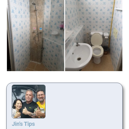
Jin's Tips