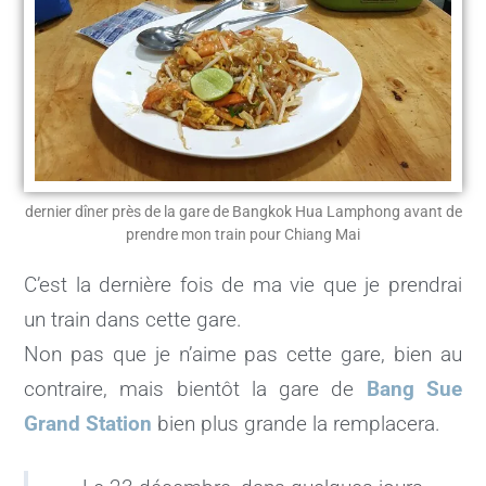
dernier dîner près de la gare de Bangkok Hua Lamphong avant de
prendre mon train pour Chiang Mai
C’est la dernière fois de ma vie que je prendrai
un train dans cette gare.
Non pas que je n’aime pas cette gare, bien au
contraire, mais bientôt la gare de
Bang Sue
Grand Station
bien plus grande la remplacera.