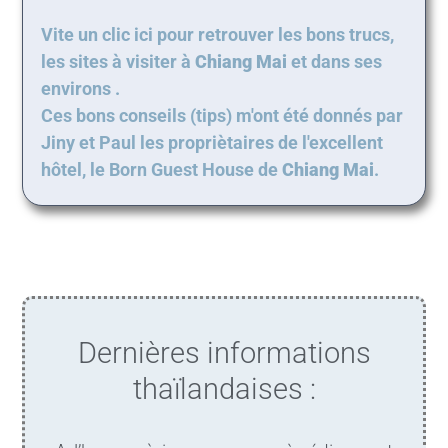
Vite un clic ici pour retrouver les bons trucs,
les sites à visiter à
Chiang Mai
et dans ses
environs .
Ces bons conseils (tips) m'ont été donnés par
Jiny et Paul les propriètaires de l'excellent
hôtel, le Born Guest House de
Chiang Mai
.
Dernières informations
thaïlandaises :