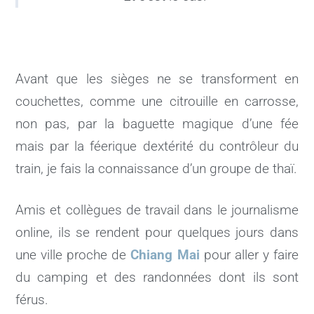
Avant que les sièges ne se transforment en
couchettes, comme une citrouille en carrosse,
non pas, par la baguette magique d’une fée
mais par la féerique dextérité du contrôleur du
train, je fais la connaissance d’un groupe de thaï.
Amis et collègues de travail dans le journalisme
online, ils se rendent pour quelques jours dans
une ville proche de
Chiang Mai
pour aller y faire
du camping et des randonnées dont ils sont
férus.