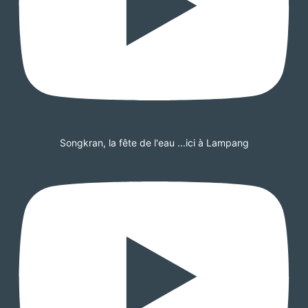
Songkran, la fête de l'eau ...ici à Lampang