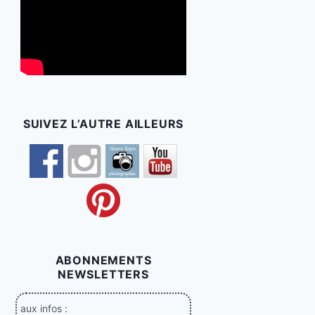
SUIVEZ L’AUTRE AILLEURS
ABONNEMENTS
NEWSLETTERS
aux infos :