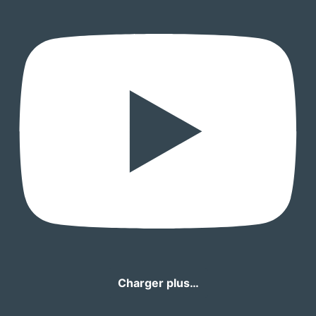
Charger plus…