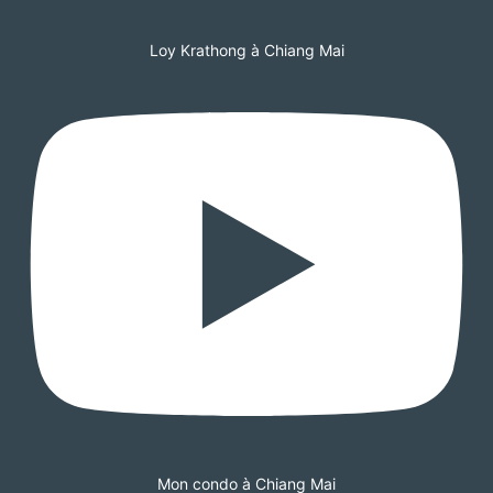
Loy Krathong à Chiang Mai
Mon condo à Chiang Mai