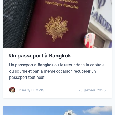
Un passeport à Bangkok
Un passeport à
Bangkok
ou le retour dans la capitale
du sourire et par la même occasion récupérer un
passeport tout neuf.
Thierry LLOPIS
25 janvier 2025