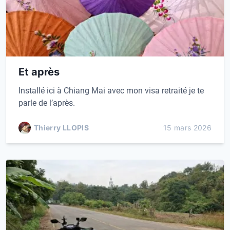
Et après
Installé ici à Chiang Mai avec mon visa retraité je te
parle de l’après.
Thierry LLOPIS
15 mars 2026