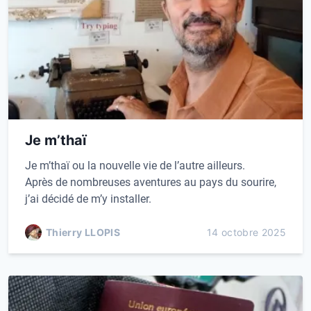
Je m’thaï
Je m’thaï ou la nouvelle vie de l’autre ailleurs.
Après de nombreuses aventures au pays du sourire,
j’ai décidé de m’y installer.
Thierry LLOPIS
14 octobre 2025