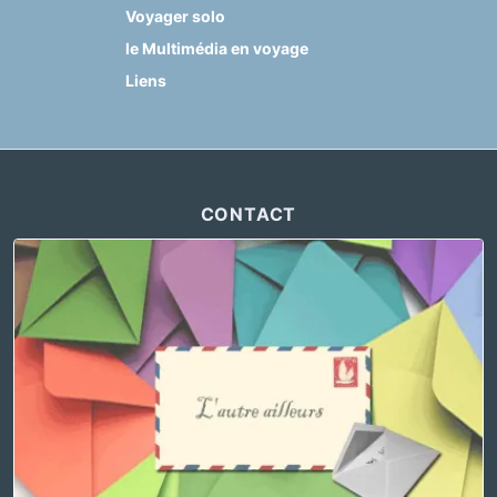
Voyager solo
le Multimédia en voyage
Liens
CONTACT