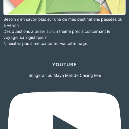
Besoin d’en savoir plus sur une de mes destinations passées ou
à venir ?
Des questions à poser sur un thème précis concernant le
voyage, sa logistique ?
N’hésitez pas à me contacter via cette page.
YOUTUBE
Songkran au Maya Mall de Chiang Mai