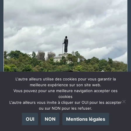
L'autre ailleurs utilise des cookies pour vous garantir la
meilleure expérience sur son site web.
Vous pouvez pour une meilleure navigation accepter ces
cookies
L'autre ailleurs vous invite à cliquer sur OUI pour les accepter
ou sur NON pour les refuser.
OUI
NON
Mentions légales
Plus de photos...
La suite sur Instagram