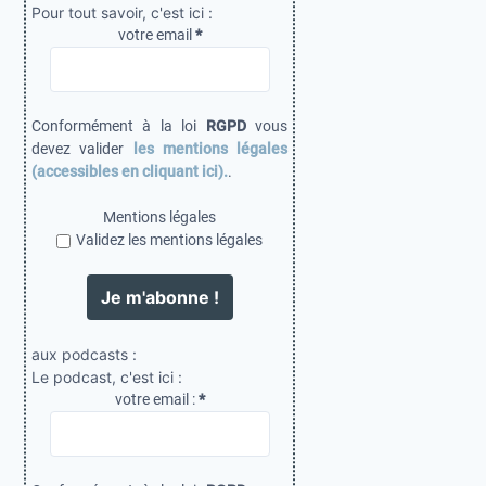
Pour tout savoir, c'est ici :
votre email
*
Conformément à la loi
RGPD
vous
devez valider
les mentions légales
(accessibles en cliquant ici).
.
Mentions légales
Validez les mentions légales
aux podcasts :
Le podcast, c'est ici :
votre email :
*