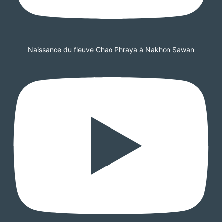
Naissance du fleuve Chao Phraya à Nakhon Sawan