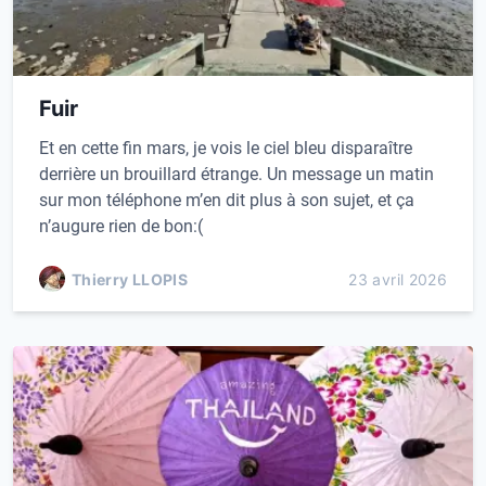
Fuir
Et en cette fin mars, je vois le ciel bleu disparaître
derrière un brouillard étrange. Un message un matin
sur mon téléphone m’en dit plus à son sujet, et ça
n’augure rien de bon:(
Thierry LLOPIS
23 avril 2026