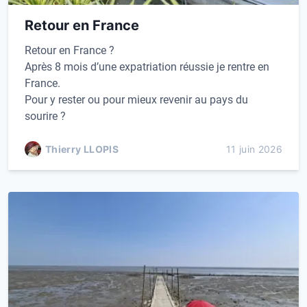
Retour en France
Retour en France ?
Après 8 mois d’une expatriation réussie je rentre en
France.
Pour y rester ou pour mieux revenir au pays du
sourire ?
Thierry LLOPIS
11 juin 2026