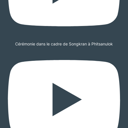
Cérémonie dans le cadre de Songkran à Phitsanulok