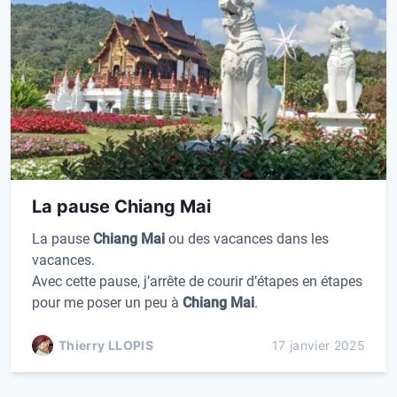
La pause Chiang Mai
La pause
Chiang Mai
ou des vacances dans les
vacances.
Avec cette pause, j’arrête de courir d’étapes en étapes
pour me poser un peu à
Chiang Mai
.
Thierry LLOPIS
17 janvier 2025