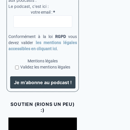
aux podcasts :
Le podcast, c'est ici :
votre email :
*
Conformément à la loi
RGPD
vous
devez valider
les mentions légales
accessibles en cliquant ici
.
Mentions légales
Validez les mentions légales
SOUTIEN (RIONS UN PEU)
:)