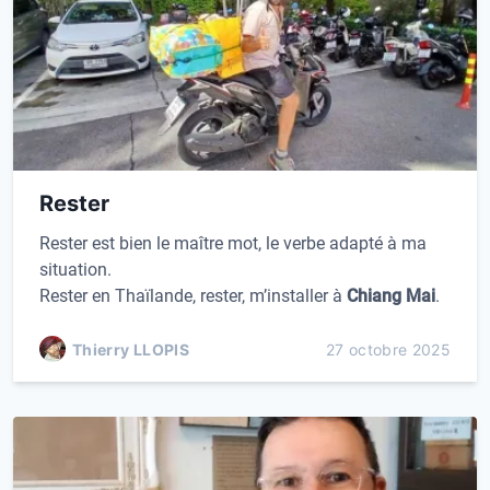
Rester
Rester est bien le maître mot, le verbe adapté à ma
situation.
Rester en Thaïlande, rester, m’installer à
Chiang Mai
.
Thierry LLOPIS
27 octobre 2025