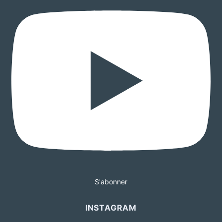
S'abonner
INSTAGRAM