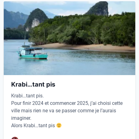
Krabi…tant pis
Krabi
…tant pis.
Pour finir 2024 et commencer 2025, j’ai choisi cette
ville mais rien ne va se passer comme je l’aurais
imaginer.
Alors
Krabi
…tant pis