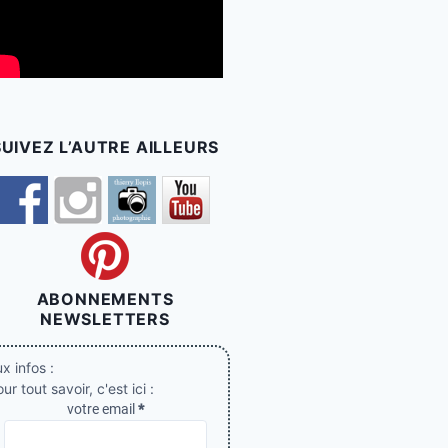
SUIVEZ L’AUTRE AILLEURS
ABONNEMENTS
NEWSLETTERS
x infos :
ur tout savoir, c'est ici :
votre email
*