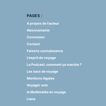
PAGES :
A propos de l’auteur
Abonnements
Connexion
Contact
Faisons connaissance
L’esprit du voyage
Le Podcast, comment ça marche ?
Les sacs de voyage
Mentions légales
Voyager solo
le Multimédia en voyage
Liens