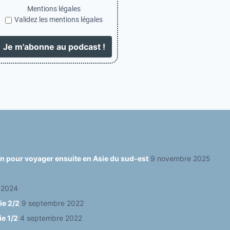
Mentions légales
Validez les mentions légales
ain pour voyager ensuite en Asie du sud-est
9 novembre 2025
 2024
ie 2/2
9 septembre 2022
ie 1/2
4 septembre 2022