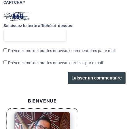
CAPTCHA
*
Saisissez le texte affiché ci-dessus:
Prévenez-moi de tous les nouveaux commentaires par e-mail.
Prévenez-moi de tous les nouveaux articles par e-mail.
BIENVENUE