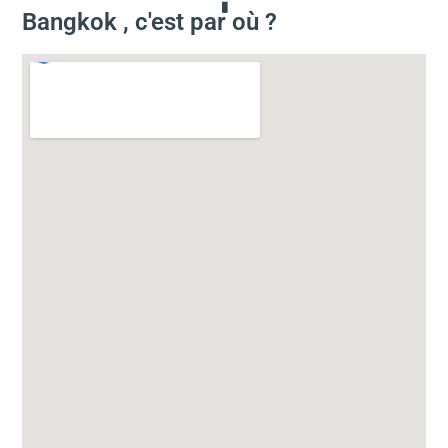
Bangkok , c'est par où ?