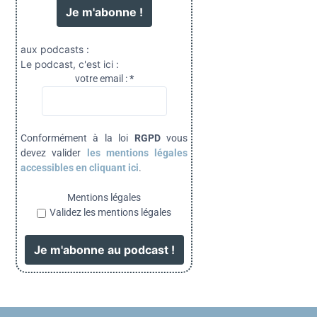
aux podcasts :
Le podcast, c'est ici :
votre email :
*
Conformément à la loi
RGPD
vous
devez valider
les mentions légales
accessibles en cliquant ici
.
Mentions légales
Validez les mentions légales