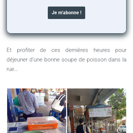
Et profiter de ces dernières heures pour
déjeuner d’une bonne soupe de poisson dans la
rue…