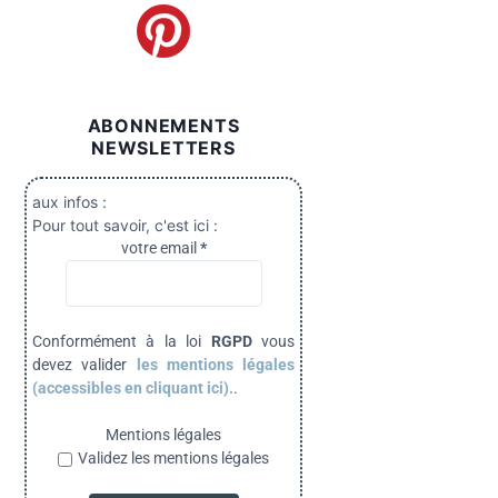
ABONNEMENTS
NEWSLETTERS
aux infos :
Pour tout savoir, c'est ici :
votre email
*
Conformément à la loi
RGPD
vous
devez valider
les mentions légales
(accessibles en cliquant ici).
.
Mentions légales
Validez les mentions légales