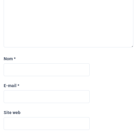
Nom
*
E-mail
*
Site web