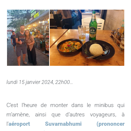
lundi 15 janvier 2024, 22h00…
C’est l’heure de monter dans le minibus qui
m’amène, ainsi que d’autres voyageurs, à
l’
aéroport Suvarnabhumi (prononcer