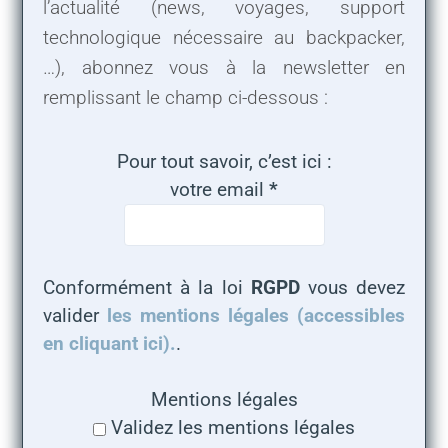
l’actualité (news, voyages, support
technologique nécessaire au backpacker,
…), abonnez vous à la newsletter en
remplissant le champ ci-dessous :
Pour tout savoir, c’est ici :
votre email
*
Conformément à la loi
RGPD
vous devez
valider
les mentions légales (accessibles
en cliquant ici).
.
Mentions légales
Validez les mentions légales