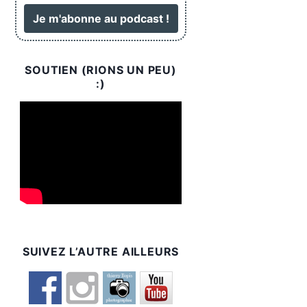
SOUTIEN (RIONS UN PEU)
:)
SUIVEZ L’AUTRE AILLEURS