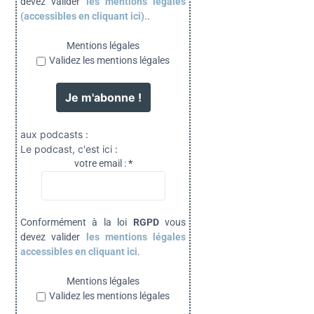
devez valider
les mentions légales
(accessibles en cliquant ici).
.
Mentions légales
Validez les mentions légales
aux podcasts :
Le podcast, c'est ici :
votre email :
*
Conformément à la loi
RGPD
vous
devez valider
les mentions légales
accessibles en cliquant ici
.
Mentions légales
Validez les mentions légales