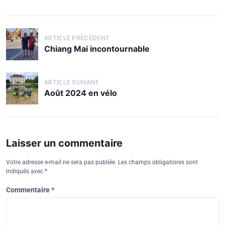
ARTICLE PRÉCÉDENT
Chiang Mai incontournable
ARTICLE SUIVANT
Août 2024 en vélo
Laisser un commentaire
Votre adresse e-mail ne sera pas publiée.
Les champs obligatoires sont
indiqués avec
*
Commentaire
*