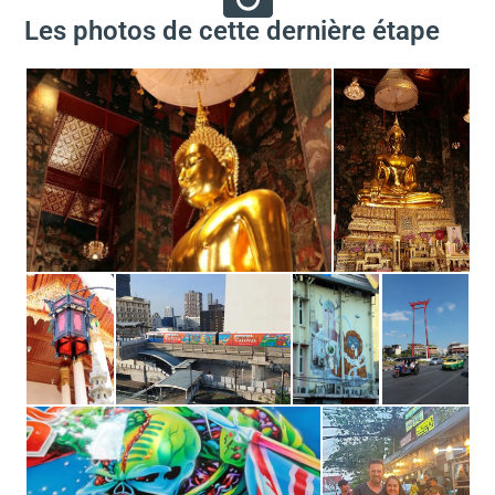
Les photos de cette dernière étape