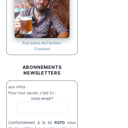
A propos de l'auteur
Contact
ABONNEMENTS
NEWSLETTERS
aux infos :
Pour tout savoir, c'est ici :
votre email
*
Conformément à la loi
RGPD
vous