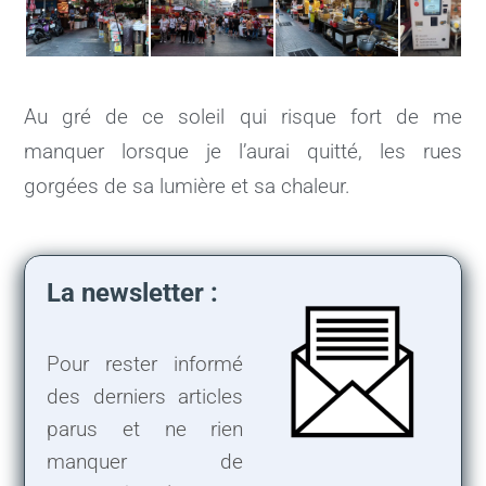
Au gré de ce soleil qui risque fort de me
manquer lorsque je l’aurai quitté, les rues
gorgées de sa lumière et sa chaleur.
La newsletter :
Pour rester informé
des derniers articles
parus et ne rien
manquer de