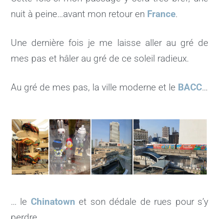
nuit à peine…avant mon retour en
France
.
Une dernière fois je me laisse aller au gré de
mes pas et hâler au gré de ce soleil radieux.
Au gré de mes pas, la ville moderne et le
BACC
…
… le
Chinatown
et son dédale de rues pour s’y
perdre.