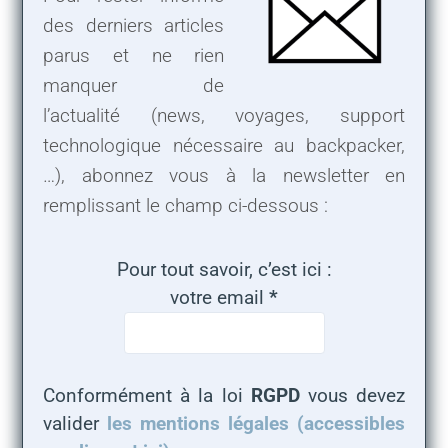
des derniers articles
parus et ne rien
manquer de
l’actualité (news, voyages, support
technologique nécessaire au backpacker,
…), abonnez vous à la newsletter en
remplissant le champ ci-dessous :
Pour tout savoir, c’est ici :
votre email
*
Conformément à la loi
RGPD
vous devez
valider
les mentions légales (accessibles