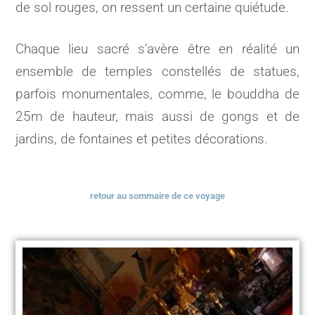
de sol rouges, on ressent un certaine quiétude.
Chaque lieu sacré s’avère être en réalité un
ensemble de temples constellés de statues,
parfois monumentales, comme, le bouddha de
25m de hauteur, mais aussi de gongs et de
jardins, de fontaines et petites décorations.
retour au sommaire de ce voyage