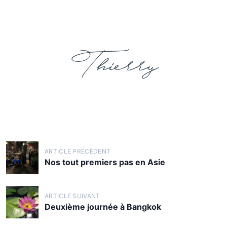
Thierry
ARTICLE PRÉCÉDENT
Nos tout premiers pas en Asie
ARTICLE SUIVANT
Deuxième journée à Bangkok