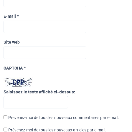
E-mail
*
Site web
CAPTCHA
*
Saisissez le texte affiché ci-dessus:
Prévenez-moi de tous les nouveaux commentaires par e-mail.
Prévenez-moi de tous les nouveaux articles par e-mail.