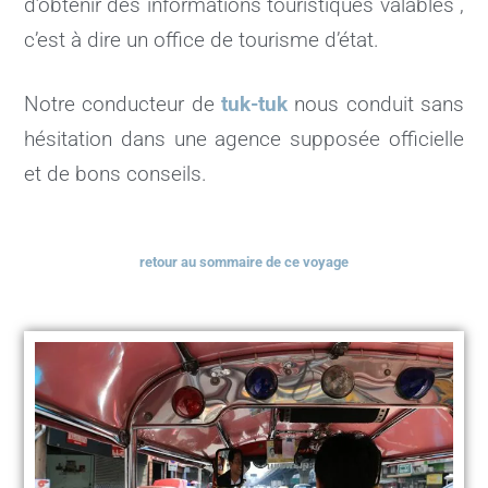
d’obtenir des informations touristiques valables ,
c’est à dire un office de tourisme d’état.
Notre conducteur de
tuk-tuk
nous conduit sans
hésitation dans une agence supposée officielle
et de bons conseils.
retour au sommaire de ce voyage