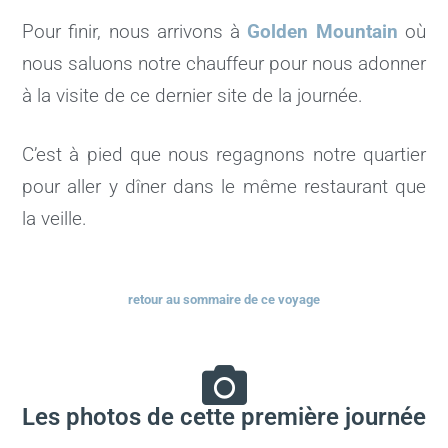
Pour finir, nous arrivons à
Golden Mountain
où
nous saluons notre chauffeur pour nous adonner
à la visite de ce dernier site de la journée.
C’est à pied que nous regagnons notre quartier
pour aller y dîner dans le même restaurant que
la veille.
retour au sommaire de ce voyage
Les photos de cette première journée