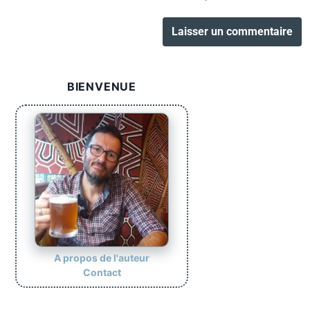
BIENVENUE
A propos de l'auteur
Contact