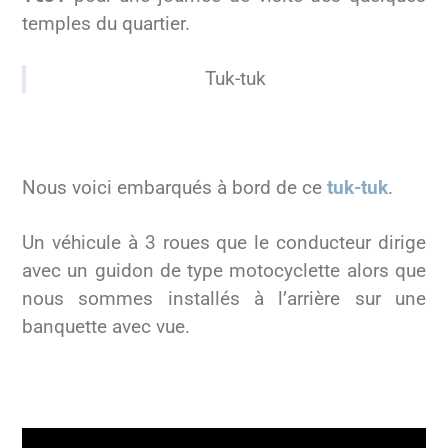
temples du quartier.
Tuk-tuk
Nous voici embarqués à bord de ce
tuk-tuk
.
Un véhicule à 3 roues que le conducteur dirige
avec un guidon de type motocyclette alors que
nous sommes installés à l’arrière sur une
banquette avec vue.