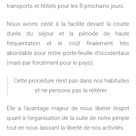
transports et hôtels pour les 8 prochains jours.
Nous avons cédé à la facilité devant la courte
durée du séjour et la période de haute
fréquentation et le coût finalement très
abordable pour notre porte-feuille d’occidentaux
(mais par forcément pour le pays).
Cette procédure n’est pas dans nos habitudes
et ne pensons pas la réitérer.
Elle a l’avantage majeur de nous libérer l’esprit
quant à l’organisation de la suite de notre périple
tout en nous laissant la liberté de nos activités.