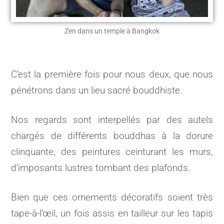
Zen dans un temple à Bangkok
C’est la première fois pour nous deux, que nous
pénétrons dans un lieu sacré bouddhiste.
Nos regards sont interpellés par des autels
chargés de différents bouddhas à la dorure
clinquante, des peintures ceinturant les murs,
d’imposants lustres tombant des plafonds.
Bien que ces ornements décoratifs soient très
tape-à-l’œil, un fois assis en tailleur sur les tapis