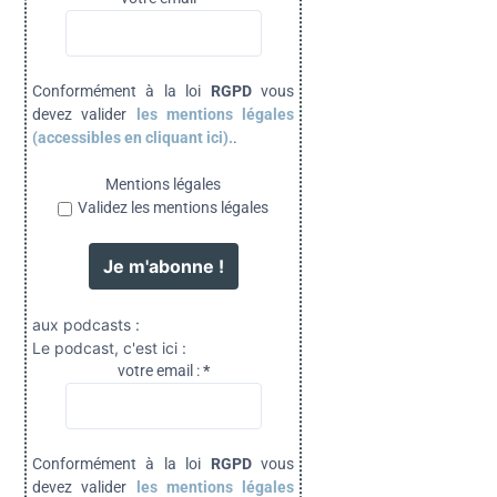
Conformément à la loi
RGPD
vous
devez valider
les mentions légales
(accessibles en cliquant ici).
.
Mentions légales
Validez les mentions légales
aux podcasts :
Le podcast, c'est ici :
votre email :
*
Conformément à la loi
RGPD
vous
devez valider
les mentions légales