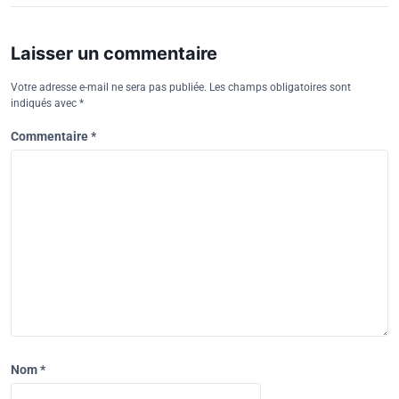
Laisser un commentaire
Votre adresse e-mail ne sera pas publiée.
Les champs obligatoires sont
indiqués avec
*
Commentaire
*
Nom
*