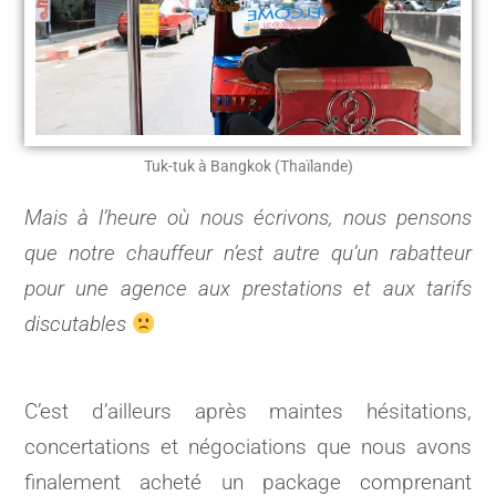
Tuk-tuk à Bangkok (Thaïlande)
Mais à l’heure où nous écrivons, nous pensons
que notre chauffeur n’est autre qu’un rabatteur
pour une agence aux prestations et aux tarifs
discutables
C’est d’ailleurs après maintes hésitations,
concertations et négociations que nous avons
finalement acheté un package comprenant