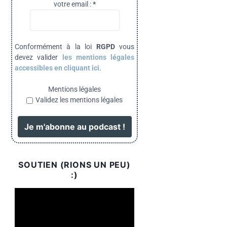
votre email :
*
Conformément à la loi
RGPD
vous
devez valider
les mentions légales
accessibles en cliquant ici
.
Mentions légales
Validez les mentions légales
SOUTIEN (RIONS UN PEU)
:)