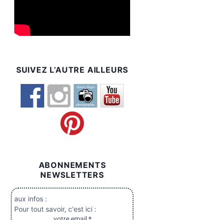
SUIVEZ L’AUTRE AILLEURS
ABONNEMENTS
NEWSLETTERS
aux infos :
Pour tout savoir, c'est ici :
votre email
*