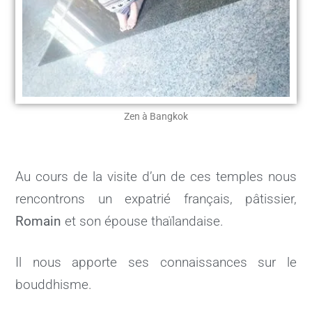
Zen à Bangkok
Au cours de la visite d’un de ces temples nous
rencontrons un expatrié français, pâtissier,
Romain
et son épouse thaïlandaise.
Il nous apporte ses connaissances sur le
bouddhisme.