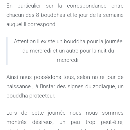
En particulier sur la correspondance entre
chacun des 8 bouddhas et le jour de la semaine
auquel il correspond.
Attention il existe un bouddha pour la journée
du mercredi et un autre pour la nuit du
mercredi.
Ainsi nous possédons tous, selon notre jour de
naissance , à l’instar des signes du zodiaque, un
bouddha protecteur.
Lors de cette journée nous nous sommes
montrés désireux, un peu trop peut-être,