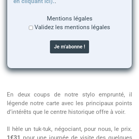
en cliquant ici).
.
Mentions légales
Validez les mentions légales
En deux coups de notre stylo emprunté, il
légende notre carte avec les principaux points
d’intérêts que le centre historique offre à voir.
Il hèle un tuk-tuk, négociant, pour nous, le prix.
1€31
pour une journée de visite des quelques