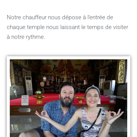
Notre chauffeur nous dépose à l’entrée de
chaque temple nous laissant le temps de visiter
à notre rythme.