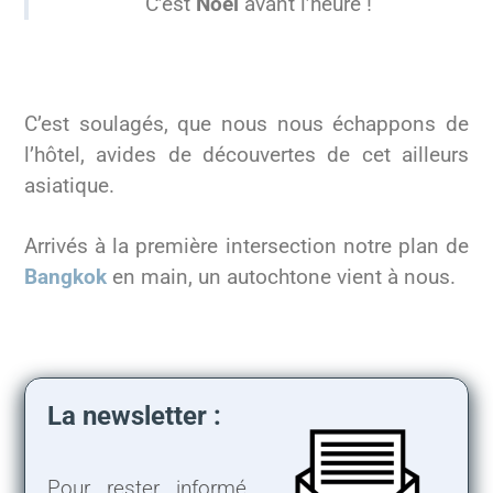
C’est
Noël
avant l’heure !
C’est soulagés, que nous nous échappons de
l’hôtel, avides de découvertes de cet ailleurs
asiatique.
Arrivés à la première intersection notre plan de
Bangkok
en main, un autochtone vient à nous.
La newsletter :
Pour rester informé