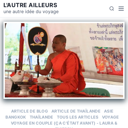
L'AUTRE AILLEURS
une autre idée du voyage
ARTICLE DE BLOG
ARTICLE DE THAÏLANDE
ASIE
BANGKOK
THAÏLANDE
TOUS LES ARTICLES
VOYAGE
VOYAGE EN COUPLE (ÇA C'ÉTAIT AVANT) - LAURA &