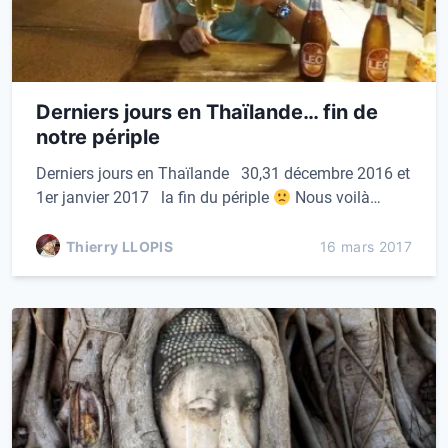
Derniers jours en Thaïlande… fin de
notre périple
Derniers jours en Thaïlande 30,31 décembre 2016 et
1er janvier 2017 la fin du périple
Nous voilà…
Thierry LLOPIS
16 mars 2017