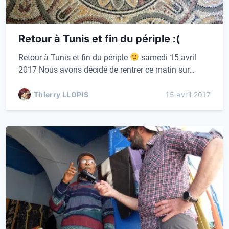
Retour à Tunis et fin du périple :(
Retour à Tunis et fin du périple
samedi 15 avril
2017 Nous avons décidé de rentrer ce matin sur…
Thierry LLOPIS
15 avril 2017