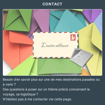
CONTACT
Besoin d’en savoir plus sur une de mes destinations passées ou
à venir ?
Des questions à poser sur un thème précis concernant le
voyage, sa logistique ?
N’hésitez pas à me contacter via cette page.