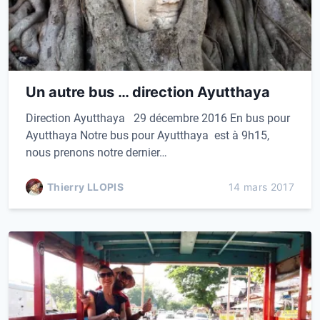
Un autre bus … direction Ayutthaya
Direction Ayutthaya 29 décembre 2016 En bus pour
Ayutthaya Notre bus pour Ayutthaya est à 9h15,
nous prenons notre dernier…
Thierry LLOPIS
14 mars 2017