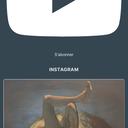
S'abonner
INSTAGRAM