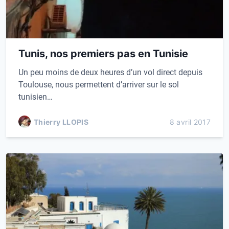
Tunis, nos premiers pas en Tunisie
Un peu moins de deux heures d’un vol direct depuis
Toulouse, nous permettent d’arriver sur le sol
tunisien…
Thierry LLOPIS
8 avril 2017