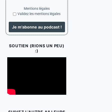
Mentions légales
Validez les mentions légales
SOUTIEN (RIONS UN PEU)
:)