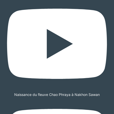
Naissance du fleuve Chao Phraya à Nakhon Sawan