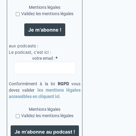
Mentions légales
Validez les mentions légales
aux podcasts :
Le podcast, c'est ici :
votre email :
*
Conformément à la loi
RGPD
vous
devez valider
les mentions légales
accessibles en cliquant ici
.
Mentions légales
Validez les mentions légales