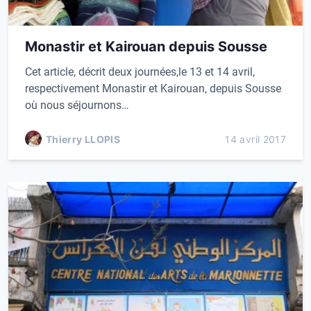
Monastir et Kairouan depuis Sousse
Cet article, décrit deux journées,le 13 et 14 avril,
respectivement Monastir et Kairouan, depuis Sousse
où nous séjournons…
Thierry LLOPIS
14 avril 2017