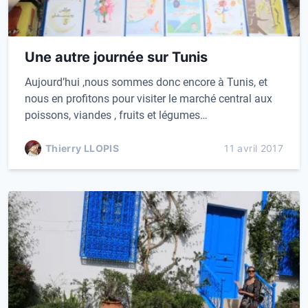
Une autre journée sur Tunis
Aujourd’hui ,nous sommes donc encore à Tunis, et
nous en profitons pour visiter le marché central aux
poissons, viandes , fruits et légumes…
Thierry LLOPIS
11 avril 2017