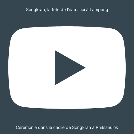
Songkran, la fête de l'eau ...ici à Lampang
Cérémonie dans le cadre de Songkran à Phitsanulok