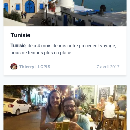
Tunisie
Tunisie
, déjà 4 mois depuis notre précédent voyage,
nous ne tenions plus en place…
Thierry LLOPIS
7 avril 2017