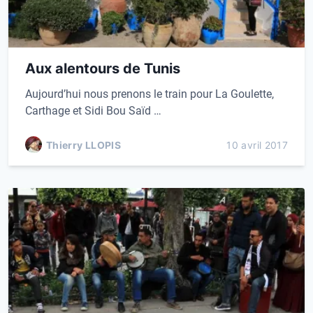
Aux alentours de Tunis
Aujourd’hui nous prenons le train pour La Goulette,
Carthage et Sidi Bou Saïd …
Thierry LLOPIS
10 avril 2017