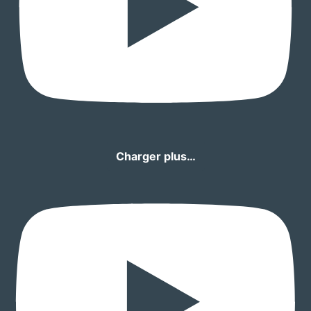
Charger plus…