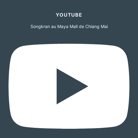
YOUTUBE
Songkran au Maya Mall de Chiang Mai