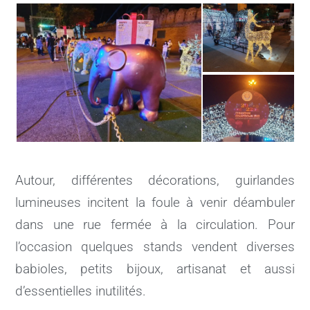
Autour, différentes décorations, guirlandes
lumineuses incitent la foule à venir déambuler
dans une rue fermée à la circulation. Pour
l’occasion quelques stands vendent diverses
babioles, petits bijoux, artisanat et aussi
d’essentielles inutilités.