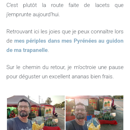
C’est plutôt la route faite de lacets que
j’emprunte aujourd’hui.
Retrouvant ici les joies que je peux connaître lors
de
mes périples dans mes Pyrénées au guidon
de ma trapanelle
.
Sur le chemin du retour, je m’octroie une pause
pour déguster un excellent ananas bien frais.