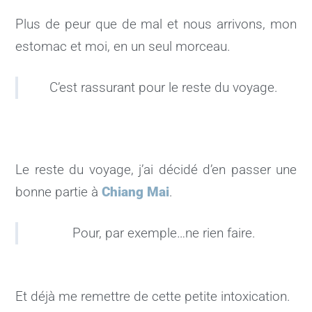
Plus de peur que de mal et nous arrivons, mon
estomac et moi, en un seul morceau.
C’est rassurant pour le reste du voyage.
Le reste du voyage, j’ai décidé d’en passer une
bonne partie à
Chiang Mai
.
Pour, par exemple…ne rien faire.
Et déjà me remettre de cette petite intoxication.