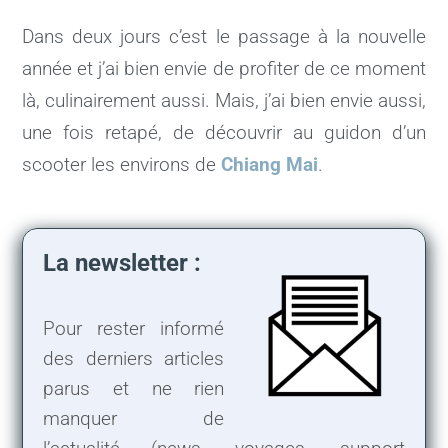
Dans deux jours c’est le passage à la nouvelle
année et j’ai bien envie de profiter de ce moment
là, culinairement aussi. Mais, j’ai bien envie aussi,
une fois retapé, de découvrir au guidon d’un
scooter les environs de
Chiang Mai
.
La newsletter :
Pour rester informé
des derniers articles
parus et ne rien
manquer de