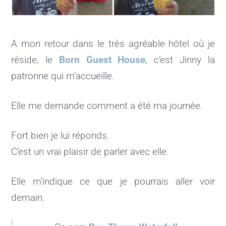
A mon retour dans le très agréable hôtel où je
réside, le
Born Guest House
, c’est Jinny la
patronne qui m’accueille.
Elle me demande comment a été ma journée.
Fort bien je lui réponds.
C’est un vrai plaisir de parler avec elle.
Elle m’indique ce que je pourrais aller voir
demain.