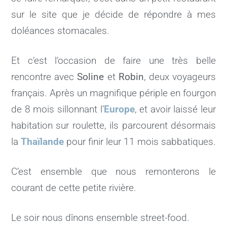
sur le site que je décide de répondre à mes
doléances stomacales.
Et c’est l’occasion de faire une très belle
rencontre avec
Soline
et
Robin
, deux voyageurs
français. Après un magnifique périple en fourgon
de 8 mois sillonnant l’
Europe
, et avoir laissé leur
habitation sur roulette, ils parcourent désormais
la
Thaïlande
pour finir leur 11 mois sabbatiques.
C’est ensemble que nous remonterons le
courant de cette petite rivière.
Le soir nous dînons ensemble street-food.