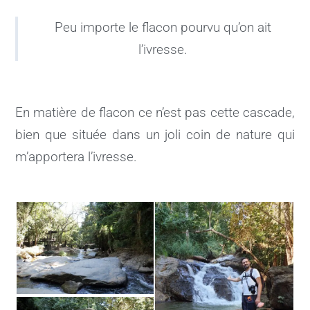
Peu importe le flacon pourvu qu’on ait
l’ivresse.
En matière de flacon ce n’est pas cette cascade,
bien que située dans un joli coin de nature qui
m’apportera l’ivresse.