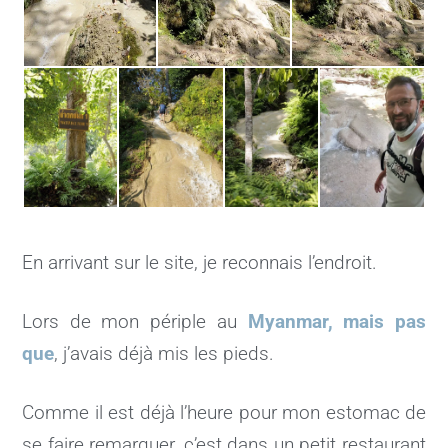
En arrivant sur le site, je reconnais l’endroit.
Lors de mon périple au
Myanmar, mais pas
que
, j’avais déjà mis les pieds.
Comme il est déjà l’heure pour mon estomac de
se faire remarquer, c’est dans un petit restaurant