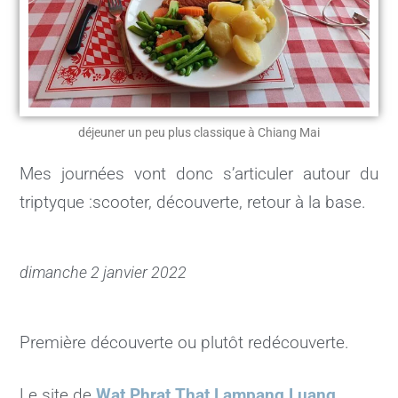
déjeuner un peu plus classique à Chiang Mai
Mes journées vont donc s’articuler autour du
triptyque :scooter, découverte, retour à la base.
dimanche 2 janvier 2022
Première découverte ou plutôt redécouverte.
Le site de
Wat Phrat That Lampang Luang
.