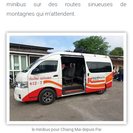
minibus sur des routes sinueuses de
montagnes qui m’attendent.
le minibus pour Chiang Mai depuis Pai