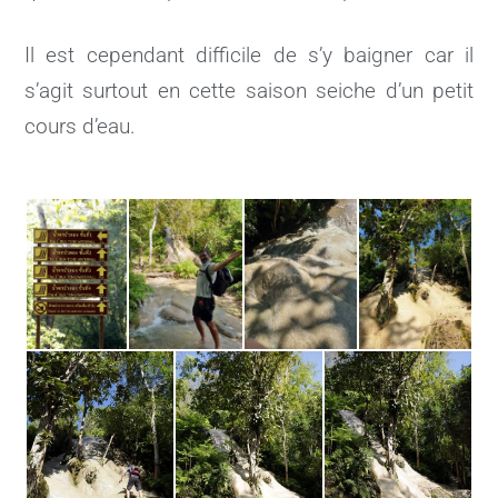
Il est cependant difficile de s’y baigner car il
s’agit surtout en cette saison seiche d’un petit
cours d’eau.