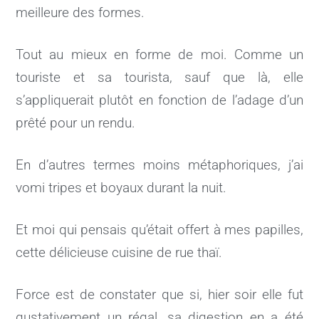
meilleure des formes.
Tout au mieux en forme de moi. Comme un
touriste et sa tourista, sauf que là, elle
s’appliquerait plutôt en fonction de l’adage d’un
prêté pour un rendu.
En d’autres termes moins métaphoriques, j’ai
vomi tripes et boyaux durant la nuit.
Et moi qui pensais qu’était offert à mes papilles,
cette délicieuse cuisine de rue thaï.
Force est de constater que si, hier soir elle fut
gustativement un régal, sa digestion en a été