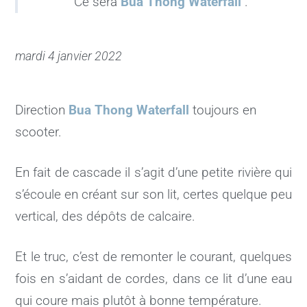
Ce sera
Bua Thong Waterfall
.
mardi 4 janvier 2022
Direction
Bua Thong Waterfall
toujours en
scooter.
En fait de cascade il s’agit d’une petite rivière qui
s’écoule en créant sur son lit, certes quelque peu
vertical, des dépôts de calcaire.
Et le truc, c’est de remonter le courant, quelques
fois en s’aidant de cordes, dans ce lit d’une eau
qui coure mais plutôt à bonne température.