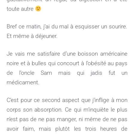
toute autre
Bref ce matin, j’ai du mal à esquisser un sourire.
Et même à déjeuner.
Je vais me satisfaire d’une boisson américaine
noire et à bulles qui concourt à l’obésité au pays
de l’oncle Sam mais qui jadis fut un
médicament.
C’est pour ce second aspect que j’inflige à mon
corps son absorption. Ce qui m’inquiète le plus
n’est pas de ne pas manger, ni même de ne pas
avoir faim, mais plutôt les trois heures de