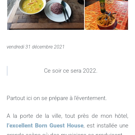
vendredi 31 décembre 2021
Ce soir ce sera 2022.
Partout ici on se prépare à l’éventement.
A la porte de la ville, tout près de mon hôtel,
l’excellent Born Guest House
, est installée une