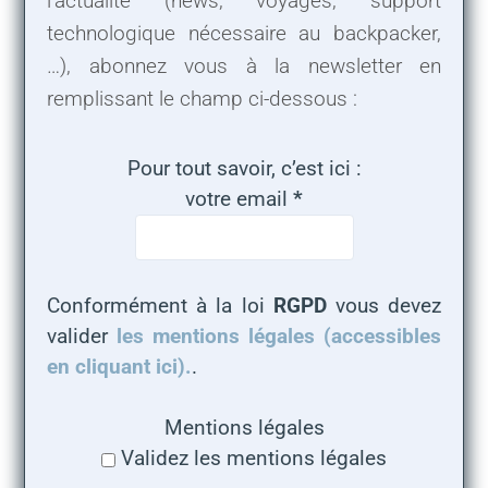
l’actualité (news, voyages, support
technologique nécessaire au backpacker,
…), abonnez vous à la newsletter en
remplissant le champ ci-dessous :
Pour tout savoir, c’est ici :
votre email
*
Conformément à la loi
RGPD
vous devez
valider
les mentions légales (accessibles
en cliquant ici).
.
Mentions légales
Validez les mentions légales