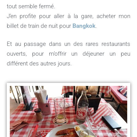
tout semble fermé.
J’en profite pour aller à la gare, acheter mon
billet de train de nuit pour
Bangkok
.
Et au passage dans un des rares restaurants
ouverts, pour m’offrir un déjeuner un peu
différent des autres jours.