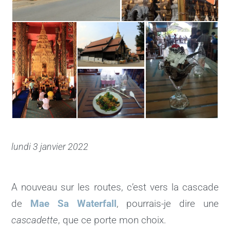
lundi 3 janvier 2022
A nouveau sur les routes, c’est vers la cascade
de
Mae Sa Waterfall
, pourrais-je dire une
cascadette
, que ce porte mon choix.