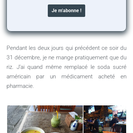
Pendant les deux jours qui précédent ce soir du
31 décembre, je ne mange pratiquement que du
riz. J’ai quand même remplacé le soda sucré
américain par un médicament acheté en
pharmacie.