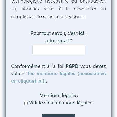
technologique nécessaire au backpacker,
…), abonnez vous à la newsletter en
remplissant le champ ci-dessous :
Pour tout savoir, c’est ici :
votre email
*
Conformément à la loi
RGPD
vous devez
valider
les mentions légales (accessibles
en cliquant ici).
.
Mentions légales
Validez les mentions légales