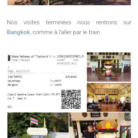
Nos visites terminées nous rentrons sur
Bangkok
, comme à l’aller par le train.