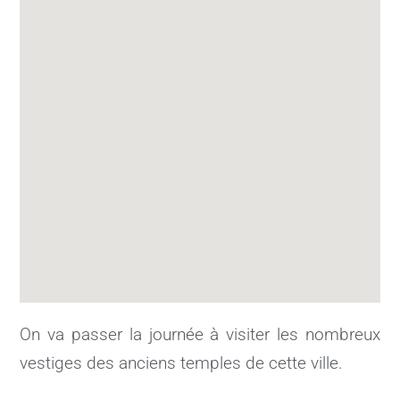
On va passer la journée à visiter les nombreux
vestiges des anciens temples de cette ville.