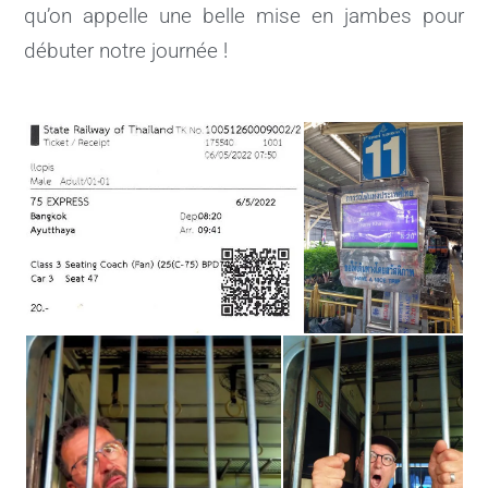
qu’on appelle une belle mise en jambes pour
débuter notre journée !