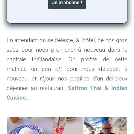
En attendant on se déleste, à l’hôtel, de nos gros
sacs pour nous promener à nouveau dans la
capitale thaïlandaise. On profite de cette
matinée un peu
off
pour nous délecter, à
nouveau, et réjouir nos papilles d’un délicieux
déjeuner au restaurant
Saffron Thai & Indian
Cuisine
.