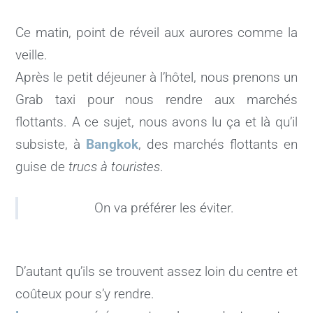
Ce matin, point de réveil aux aurores comme la
veille.
Après le petit déjeuner à l’hôtel, nous prenons un
Grab taxi pour nous rendre aux marchés
flottants. A ce sujet, nous avons lu ça et là qu’il
subsiste, à
Bangkok
, des marchés flottants en
guise de
trucs à touristes
.
On va préférer les éviter.
D’autant qu’ils se trouvent assez loin du centre et
coûteux pour s’y rendre.