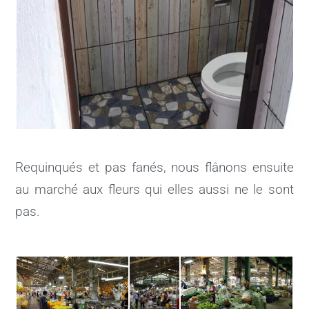
Requinqués et pas fanés, nous flânons ensuite
au marché aux fleurs qui elles aussi ne le sont
pas.