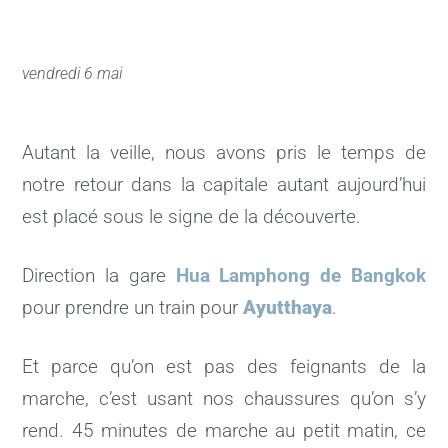
vendredi 6 mai
Autant la veille, nous avons pris le temps de
notre retour dans la capitale autant aujourd’hui
est placé sous le signe de la découverte.
Direction la gare
Hua Lamphong de Bangkok
pour prendre un train pour
Ayutthaya
.
Et parce qu’on est pas des feignants de la
marche, c’est usant nos chaussures qu’on s’y
rend. 45 minutes de marche au petit matin, ce