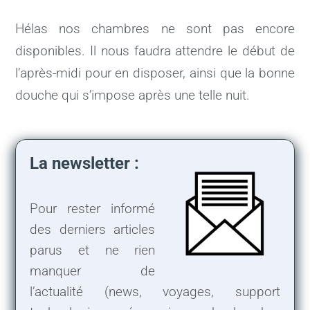
Hélas nos chambres ne sont pas encore
disponibles. Il nous faudra attendre le début de
l’après-midi pour en disposer, ainsi que la bonne
douche qui s’impose après une telle nuit.
La newsletter :
Pour rester informé
des derniers articles
parus et ne rien
manquer de
l’actualité (news, voyages, support