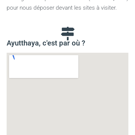
pour nous déposer devant les sites à visiter.
Ayutthaya, c'est par où ?