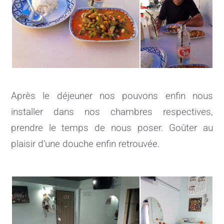
Après le déjeuner nos pouvons enfin nous
installer dans nos chambres respectives,
prendre le temps de nous poser. Goûter au
plaisir d’une douche enfin retrouvée.