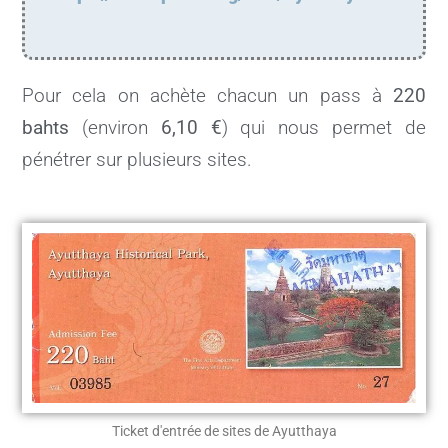
Pour cela on achète chacun un pass à
220
bahts
(environ
6,10 €
) qui nous permet de
pénétrer sur plusieurs sites.
Ticket d'entrée de sites de Ayutthaya