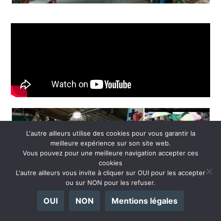
L'autre ailleurs utilise des cookies pour vous garantir la
meilleure expérience sur son site web.
Vous pouvez pour une meilleure navigation accepter ces
cookies
L'autre ailleurs vous invite à cliquer sur OUI pour les accepter
ou sur NON pour les refuser.
OUI
NON
Mentions légales