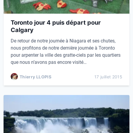
Toronto jour 4 puis départ pour
Calgary
De retour de notre journée à Niagara et ses chutes,
nous profitons de notre dernière journée à Toronto
pour arpenter la ville des gratte-ciels par les quartiers
que nous n’avons pas encore visité…
Thierry LLOPIS
17 juillet 2015