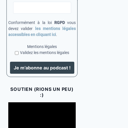
Conformément à la loi
RGPD
vous
devez valider
les mentions légales
accessibles en cliquant ici
.
Mentions légales
Validez les mentions légales
SOUTIEN (RIONS UN PEU)
:)