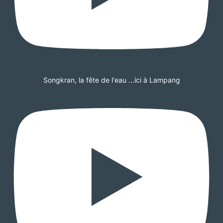
Songkran, la fête de l'eau ...ici à Lampang