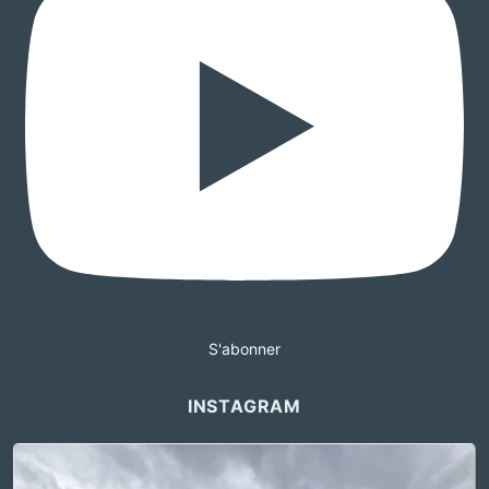
S'abonner
INSTAGRAM