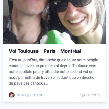
Vol Toulouse – Paris – Montréal
C’est aujourd’hui, dimanche que débute notre périple
canadien avec un premier vol depuis Toulouse vers
notre capitale pour y attendre notre second vol qui
nous permettra de traverser l’atlantique en direction
du pays des caribous…
Thierry LLOPIS
7 juillet 2015