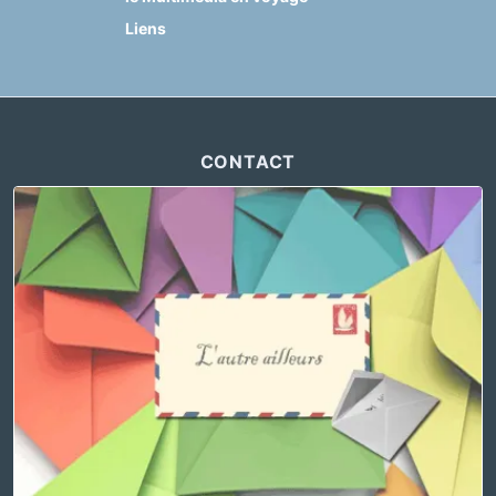
Liens
CONTACT