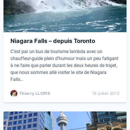
Niagara Falls – depuis Toronto
C’est par un bus de tourisme lambda avec un
chauffeur-guide plein d’humour mais un peu fatigant
à ne faire que parler durant les deux heures de trajet,
que nous sommes allé visiter le site de Niagara
Falls…
Thierry LLOPIS
16 juillet 2015