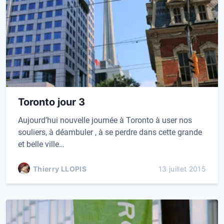
Toronto jour 3
Aujourd’hui nouvelle journée à Toronto à user nos
souliers, à déambuler , à se perdre dans cette grande
et belle ville…
Thierry LLOPIS
13 juillet 2015