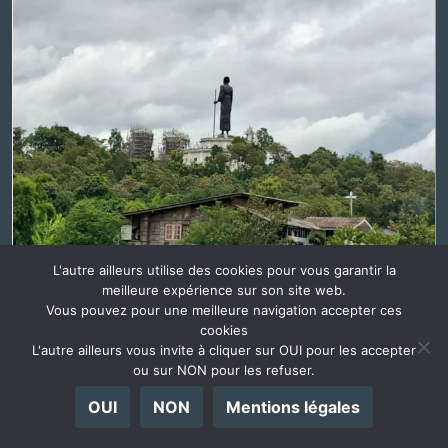
L'autre ailleurs utilise des cookies pour vous garantir la
meilleure expérience sur son site web.
Vous pouvez pour une meilleure navigation accepter ces
cookies
L'autre ailleurs vous invite à cliquer sur OUI pour les accepter
ou sur NON pour les refuser.
Plus de photos...
La suite sur Instagram
OUI
NON
Mentions légales
RADIO @ILLEURS