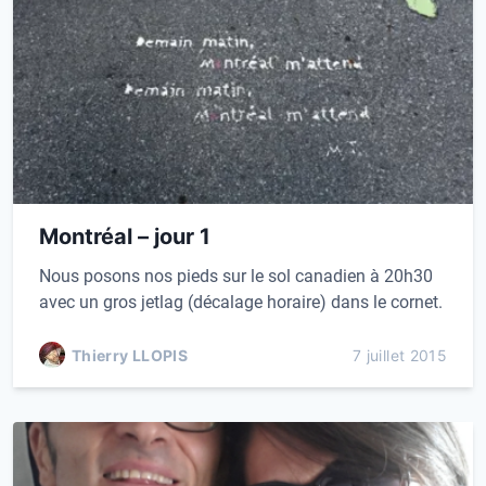
Montréal – jour 1
Nous posons nos pieds sur le sol canadien à 20h30
avec un gros jetlag (décalage horaire) dans le cornet.
Thierry LLOPIS
7 juillet 2015