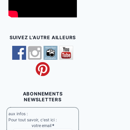
SUIVEZ L’AUTRE AILLEURS
ABONNEMENTS
NEWSLETTERS
aux infos :
Pour tout savoir, c'est ici :
votre email
*