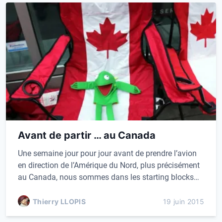
Avant de partir … au Canada
Une semaine jour pour jour avant de prendre l’avion
en direction de l’Amérique du Nord, plus précisément
au Canada, nous sommes dans les starting blocks…
Thierry LLOPIS
19 juin 2015