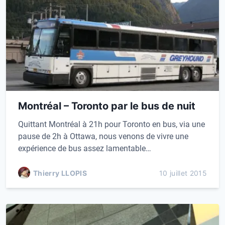
Montréal – Toronto par le bus de nuit
Quittant Montréal à 21h pour Toronto en bus, via une
pause de 2h à Ottawa, nous venons de vivre une
expérience de bus assez lamentable…
Thierry LLOPIS
10 juillet 2015