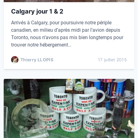
Calgary jour 1 & 2
Arrivés à Calgary, pour poursuivre notre périple
canadien, en milieu d’après midi par l’avion depuis
Toronto, nous n’avons pas mis bien longtemps pour
trouver notre hébergement…
Thierry LLOPIS
17 juillet 2015