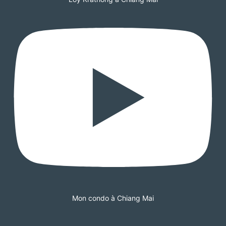
Mon condo à Chiang Mai