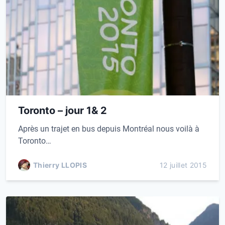
Toronto – jour 1& 2
Après un trajet en bus depuis Montréal nous voilà à
Toronto…
Thierry LLOPIS
12 juillet 2015