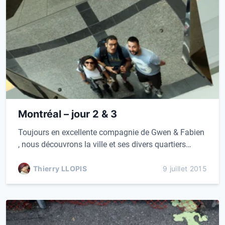
Montréal – jour 2 & 3
Toujours en excellente compagnie de Gwen & Fabien
, nous découvrons la ville et ses divers quartiers…
Thierry LLOPIS
9 juillet 2015