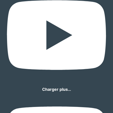
Charger plus…