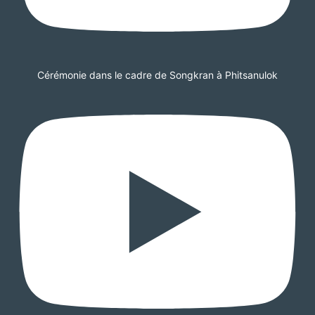
Cérémonie dans le cadre de Songkran à Phitsanulok