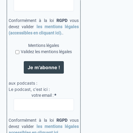
Conformément à la loi
RGPD
vous
devez valider
les mentions légales
(accessibles en cliquant ici).
.
Mentions légales
Validez les mentions légales
aux podcasts :
Le podcast, c'est ici :
votre email :
*
Conformément à la loi
RGPD
vous
devez valider
les mentions légales
accessibles en cliquant ici
.