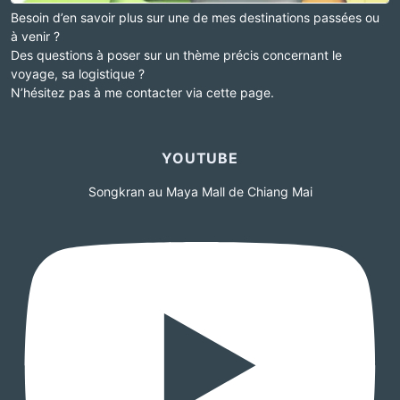
Besoin d’en savoir plus sur une de mes destinations passées ou
à venir ?
Des questions à poser sur un thème précis concernant le
voyage, sa logistique ?
N’hésitez pas à me contacter via cette page.
YOUTUBE
Songkran au Maya Mall de Chiang Mai