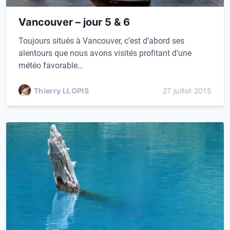
Vancouver – jour 5 & 6
Toujours situés à Vancouver, c’est d’abord ses
alentours que nous avons visités profitant d’une
météo favorable…
Thierry LLOPIS
27 juillet 2015