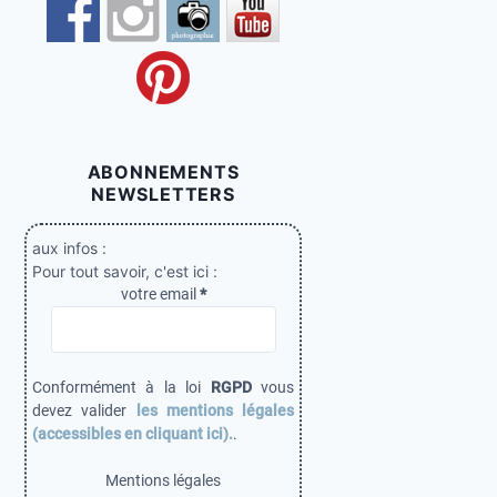
ABONNEMENTS
NEWSLETTERS
aux infos :
Pour tout savoir, c'est ici :
votre email
*
Conformément à la loi
RGPD
vous
devez valider
les mentions légales
(accessibles en cliquant ici).
.
Mentions légales