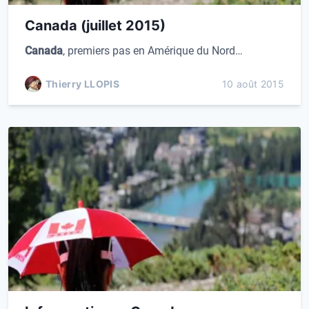
Canada (juillet 2015)
Canada
, premiers pas en Amérique du Nord…
Thierry LLOPIS
10 août 2015