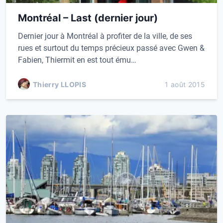
Montréal – Last (dernier jour)
Dernier jour à Montréal à profiter de la ville, de ses
rues et surtout du temps précieux passé avec Gwen &
Fabien, Thiermit en est tout ému…
Thierry LLOPIS
1 août 2015