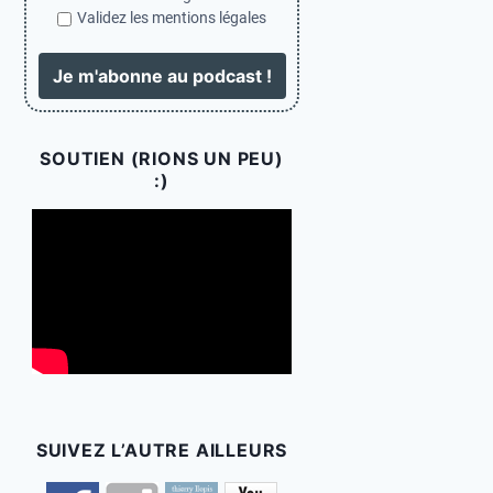
Validez les mentions légales
SOUTIEN (RIONS UN PEU)
:)
SUIVEZ L’AUTRE AILLEURS