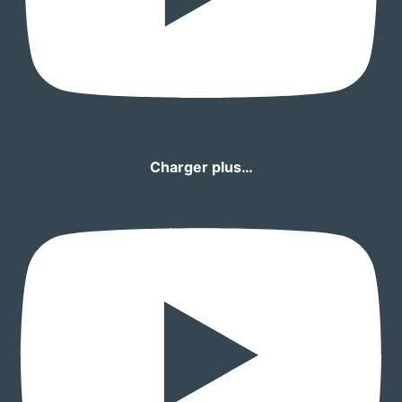
Charger plus…