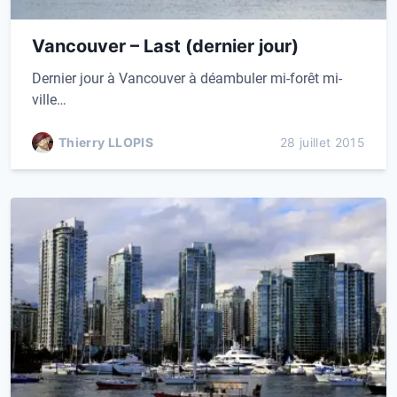
Vancouver – Last (dernier jour)
Dernier jour à Vancouver à déambuler mi-forêt mi-
ville…
Thierry LLOPIS
28 juillet 2015