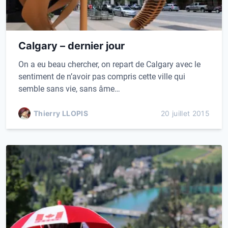
Calgary – dernier jour
On a eu beau chercher, on repart de Calgary avec le
sentiment de n’avoir pas compris cette ville qui
semble sans vie, sans âme…
Thierry LLOPIS
20 juillet 2015