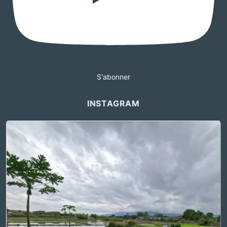
S'abonner
INSTAGRAM