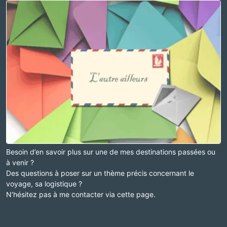
Besoin d’en savoir plus sur une de mes destinations passées ou
à venir ?
Des questions à poser sur un thème précis concernant le
voyage, sa logistique ?
N’hésitez pas à me contacter via cette page.