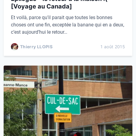
[Voyage au Canada]
Et voilà, parce qu’il parait que toutes les bonnes
choses ont une fin, exceptée la banane qui en a deux,
c’est aujourd’hui le retour…
Thierry LLOPIS
1 août 2015