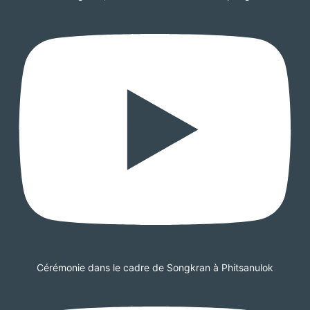
Cérémonie dans le cadre de Songkran à Phitsanulok