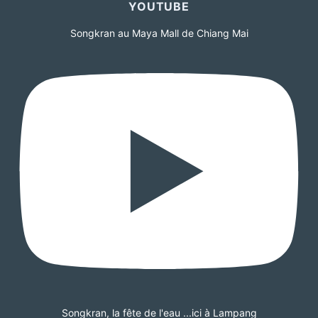
YOUTUBE
Songkran au Maya Mall de Chiang Mai
Songkran, la fête de l'eau ...ici à Lampang