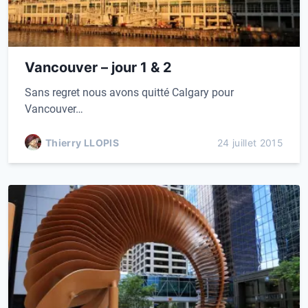
Vancouver – jour 1 & 2
Sans regret nous avons quitté Calgary pour
Vancouver…
Thierry LLOPIS
24 juillet 2015