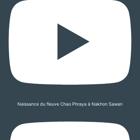
Naissance du fleuve Chao Phraya à Nakhon Sawan