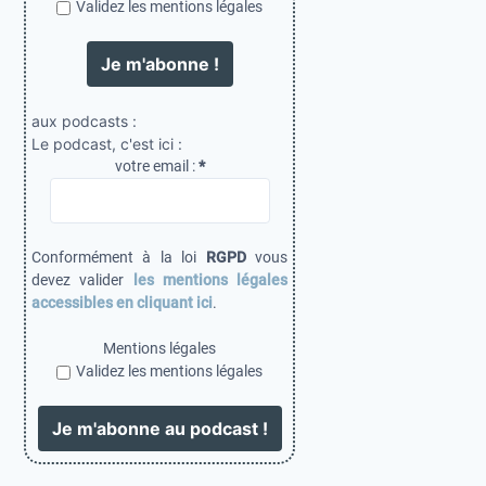
Validez les mentions légales
aux podcasts :
Le podcast, c'est ici :
votre email :
*
Conformément à la loi
RGPD
vous
devez valider
les mentions légales
accessibles en cliquant ici
.
Mentions légales
Validez les mentions légales