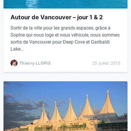
Autour de Vancouver – jour 1 & 2
Sortir de la ville pour les grands espaces, grâce à
Sophie qui nous loge et nous véhicule, nous sommes
sortis de Vancouver pour Deep Cove et Garibaldi
Lake…
Thierry LLOPIS
25 juillet 2015