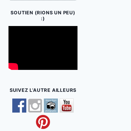
SOUTIEN (RIONS UN PEU)
:)
SUIVEZ L’AUTRE AILLEURS