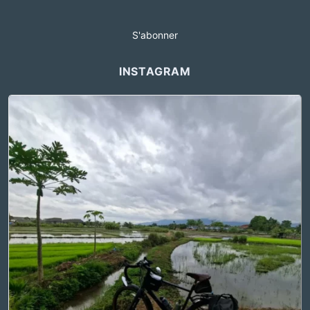
S'abonner
INSTAGRAM