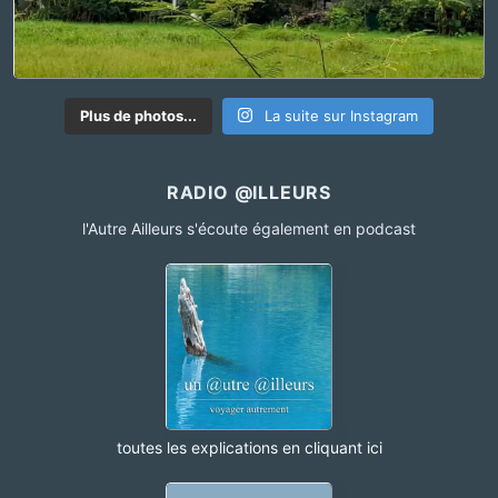
Plus de photos...
La suite sur Instagram
RADIO @ILLEURS
l'Autre Ailleurs s'écoute également en podcast
toutes les explications en cliquant ici