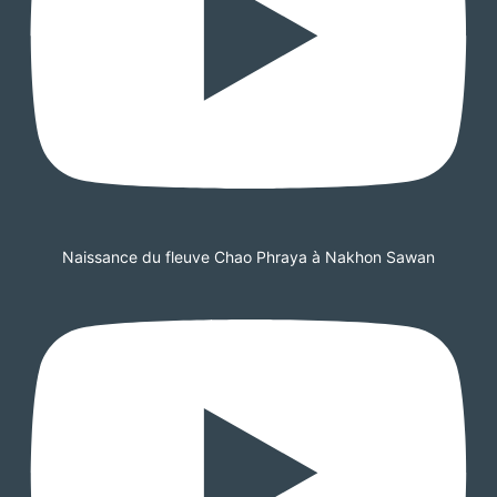
Naissance du fleuve Chao Phraya à Nakhon Sawan