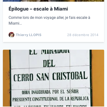
Épilogue – escale à Miami
Comme lors de mon voyage aller, je fais escale à
Miami…
Thierry LLOPIS
28 décembre 2014