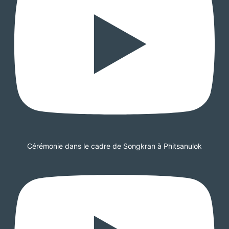
Cérémonie dans le cadre de Songkran à Phitsanulok