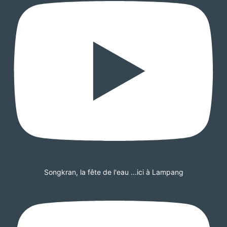
Songkran, la fête de l'eau ...ici à Lampang