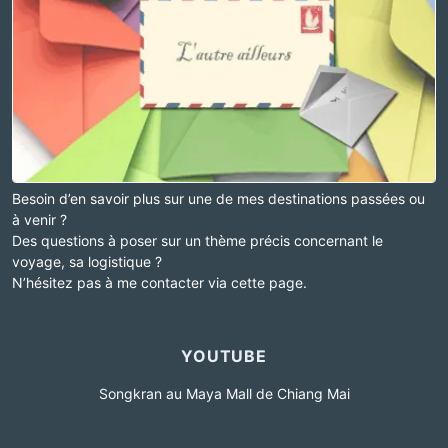
Besoin d’en savoir plus sur une de mes destinations passées ou
à venir ?
Des questions à poser sur un thème précis concernant le
voyage, sa logistique ?
N’hésitez pas à me contacter via cette page.
YOUTUBE
Songkran au Maya Mall de Chiang Mai