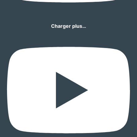
Charger plus…