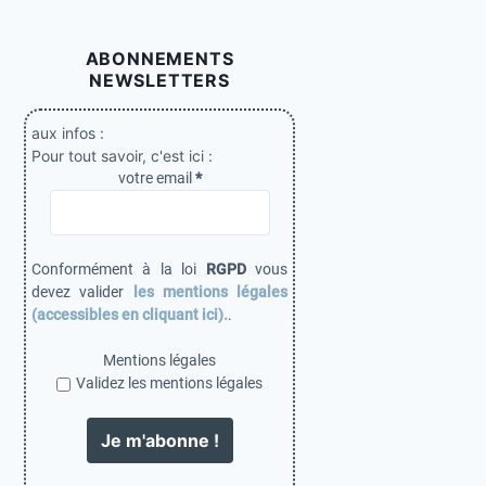
ABONNEMENTS
NEWSLETTERS
aux infos :
Pour tout savoir, c'est ici :
votre email
*
Conformément à la loi
RGPD
vous
devez valider
les mentions légales
(accessibles en cliquant ici).
.
Mentions légales
Validez les mentions légales