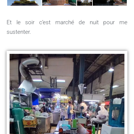
Et le soir c’est marché de nuit pour me
sustenter.