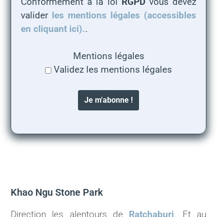
Conformément à la loi
RGPD
vous devez
valider
les mentions légales (accessibles
en cliquant ici).
.
Mentions légales
Validez les mentions légales
Khao Ngu Stone Park
Direction les alentours de
Ratchaburi
. Et au