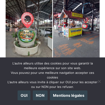
L'autre ailleurs utilise des cookies pour vous garantir la
meilleure expérience sur son site web.
Vous pouvez pour une meilleure navigation accepter ces
cookies
L'autre ailleurs vous invite à cliquer sur OUI pour les accepter
ou sur NON pour les refuser.
OUI
NON
Mentions légales