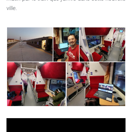
ville.