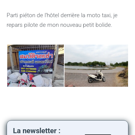
Parti piéton de l’hôtel derrière la moto taxi, je
repars pilote de mon nouveau petit bolide.
La newsletter :