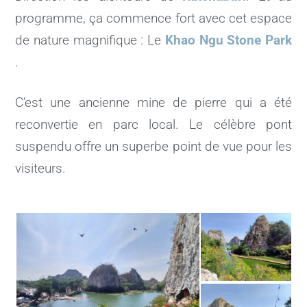
programme, ça commence fort avec cet espace
de nature magnifique : Le
Khao Ngu Stone Park
.
C’est une ancienne mine de pierre qui a été
reconvertie en parc local. Le célèbre pont
suspendu offre un superbe point de vue pour les
visiteurs.