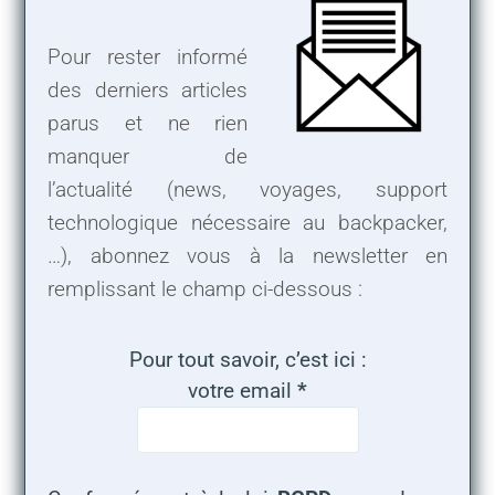
Pour rester informé
des derniers articles
parus et ne rien
manquer de
l’actualité (news, voyages, support
technologique nécessaire au backpacker,
…), abonnez vous à la newsletter en
remplissant le champ ci-dessous :
Pour tout savoir, c’est ici :
votre email
*