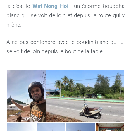
là c’est le
Wat Nong Hoi
, un énorme bouddha
blanc qui se voit de loin et depuis la route qui y
mène.
A ne pas confondre avec le boudin blanc qui lui
se voit de loin depuis le bout de la table.