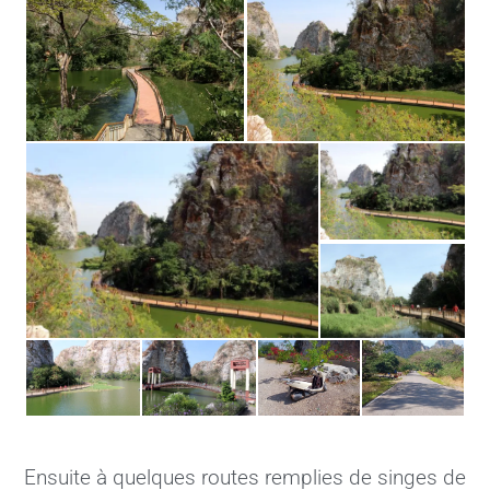
Ensuite à quelques routes remplies de singes de