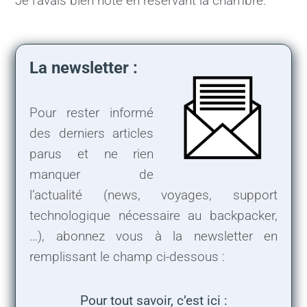
Je l’avais bien noté en réservant la chambre.
La newsletter :
Pour rester informé
des derniers articles
parus et ne rien
manquer de
l’actualité (news, voyages, support
technologique nécessaire au backpacker,
…), abonnez vous à la newsletter en
remplissant le champ ci-dessous :
Pour tout savoir, c’est ici :