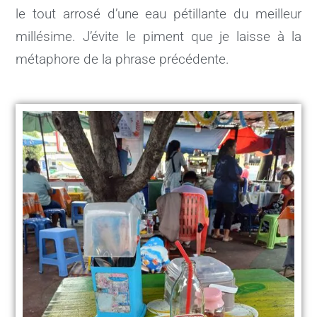
le tout arrosé d’une eau pétillante du meilleur
millésime. J’évite le piment que je laisse à la
métaphore de la phrase précédente.