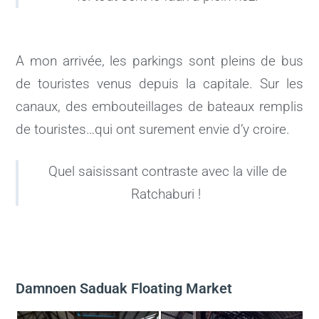
A mon arrivée, les parkings sont pleins de bus
de touristes venus depuis la capitale. Sur les
canaux, des embouteillages de bateaux remplis
de touristes…qui ont surement envie d’y croire.
Quel saisissant contraste avec la ville de
Ratchaburi !
Damnoen Saduak Floating Market