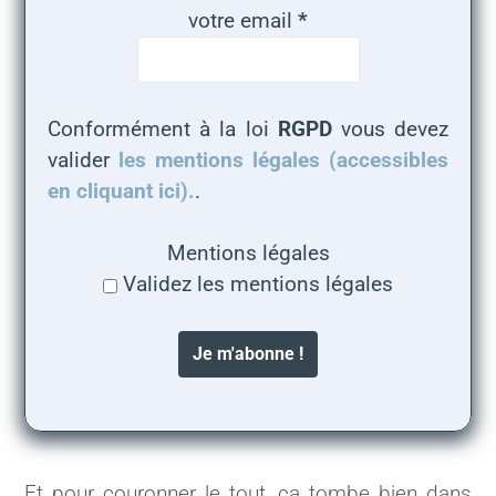
votre email
*
Conformément à la loi
RGPD
vous devez
valider
les mentions légales (accessibles
en cliquant ici).
.
Mentions légales
Validez les mentions légales
Et pour couronner le tout, ça tombe bien dans