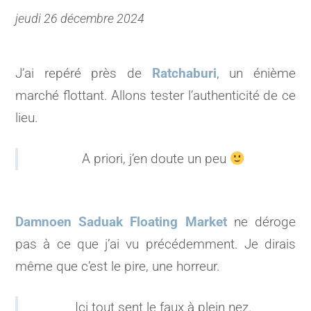
jeudi 26 décembre 2024
J’ai repéré près de
Ratchaburi
, un énième
marché flottant. Allons tester l’authenticité de ce
lieu.
A priori, j’en doute un peu
Damnoen Saduak Floating Market
ne déroge
pas à ce que j’ai vu précédemment. Je dirais
même que c’est le pire, une horreur.
Ici tout sent le faux à plein nez.