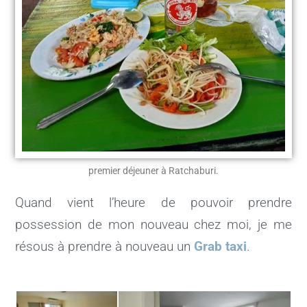
premier déjeuner à Ratchaburi.
Quand vient l’heure de pouvoir prendre
possession de mon nouveau chez moi, je me
résous à prendre à nouveau un
Grab taxi
.