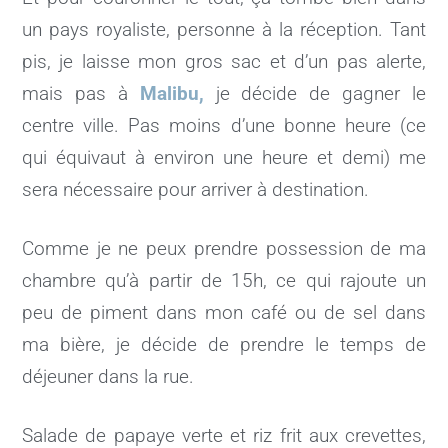
un pays royaliste, personne à la réception. Tant
pis, je laisse mon gros sac et d’un pas alerte,
mais pas à
Malibu,
je décide de gagner le
centre ville. Pas moins d’une bonne heure (ce
qui équivaut à environ une heure et demi) me
sera nécessaire pour arriver à destination.
Comme je ne peux prendre possession de ma
chambre qu’à partir de 15h, ce qui rajoute un
peu de piment dans mon café ou de sel dans
ma bière, je décide de prendre le temps de
déjeuner dans la rue.
Salade de papaye verte et riz frit aux crevettes,