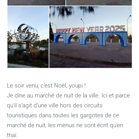
Le soir venu, c’est Noël, youpi !
Je dîne au marché de nuit de la ville. Ici et parce
qu’il s’agit d’une ville hors des circuits
touristiques dans toutes les gargotes de ce
marché de nuit, les menus ne sont écrit qu’en
thaï.