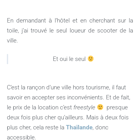
En demandant à l’hôtel et en cherchant sur la
toile, j’ai trouvé le seul loueur de scooter de la
ville.
Et oui le seul
C’est la rançon d’une ville hors tourisme, il faut
savoir en accepter ses inconvénients. Et de fait,
le prix de la location c’est
freestyle
presque
deux fois plus cher qu’ailleurs. Mais à deux fois
plus cher, cela reste la
Thaïlande
, donc
accessible.