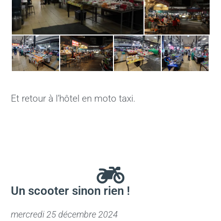
Et retour à l’hôtel en moto taxi.
Un scooter sinon rien !
mercredi 25 décembre 2024