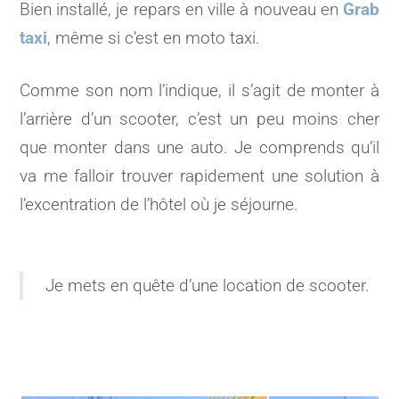
Bien installé, je repars en ville à nouveau en
Grab
taxi
, même si c’est en moto taxi.
Comme son nom l’indique, il s’agit de monter à
l’arrière d’un scooter, c’est un peu moins cher
que monter dans une auto. Je comprends qu’il
va me falloir trouver rapidement une solution à
l’excentration de l’hôtel où je séjourne.
Je mets en quête d’une location de scooter.