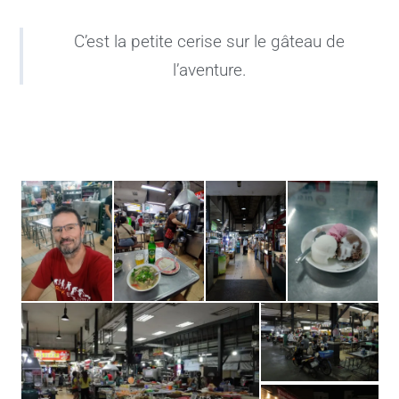
C’est la petite cerise sur le gâteau de
l’aventure.