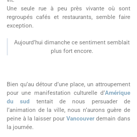
vit.
Une seule rue à peu près vivante où sont
regroupés cafés et restaurants, semble faire
exception.
Aujourd’hui dimanche ce sentiment semblait
plus fort encore.
Bien qu’au détour d’une place, un attroupement
pour une manifestation culturelle d’
Amérique
du sud
tentait de nous persuader de
l’animation de la ville, nous n’aurons guère de
peine à la laisser pour
Vancouver
demain dans
la journée.