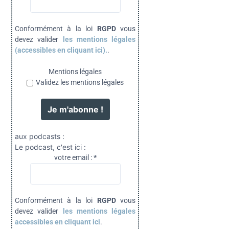
Conformément à la loi
RGPD
vous
devez valider
les mentions légales
(accessibles en cliquant ici).
.
Mentions légales
Validez les mentions légales
aux podcasts :
Le podcast, c'est ici :
votre email :
*
Conformément à la loi
RGPD
vous
devez valider
les mentions légales
accessibles en cliquant ici
.