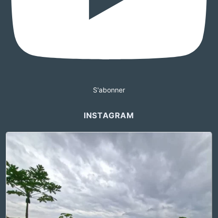
S'abonner
INSTAGRAM