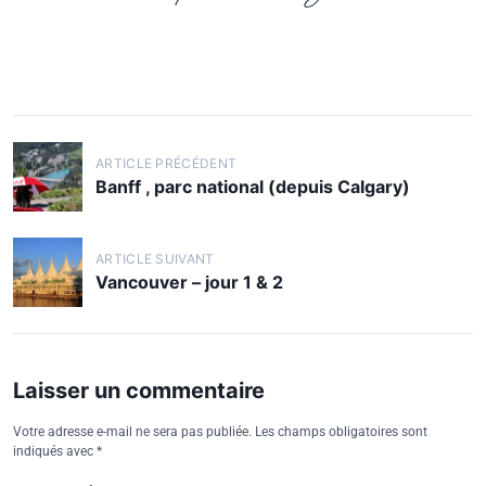
ARTICLE PRÉCÉDENT
Banff , parc national (depuis Calgary)
ARTICLE SUIVANT
Vancouver – jour 1 & 2
Laisser un commentaire
Votre adresse e-mail ne sera pas publiée.
Les champs obligatoires sont
indiqués avec
*