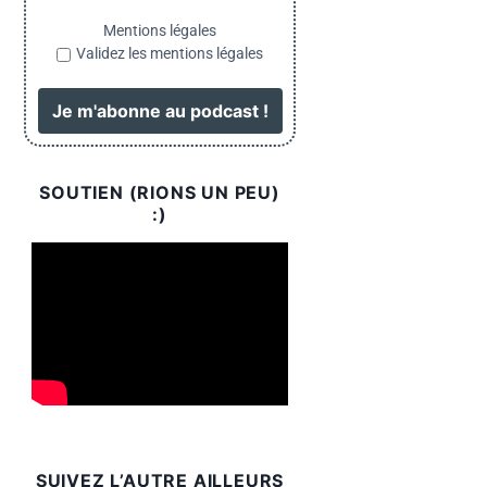
Mentions légales
Validez les mentions légales
SOUTIEN (RIONS UN PEU)
:)
SUIVEZ L’AUTRE AILLEURS