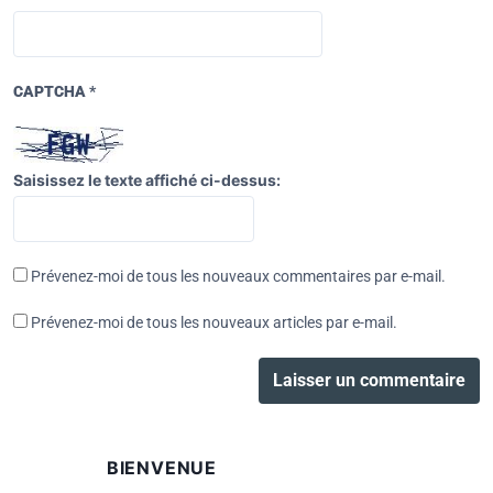
CAPTCHA
*
Saisissez le texte affiché ci-dessus:
Prévenez-moi de tous les nouveaux commentaires par e-mail.
Prévenez-moi de tous les nouveaux articles par e-mail.
BIENVENUE