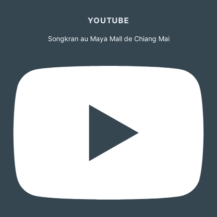
YOUTUBE
Songkran au Maya Mall de Chiang Mai