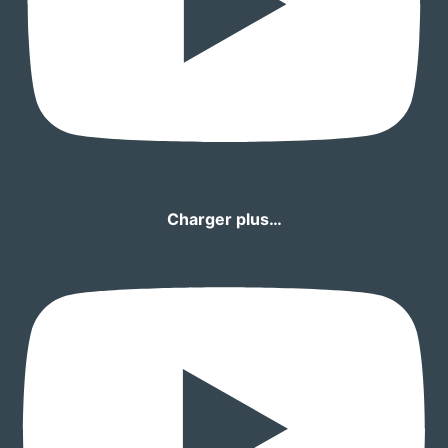
Charger plus…