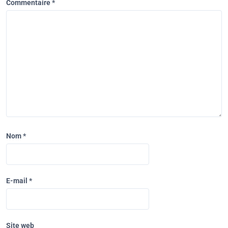
Commentaire
*
Nom
*
E-mail
*
Site web