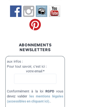
ABONNEMENTS
NEWSLETTERS
aux infos :
Pour tout savoir, c'est ici :
votre email
*
Conformément à la loi
RGPD
vous
devez valider
les mentions légales
(accessibles en cliquant ici).
.