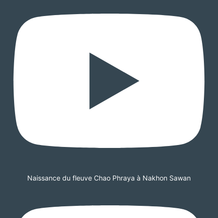
Naissance du fleuve Chao Phraya à Nakhon Sawan