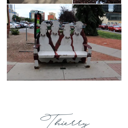
Thierry