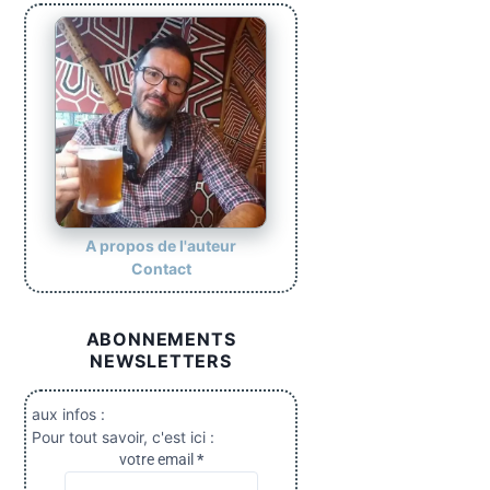
A propos de l'auteur
Contact
ABONNEMENTS
NEWSLETTERS
aux infos :
Pour tout savoir, c'est ici :
votre email
*