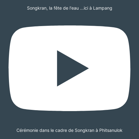
Songkran, la fête de l'eau ...ici à Lampang
Cérémonie dans le cadre de Songkran à Phitsanulok