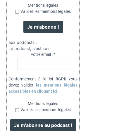
Mentions légales
Validez les mentions légales
aux podcasts :
Le podcast, c'est ici :
votre email :
*
Conformément à la loi
RGPD
vous
devez valider
les mentions légales
accessibles en cliquant ici
.
Mentions légales
Validez les mentions légales