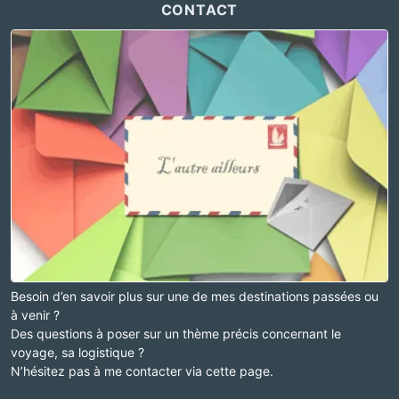
CONTACT
Besoin d’en savoir plus sur une de mes destinations passées ou
à venir ?
Des questions à poser sur un thème précis concernant le
voyage, sa logistique ?
N’hésitez pas à me contacter via cette page.