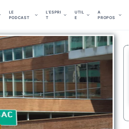
LE
L’ESPRI
UTIL
A
PODCAST
T
E
PROPOS