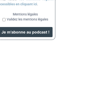
cessibles en cliquant ici
.
Mentions légales
Validez les mentions légales