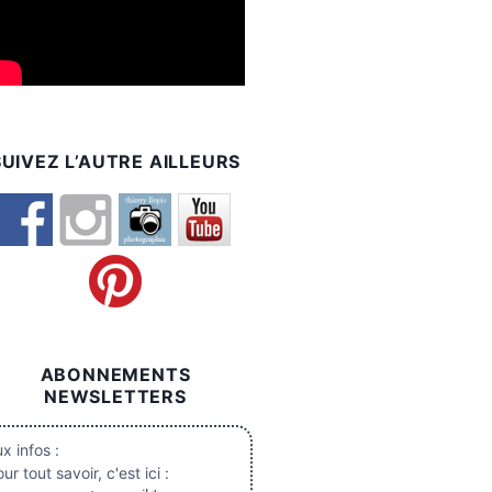
SUIVEZ L’AUTRE AILLEURS
ABONNEMENTS
NEWSLETTERS
x infos :
ur tout savoir, c'est ici :