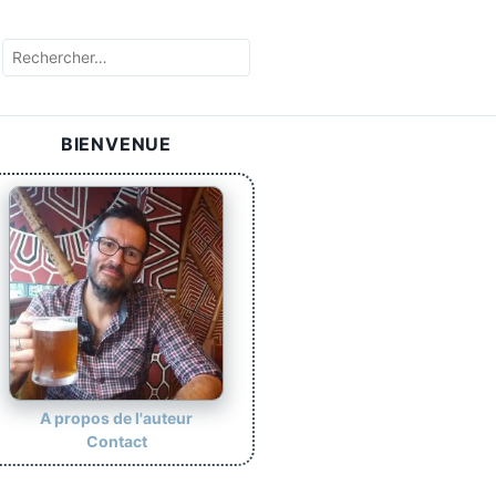
BIENVENUE
A propos de l'auteur
Contact