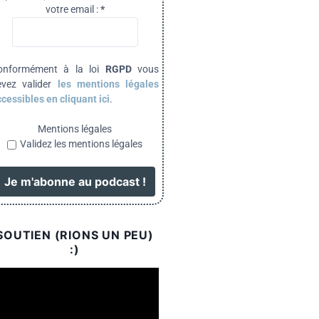
votre email :
*
onformément à la loi
RGPD
vous
evez valider
les mentions légales
cessibles en cliquant ici
.
Mentions légales
Validez les mentions légales
SOUTIEN (RIONS UN PEU)
:)