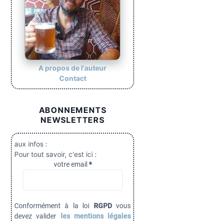
A propos de l'auteur
Contact
ABONNEMENTS
NEWSLETTERS
aux infos :
Pour tout savoir, c'est ici :
votre email
*
Conformément à la loi
RGPD
vous
devez valider
les mentions légales