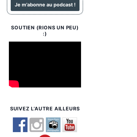
SOUTIEN (RIONS UN PEU)
:)
SUIVEZ L’AUTRE AILLEURS