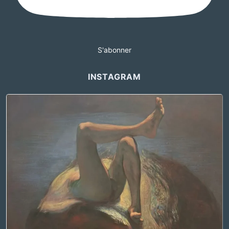
S'abonner
INSTAGRAM