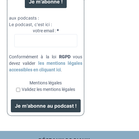
aux podcasts :
Le podcast, c'est ici :
votre email :
*
Conformément à la loi
RGPD
vous
devez valider
les mentions légales
accessibles en cliquant ici
.
Mentions légales
Validez les mentions légales