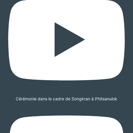
Cérémonie dans le cadre de Songkran à Phitsanulok