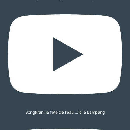
Songkran, la fête de l'eau ...ici à Lampang