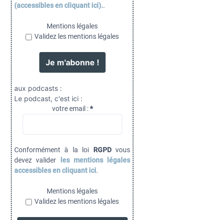
(accessibles en cliquant ici).
.
Mentions légales
Validez les mentions légales
aux podcasts :
Le podcast, c'est ici :
votre email :
*
Conformément à la loi
RGPD
vous
devez valider
les mentions légales
accessibles en cliquant ici
.
Mentions légales
Validez les mentions légales