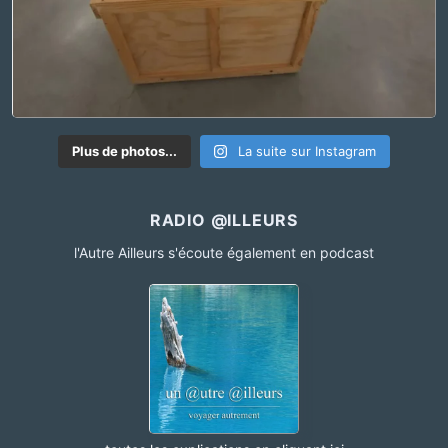
Plus de photos...
La suite sur Instagram
RADIO @ILLEURS
l'Autre Ailleurs s'écoute également en podcast