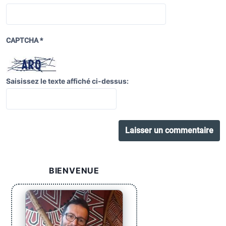
CAPTCHA
*
Saisissez le texte affiché ci-dessus:
BIENVENUE