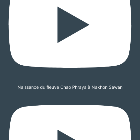
Naissance du fleuve Chao Phraya à Nakhon Sawan