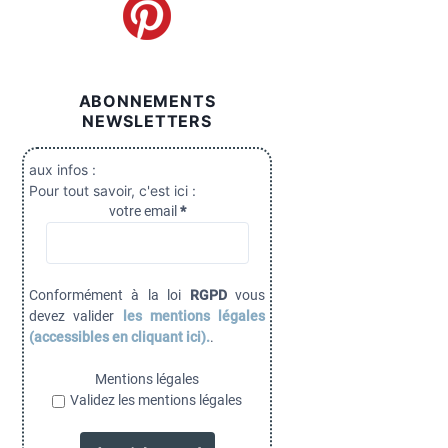
ABONNEMENTS
NEWSLETTERS
aux infos :
Pour tout savoir, c'est ici :
votre email
*
Conformément à la loi
RGPD
vous
devez valider
les mentions légales
(accessibles en cliquant ici).
.
Mentions légales
Validez les mentions légales