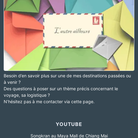
Besoin d’en savoir plus sur une de mes destinations passées ou
à venir ?
Des questions à poser sur un thème précis concernant le
voyage, sa logistique ?
N’hésitez pas à me contacter via cette page.
YOUTUBE
Songkran au Maya Mall de Chiang Mai