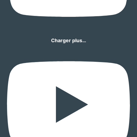
Charger plus…