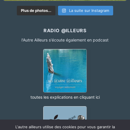
Plus de photos...
La suite sur Instagram
RADIO @ILLEURS
l'Autre Ailleurs s'écoute également en podcast
toutes les explications en cliquant ici
L'autre ailleurs utilise des cookies pour vous garantir la