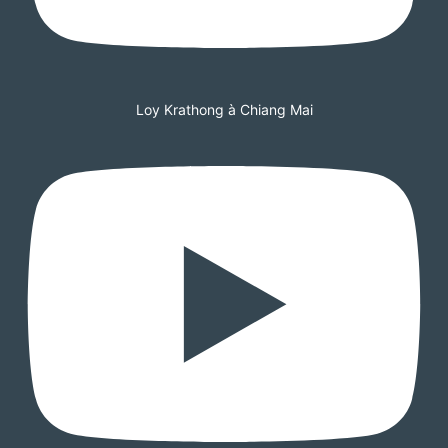
Loy Krathong à Chiang Mai