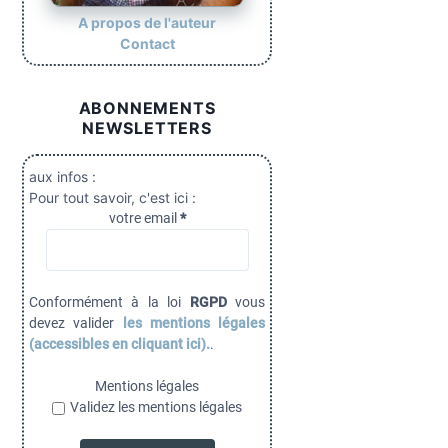
A propos de l'auteur
Contact
ABONNEMENTS
NEWSLETTERS
aux infos :
Pour tout savoir, c'est ici :
votre email
*
Conformément à la loi
RGPD
vous
devez valider
les mentions légales
(accessibles en cliquant ici).
.
Mentions légales
Validez les mentions légales