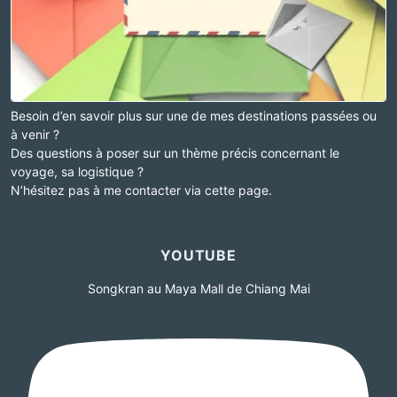
Besoin d’en savoir plus sur une de mes destinations passées ou
à venir ?
Des questions à poser sur un thème précis concernant le
voyage, sa logistique ?
N’hésitez pas à me contacter via cette page.
YOUTUBE
Songkran au Maya Mall de Chiang Mai