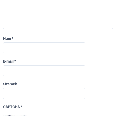
Nom
*
E-mail
*
Site web
CAPTCHA
*