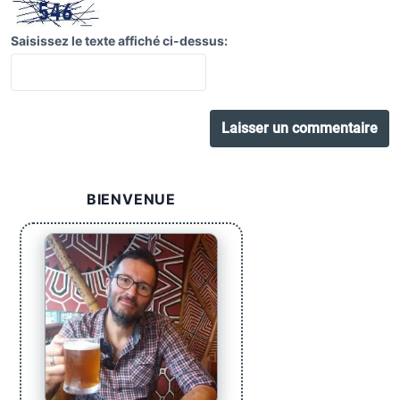
Saisissez le texte affiché ci-dessus:
BIENVENUE