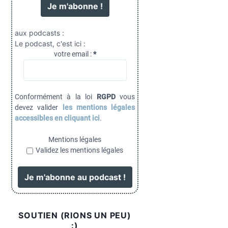
aux podcasts :
Le podcast, c'est ici :
votre email :
*
Conformément à la loi
RGPD
vous
devez valider
les mentions légales
accessibles en cliquant ici
.
Mentions légales
Validez les mentions légales
SOUTIEN (RIONS UN PEU)
:)