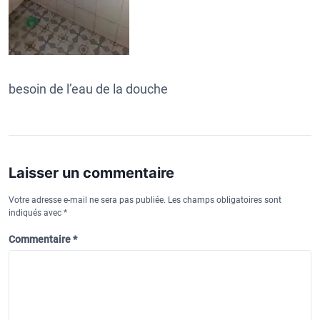
besoin de l’eau de la douche
Laisser un commentaire
Votre adresse e-mail ne sera pas publiée.
Les champs obligatoires sont
indiqués avec
*
Commentaire
*