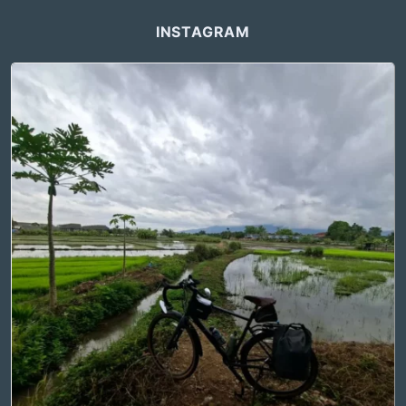
INSTAGRAM