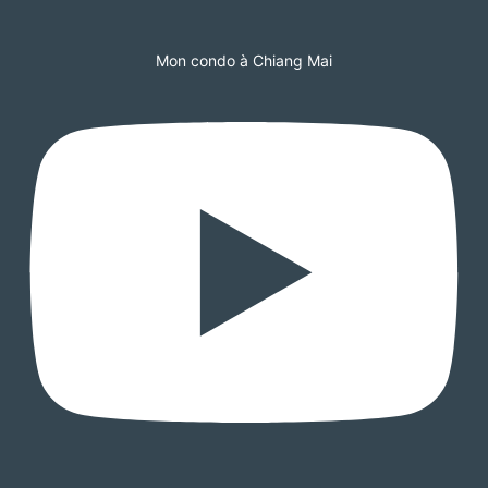
Mon condo à Chiang Mai