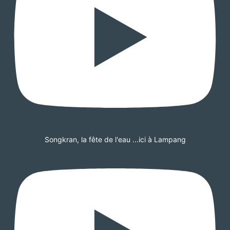
Songkran, la fête de l'eau ...ici à Lampang