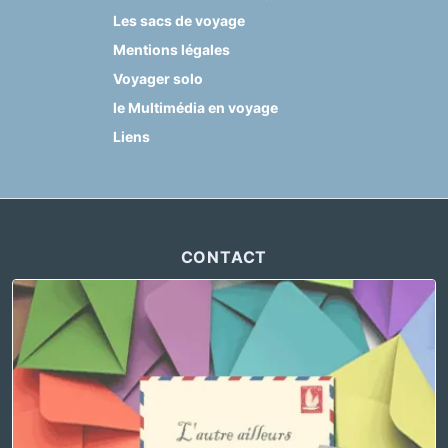
Les sacs de voyage
Mentions légales
Voyager solo
le Multimédia en voyage
Liens
CONTACT