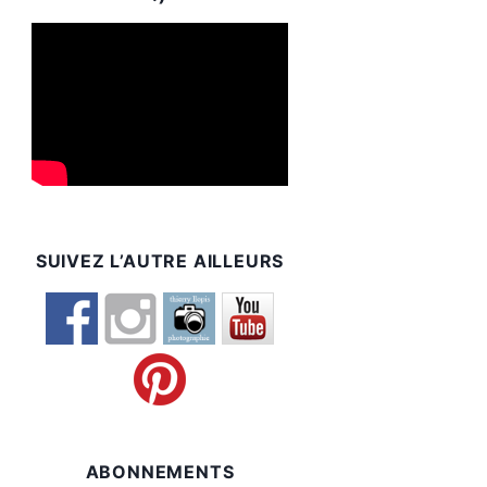
SUIVEZ L’AUTRE AILLEURS
ABONNEMENTS