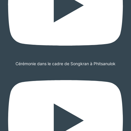
Cérémonie dans le cadre de Songkran à Phitsanulok