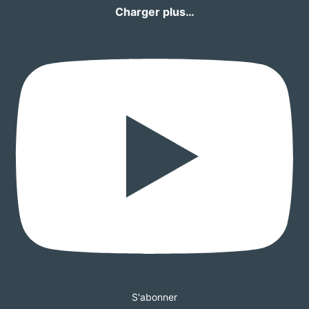
Charger plus…
S'abonner