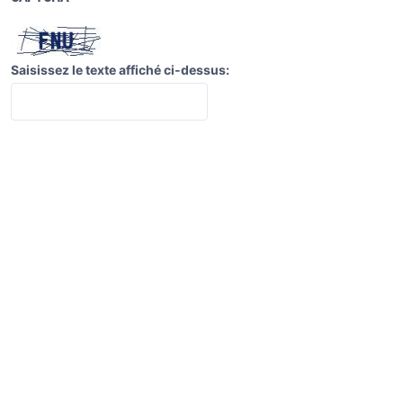
Saisissez le texte affiché ci-dessus: