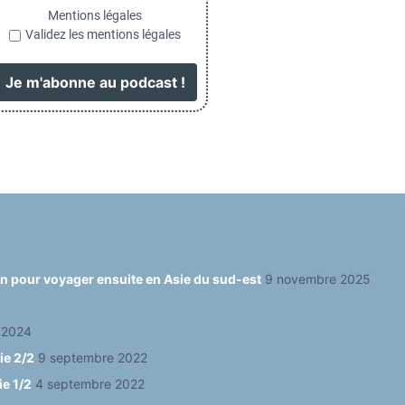
Mentions légales
Validez les mentions légales
ain pour voyager ensuite en Asie du sud-est
9 novembre 2025
 2024
ie 2/2
9 septembre 2022
ie 1/2
4 septembre 2022