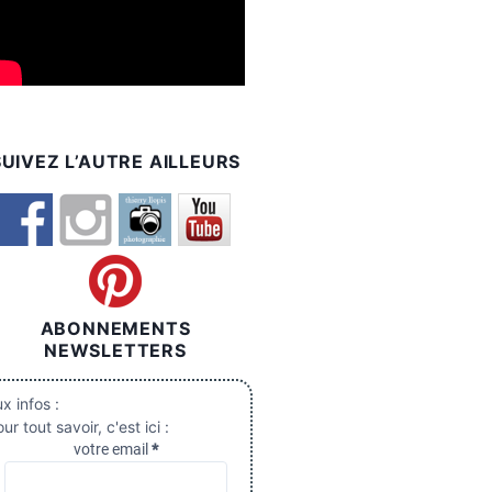
SUIVEZ L’AUTRE AILLEURS
ABONNEMENTS
NEWSLETTERS
x infos :
ur tout savoir, c'est ici :
votre email
*