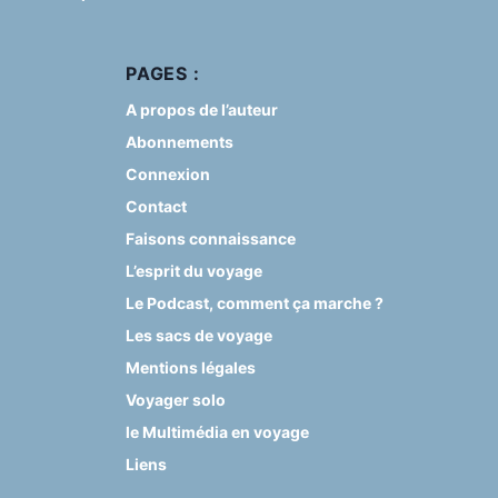
PAGES :
A propos de l’auteur
Abonnements
Connexion
Contact
Faisons connaissance
L’esprit du voyage
Le Podcast, comment ça marche ?
Les sacs de voyage
Mentions légales
Voyager solo
le Multimédia en voyage
Liens