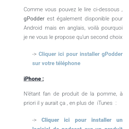
Comme vous pouvez le lire ci-dessous ,
gPodder
est également disponible pour
Android mais en anglais, voilà pourquoi
je ne vous le propose qu’un second choix
->
Cliquer ici pour installer gPodder
sur votre téléphone
iPhone :
N’étant fan de produit de la pomme, à
priori il y aurait ça , en plus de iTunes :
->
Cliquer ici pour installer un