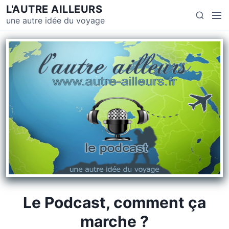
L'AUTRE AILLEURS
une autre idée du voyage
Le Podcast, comment ça
marche ?