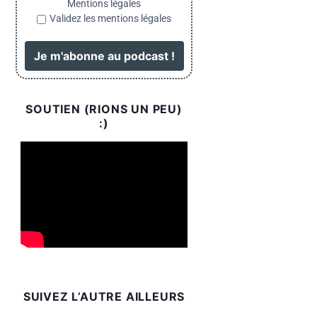
Mentions légales
Validez les mentions légales
SOUTIEN (RIONS UN PEU)
:)
SUIVEZ L’AUTRE AILLEURS