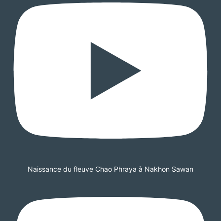
Naissance du fleuve Chao Phraya à Nakhon Sawan