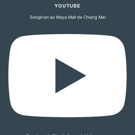
YOUTUBE
Songkran au Maya Mall de Chiang Mai