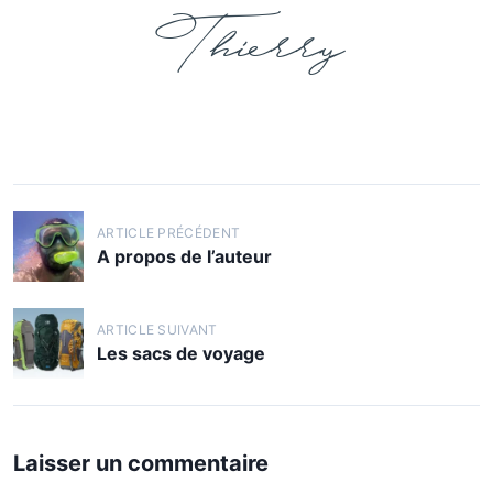
Thierry
ARTICLE PRÉCÉDENT
A propos de l’auteur
ARTICLE SUIVANT
Les sacs de voyage
Laisser un commentaire