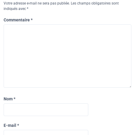
Votre adresse e-mail ne sera pas publiée.
Les champs obligatoires sont
indiqués avec
*
Commentaire
*
Nom
*
E-mail
*