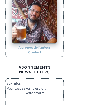
A propos de l'auteur
Contact
ABONNEMENTS
NEWSLETTERS
aux infos :
Pour tout savoir, c'est ici :
votre email
*