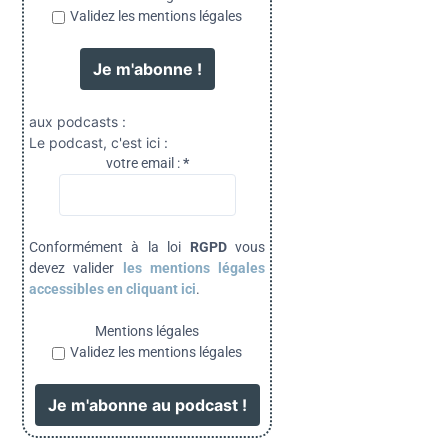
Validez les mentions légales
aux podcasts :
Le podcast, c'est ici :
votre email :
*
Conformément à la loi
RGPD
vous
devez valider
les mentions légales
accessibles en cliquant ici
.
Mentions légales
Validez les mentions légales