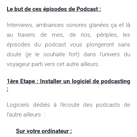
Le but de ces épisodes de Podcast :
Interviews, ambiances sonores glanées ça et là
au travers de mes, de nos, périples, les
épisodes du podcast vous plongeront sans
doute (je le souhaite fort) dans l’univers du
voyageur parti vers cet autre ailleurs.
1ère Etape : Installer un logiciel de podcasting
:
Logiciels dédiés à l’écoute des podcasts de
l’autre ailleurs :
Sur votre ordinateur :