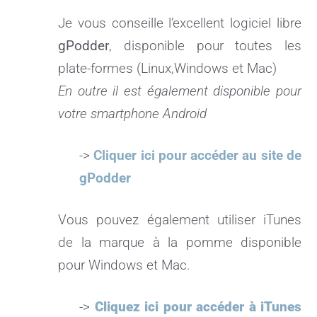
Je vous conseille l’excellent logiciel libre
gPodder
, disponible pour toutes les
plate-formes (Linux,Windows et Mac)
En outre il est également disponible pour
votre smartphone Android
->
Cliquer ici pour accéder au site de
gPodder
Vous pouvez également utiliser iTunes
de la marque à la pomme disponible
pour Windows et Mac.
->
Cliquez ici pour accéder à iTunes