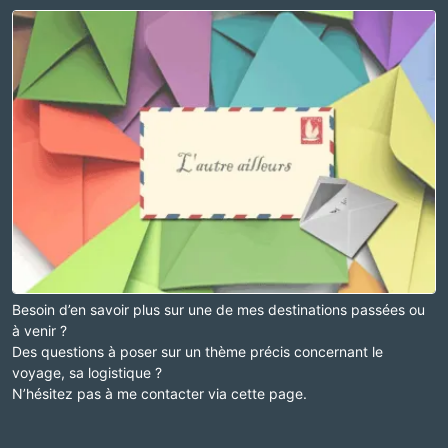
Besoin d’en savoir plus sur une de mes destinations passées ou
à venir ?
Des questions à poser sur un thème précis concernant le
voyage, sa logistique ?
N’hésitez pas à me contacter via cette page.