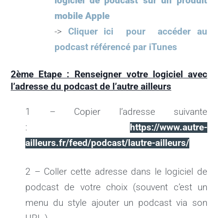
logiciel de podcast sur un produit
mobile Apple
->
Cliquer ici pour accéder au
podcast référencé par iTunes
2ème Etape : Renseigner votre logiciel avec
l’adresse du podcast de l’autre ailleurs
1 – Copier l’adresse suivante
:
https://www.autre-
ailleurs.fr/feed/podcast/lautre-ailleurs/
2 – Coller cette adresse dans le logiciel de
podcast de votre choix (souvent c’est un
menu du style ajouter un podcast via son