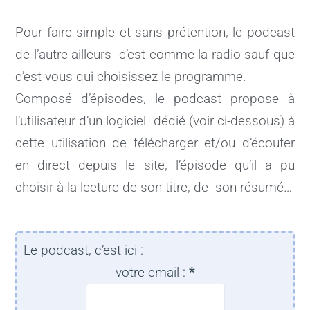
Pour faire simple et sans prétention, le podcast
de l’autre ailleurs c’est comme la radio sauf que
c’est vous qui choisissez le programme.
Composé d’épisodes, le podcast propose à
l’utilisateur d’un logiciel dédié (voir ci-dessous) à
cette utilisation de télécharger et/ou d’écouter
en direct depuis le site, l’épisode qu’il a pu
choisir à la lecture de son titre, de son résumé…
Le podcast, c’est ici :
votre email :
*