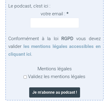
Le podcast, c’est ici :
votre email :
*
Conformément à la loi
RGPD
vous devez
valider
les mentions légales accessibles en
cliquant ici
.
Mentions légales
Validez les mentions légales