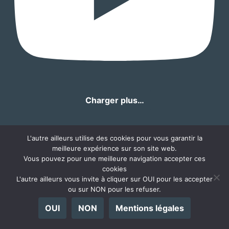
Charger plus…
L'autre ailleurs utilise des cookies pour vous garantir la
meilleure expérience sur son site web.
Vous pouvez pour une meilleure navigation accepter ces
cookies
L'autre ailleurs vous invite à cliquer sur OUI pour les accepter
ou sur NON pour les refuser.
OUI
NON
Mentions légales