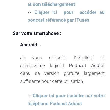
et son téléchargement
->
Cliquer ici pour accéder au
podcast référencé par iTunes
Sur votre smartphone :
Android :
Je vous conseille l’excellent et
simplissime logiciel
Podcast Addict
dans sa version gratuite largement
suffisante pour cette utilisation
->
Cliquer ici pour installer sur votre
téléphone Podcast Addict