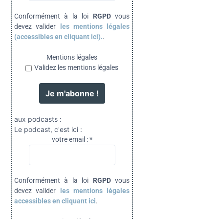
Conformément à la loi
RGPD
vous
devez valider
les mentions légales
(accessibles en cliquant ici).
.
Mentions légales
Validez les mentions légales
aux podcasts :
Le podcast, c'est ici :
votre email :
*
Conformément à la loi
RGPD
vous
devez valider
les mentions légales
accessibles en cliquant ici
.