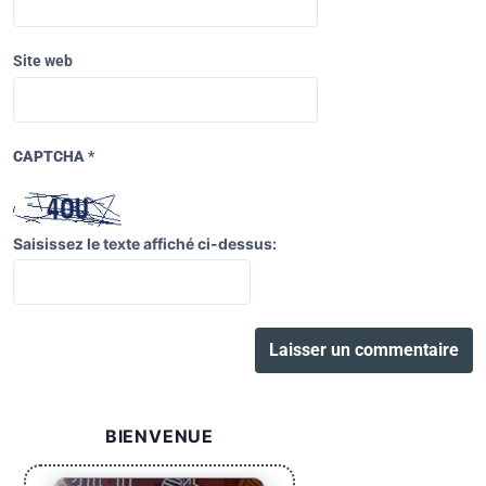
Site web
CAPTCHA
*
Saisissez le texte affiché ci-dessus:
BIENVENUE