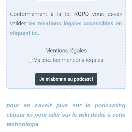
Conformément à la loi
RGPD
vous devez
valider
les mentions légales accessibles en
cliquant ici
.
Mentions légales
Validez les mentions légales
pour en savoir plus sur le podcasting
cliquer ici pour aller sur le wiki dédié à cette
technologie