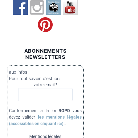
ABONNEMENTS
NEWSLETTERS
aux infos :
Pour tout savoir, c'est ici :
votre email
*
Conformément à la loi
RGPD
vous
devez valider
les mentions légales
(accessibles en cliquant ici).
.
Mentions légales