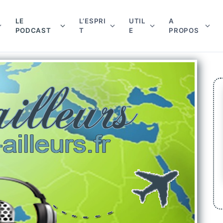
LE
L’ESPRI
UTIL
A
PODCAST
T
E
PROPOS