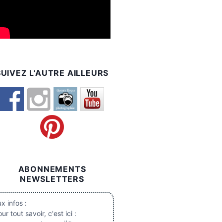
SUIVEZ L’AUTRE AILLEURS
ABONNEMENTS
NEWSLETTERS
x infos :
ur tout savoir, c'est ici :