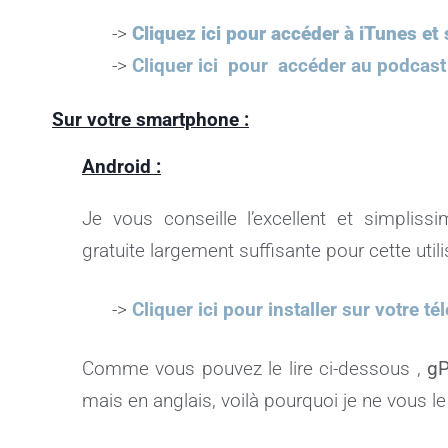
->
Cliquez ici pour accéder à iTunes e
->
Cliquer ici pour accéder au podcast
Sur votre smartphone :
Android :
Je vous conseille l’excellent et simpliss
gratuite largement suffisante pour cette utili
->
Cliquer ici pour installer sur votre 
Comme vous pouvez le lire ci-dessous ,
gP
mais en anglais, voilà pourquoi je ne vous 