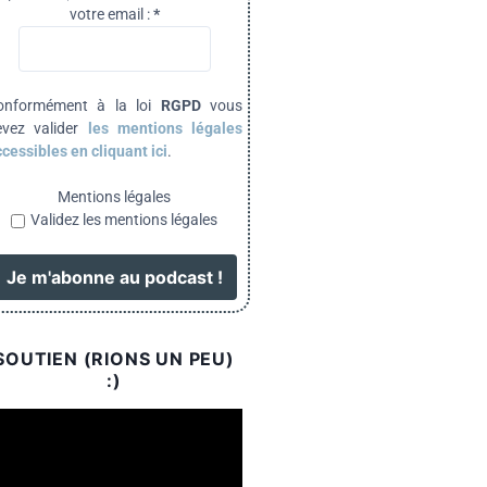
votre email :
*
onformément à la loi
RGPD
vous
evez valider
les mentions légales
cessibles en cliquant ici
.
Mentions légales
Validez les mentions légales
SOUTIEN (RIONS UN PEU)
:)