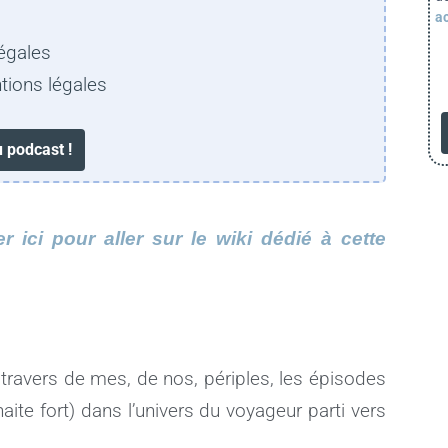
ac
égales
tions légales
 ici pour aller sur le wiki dédié à cette
travers de mes, de nos, périples, les épisodes
ite fort) dans l’univers du voyageur parti vers