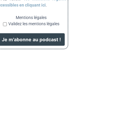
cessibles en cliquant ici
.
Mentions légales
Validez les mentions légales