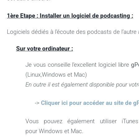
1ère Etape : Installer un logiciel de podcasting :
Logiciels dédiés à l’écoute des podcasts de l’autre a
Sur votre ordinateur :
Je vous conseille l’excellent logiciel libre
gP
(Linux,Windows et Mac)
En outre il est également disponible pour vo
->
Cliquer ici pour accéder au site de 
Vous pouvez également utiliser iTun
pour Windows et Mac.