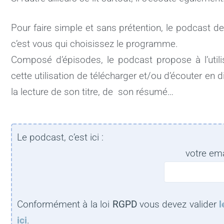
Pour faire simple et sans prétention, le podcast de
c’est vous qui choisissez le programme.
Composé d’épisodes, le podcast propose à l’utilis
cette utilisation de télécharger et/ou d’écouter en dir
la lecture de son titre, de son résumé…
Le podcast, c’est ici :
votre ema
Conformément à la loi
RGPD
vous devez valider
l
ici
.