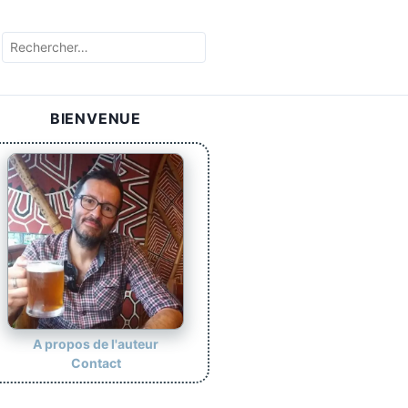
BIENVENUE
A propos de l'auteur
Contact