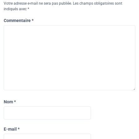
Votre adresse e-mail ne sera pas publiée.
Les champs obligatoires sont
indiqués avec
*
Commentaire
*
Nom
*
E-mail
*