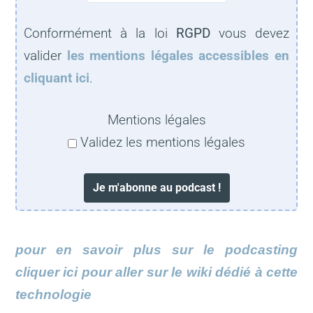
Conformément à la loi
RGPD
vous devez
valider
les mentions légales accessibles en
cliquant ici
.
Mentions légales
Validez les mentions légales
pour en savoir plus sur le podcasting
cliquer ici pour aller sur le wiki dédié à cette
technologie