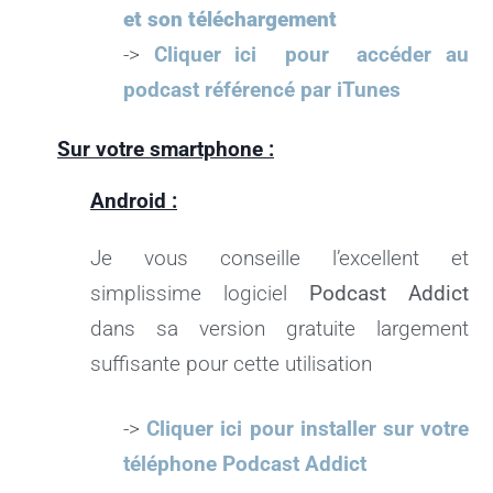
et son téléchargement
->
Cliquer ici pour accéder au
podcast référencé par iTunes
Sur votre smartphone :
Android :
Je vous conseille l’excellent et
simplissime logiciel
Podcast Addict
dans sa version gratuite largement
suffisante pour cette utilisation
->
Cliquer ici pour installer sur votre
téléphone Podcast Addict