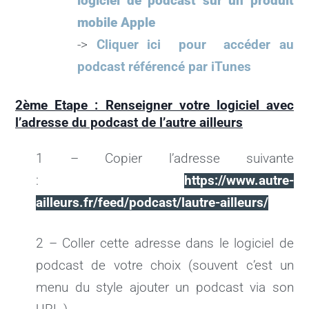
logiciel de podcast sur un produit
mobile Apple
->
Cliquer ici pour accéder au
podcast référencé par iTunes
2ème Etape : Renseigner votre logiciel avec
l’adresse du podcast de l’autre ailleurs
1 – Copier l’adresse suivante
:
https://www.autre-
ailleurs.fr/feed/podcast/lautre-ailleurs/
2 – Coller cette adresse dans le logiciel de
podcast de votre choix (souvent c’est un
menu du style ajouter un podcast via son