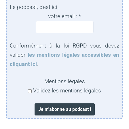
Le podcast, c’est ici :
votre email :
*
Conformément à la loi
RGPD
vous devez
valider
les mentions légales accessibles en
cliquant ici
.
Mentions légales
Validez les mentions légales