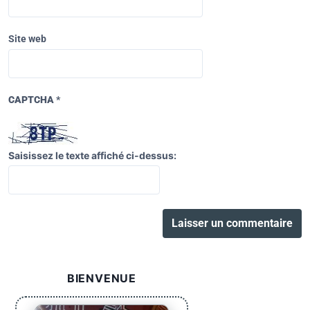
Site web
CAPTCHA
*
Saisissez le texte affiché ci-dessus:
BIENVENUE