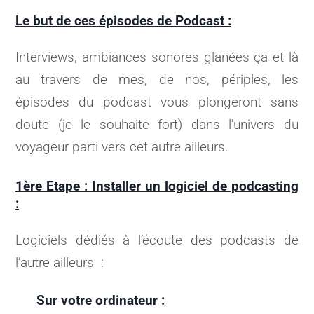
Le but de ces épisodes de Podcast :
Interviews, ambiances sonores glanées ça et là
au travers de mes, de nos, périples, les
épisodes du podcast vous plongeront sans
doute (je le souhaite fort) dans l’univers du
voyageur parti vers cet autre ailleurs.
1ère Etape : Installer un logiciel de podcasting
:
Logiciels dédiés à l’écoute des podcasts de
l’autre ailleurs :
Sur votre ordinateur :