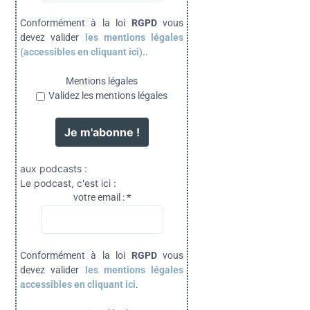
Conformément à la loi
RGPD
vous
devez valider
les mentions légales
(accessibles en cliquant ici).
.
Mentions légales
Validez les mentions légales
aux podcasts :
Le podcast, c'est ici :
votre email :
*
Conformément à la loi
RGPD
vous
devez valider
les mentions légales
accessibles en cliquant ici
.