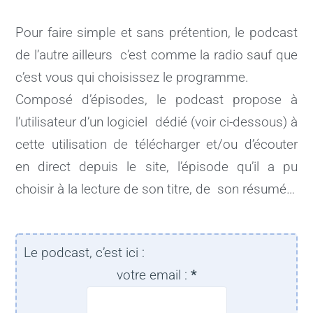
Pour faire simple et sans prétention, le podcast
de l’autre ailleurs c’est comme la radio sauf que
c’est vous qui choisissez le programme.
Composé d’épisodes, le podcast propose à
l’utilisateur d’un logiciel dédié (voir ci-dessous) à
cette utilisation de télécharger et/ou d’écouter
en direct depuis le site, l’épisode qu’il a pu
choisir à la lecture de son titre, de son résumé…
Le podcast, c’est ici :
votre email :
*