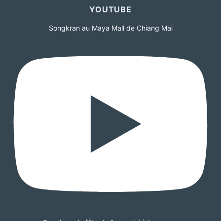
YOUTUBE
Songkran au Maya Mall de Chiang Mai