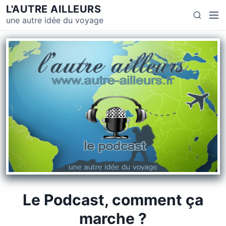
L'AUTRE AILLEURS
une autre idée du voyage
Le Podcast, comment ça
marche ?