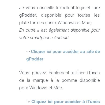
Je vous conseille l’excellent logiciel libre
gPodder
, disponible pour toutes les
plate-formes (Linux,Windows et Mac)
En outre il est également disponible pour
votre smartphone Android
->
Cliquer ici pour accéder au site de
gPodder
Vous pouvez également utiliser iTunes
de la marque à la pomme disponible
pour Windows et Mac.
->
Cliquez ici pour accéder à iTunes