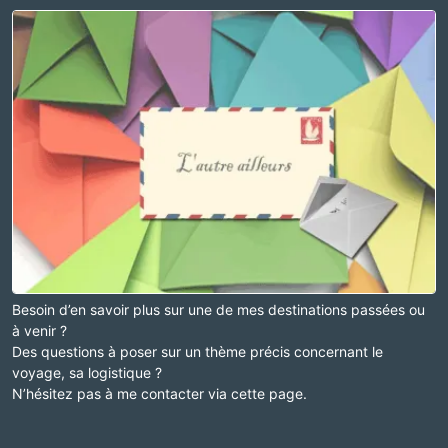
Besoin d’en savoir plus sur une de mes destinations passées ou
à venir ?
Des questions à poser sur un thème précis concernant le
voyage, sa logistique ?
N’hésitez pas à me contacter via cette page.