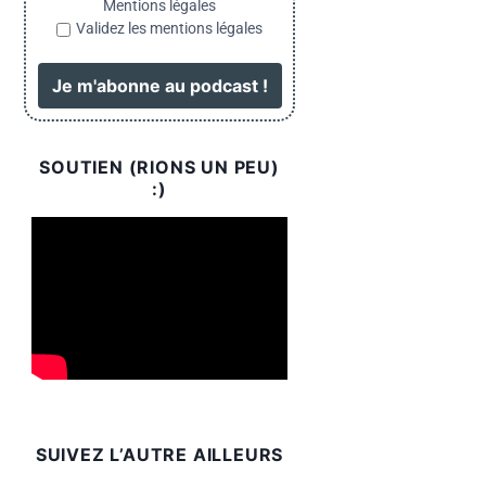
Mentions légales
Validez les mentions légales
SOUTIEN (RIONS UN PEU)
:)
SUIVEZ L’AUTRE AILLEURS