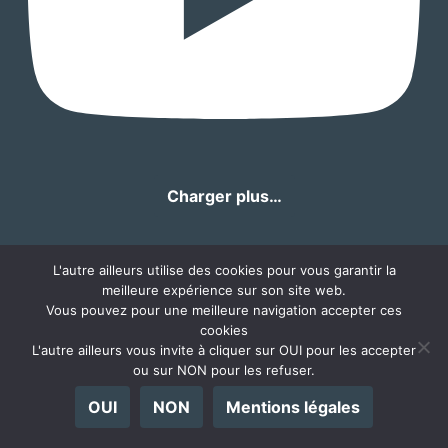
Charger plus…
L'autre ailleurs utilise des cookies pour vous garantir la
meilleure expérience sur son site web.
Vous pouvez pour une meilleure navigation accepter ces
cookies
L'autre ailleurs vous invite à cliquer sur OUI pour les accepter
ou sur NON pour les refuser.
OUI
NON
Mentions légales