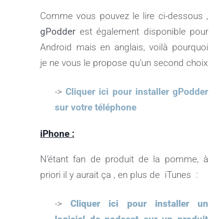
Comme vous pouvez le lire ci-dessous ,
gPodder
est également disponible pour
Android mais en anglais, voilà pourquoi
je ne vous le propose qu’un second choix
->
Cliquer ici pour installer gPodder
sur votre téléphone
iPhone :
N’étant fan de produit de la pomme, à
priori il y aurait ça , en plus de iTunes :
->
Cliquer ici pour installer un