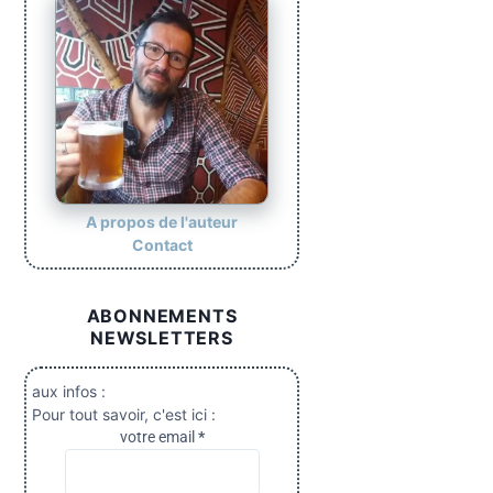
A propos de l'auteur
Contact
ABONNEMENTS
NEWSLETTERS
aux infos :
Pour tout savoir, c'est ici :
votre email
*