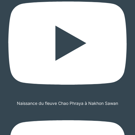
Naissance du fleuve Chao Phraya à Nakhon Sawan