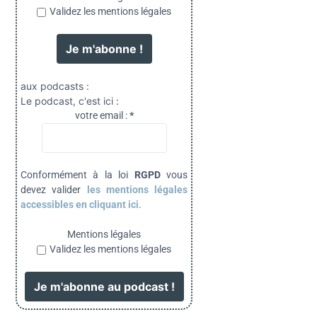
Validez les mentions légales
aux podcasts :
Le podcast, c'est ici :
votre email :
*
Conformément à la loi
RGPD
vous
devez valider
les mentions légales
accessibles en cliquant ici
.
Mentions légales
Validez les mentions légales