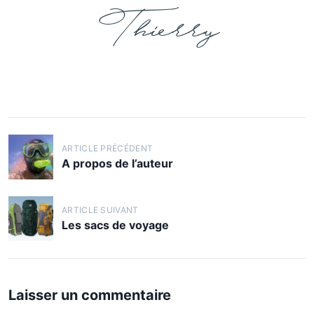
Thierry
ARTICLE PRÉCÉDENT
A propos de l’auteur
ARTICLE SUIVANT
Les sacs de voyage
Laisser un commentaire