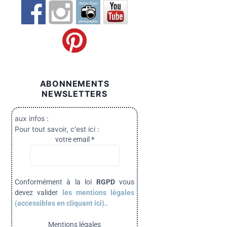
ABONNEMENTS
NEWSLETTERS
aux infos :
Pour tout savoir, c'est ici :
votre email
*
Conformément à la loi
RGPD
vous
devez valider
les mentions légales
(accessibles en cliquant ici).
.
Mentions légales