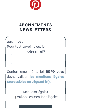
ABONNEMENTS
NEWSLETTERS
aux infos :
Pour tout savoir, c'est ici :
votre email
*
Conformément à la loi
RGPD
vous
devez valider
les mentions légales
(accessibles en cliquant ici).
.
Mentions légales
Validez les mentions légales