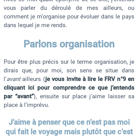
vous parler du déroulé de mes ailleurs, ou
comment je m’organise pour évoluer dans le pays
dans lequel je me rends.
Parlons organisation
Pour être plus précis sur le terme organisation, je
dirais que, pour moi, son sens se situe dans
l’
avant
ailleurs (
je vous invite à lire le FRV n°9 en
cliquant ici pour comprendre ce que j’entends
par “avant”
), ensuite sur place j’aime laisser sa
place à l’imprévu.
J’aime à penser que ce n’est pas moi
qui fait le voyage mais plutôt que c’est