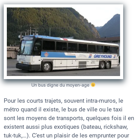
Un bus digne du moyen-age
Pour les courts trajets, souvent intra-muros, le
métro quand il existe, le bus de ville ou le taxi
sont les moyens de transports, quelques fois il en
existent aussi plus exotiques (bateau, rickshaw,
tuk-tuk,…). C’est un plaisir de les emprunter pour