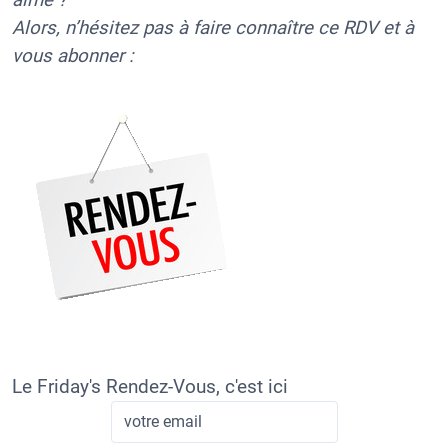
Alors, n’hésitez pas à faire connaître ce RDV et à
vous abonner :
Le Friday's Rendez-Vous, c'est ici