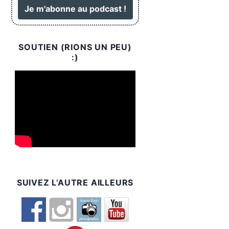
SOUTIEN (RIONS UN PEU)
:)
SUIVEZ L’AUTRE AILLEURS