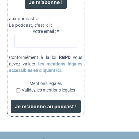
aux podcasts :
Le podcast, c'est ici :
votre email :
*
Conformément à la loi
RGPD
vous
devez valider
les mentions légales
accessibles en cliquant ici
.
Mentions légales
Validez les mentions légales