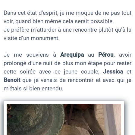
Dans cet état d’esprit, je me moque de ne pas tout
voir, quand bien même cela serait possible.
Je préfère m’attarder à une rencontre plutôt qu’à la
visite d’un monument.
Je me souviens à
Arequipa
au
Pérou
, avoir
prolongé d’une nuit de plus mon étape pour rester
cette soirée avec ce jeune couple,
Jessica
et
Benoit
que je venais de rencontrer et avec qui je
m’étais si bien entendu.