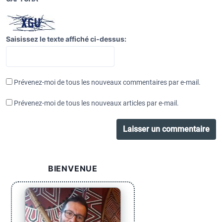
Saisissez le texte affiché ci-dessus:
Prévenez-moi de tous les nouveaux commentaires par e-mail.
Prévenez-moi de tous les nouveaux articles par e-mail.
BIENVENUE