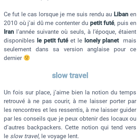
Ce fut le cas lorsque je me suis rendu au
Liban
en
2010 où j’ai dû me contenter du
petit futé
, puis en
Iran
l’année suivante où seuls, à l’époque, étaient
disponibles
le petit futé
et le
lonely planet
mais
seulement dans sa version anglaise pour ce
dernier
slow travel
Un fois sur place, j’aime bien la notion du temps
retrouvé à ne pas courir, à me laisser porter par
les rencontres et les ressentis, à me laisser guider
par les conseils que je peux obtenir des locaux ou
d’autres backpackers. Cette notion qui tend vers
le
slow travel
, le voyage lent.