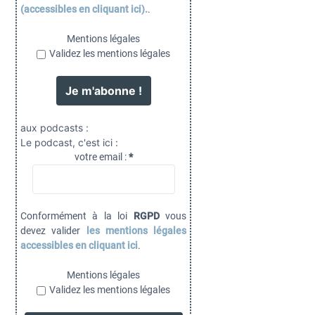
(accessibles en cliquant ici).
.
Mentions légales
Validez les mentions légales
aux podcasts :
Le podcast, c'est ici :
votre email :
*
Conformément à la loi
RGPD
vous
devez valider
les mentions légales
accessibles en cliquant ici
.
Mentions légales
Validez les mentions légales