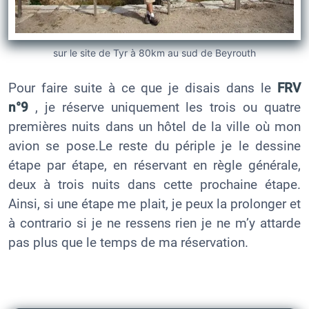
sur le site de Tyr à 80km au sud de Beyrouth
Pour faire suite à ce que je disais dans le
FRV
n°9
, je réserve uniquement les trois ou quatre
premières nuits dans un hôtel de la ville où mon
avion se pose.Le reste du périple je le dessine
étape par étape, en réservant en règle générale,
deux à trois nuits dans cette prochaine étape.
Ainsi, si une étape me plait, je peux la prolonger et
à contrario si je ne ressens rien je ne m’y attarde
pas plus que le temps de ma réservation.