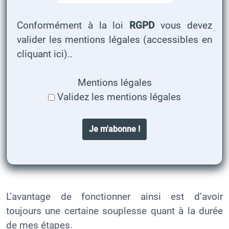
Conformément à la loi
RGPD
vous devez
valider
les mentions légales (accessibles en
cliquant ici).
.
Mentions légales
Validez les mentions légales
L’avantage de fonctionner ainsi est d’avoir
toujours une certaine souplesse quant à la durée
de mes étapes.