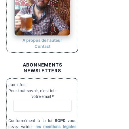
A propos de l'auteur
Contact
ABONNEMENTS
NEWSLETTERS
aux infos :
Pour tout savoir, c'est ici :
votre email
*
Conformément à la loi
RGPD
vous
devez valider
les mentions légales