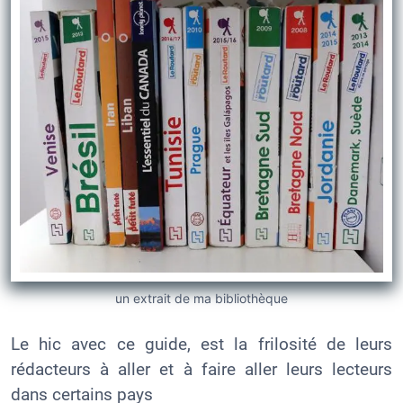
un extrait de ma bibliothèque
Le hic avec ce guide, est la frilosité de leur
s
rédacteurs à aller et à faire aller leurs lecteurs
dans certains pays