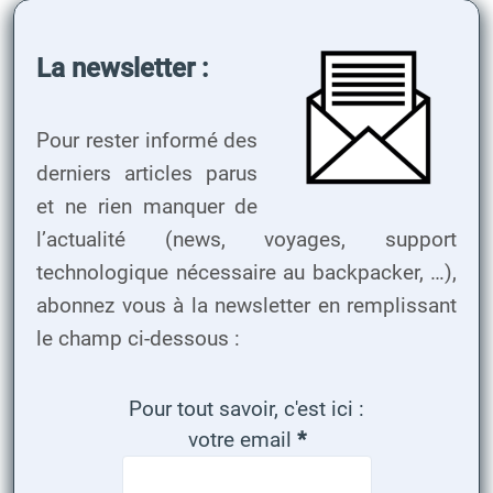
La newsletter :
Pour rester informé des
derniers articles parus
et ne rien manquer de
l’actualité (news, voyages, support
technologique nécessaire au backpacker, …),
abonnez vous à la newsletter en remplissant
le champ ci-dessous :
Pour tout savoir, c'est ici :
votre email
*