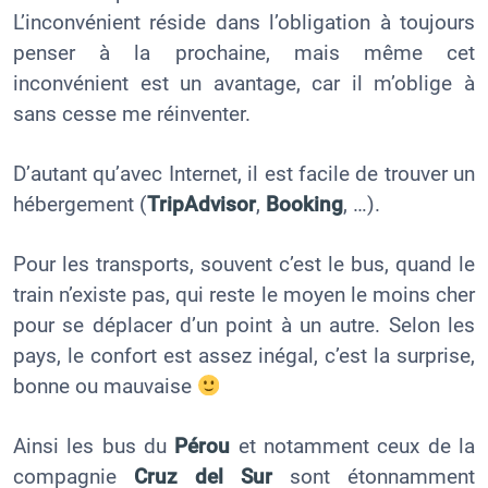
L’inconvénient réside dans l’obligation à toujours
penser à la prochaine, mais même cet
inconvénient est un avantage, car il m’oblige à
sans cesse me réinventer.
D’autant qu’avec Internet, il est facile de trouver un
hébergement (
TripAdvisor
,
Booking
, …).
Pour les transports, souvent c’est le bus, quand le
train n’existe pas, qui reste le moyen le moins cher
pour se déplacer d’un point à un autre. Selon les
pays, le confort est assez inégal, c’est la surprise,
bonne ou mauvaise
Ainsi les bus du
Pérou
et notamment ceux de la
compagnie
Cruz del Sur
sont étonnamment