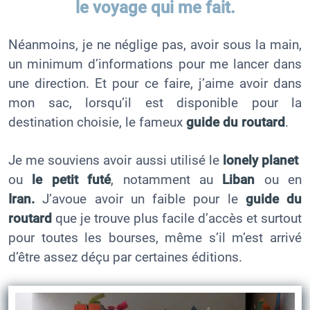
le voyage qui me fait.
Néanmoins, je ne néglige pas, avoir sous la main,
un minimum d’informations pour me lancer dans
une direction. Et pour ce faire, j’aime avoir dans
mon sac, lorsqu’il est disponible pour la
destination choisie, le fameux
guide du routard
.
Je me souviens avoir aussi utilisé le
lonely planet
ou
le petit futé
, notamment au
Liban
ou en
Iran.
J’avoue avoir un faible pour le
guide du
routard
que je trouve plus facile d’accès et surtout
pour toutes les bourses, même s’il m’est arrivé
d’être assez déçu par certaines éditions.