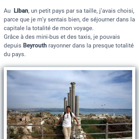
Au
Liban
, un petit pays par sa taille, j’avais choisi,
parce que je m’y sentais bien, de séjourner dans la
capitale la totalité de mon voyage.
Grâce à des mini-bus et des taxis, je pouvais
depuis
Beyrouth
rayonner dans la presque totalité
du pays.