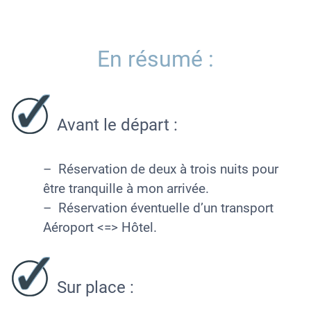
En résumé :
Avant le départ :
– Réservation de deux à trois nuits pour
être tranquille à mon arrivée.
– Réservation éventuelle d’un transport
Aéroport <=> Hôtel.
Sur place :