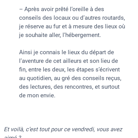
– Après avoir prêté l’oreille à des
conseils des locaux ou d’autres routards,
je réserve au fur et à mesure des lieux où
je souhaite aller, l’hébergement.
Ainsi je connais le lieux du départ de
l’aventure de cet ailleurs et son lieu de
fin, entre les deux, les étapes s’écrivent
au quotidien, au gré des conseils reçus,
des lectures, des rencontres, et surtout
de mon envie.
Et voilà, c’est tout pour ce vendredi, vous avez
aimé ?